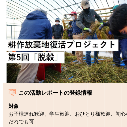
この活動レポートの登録情報
対象
お子様連れ歓迎、学生歓迎、おひとり様歓迎、初心
だれでも可