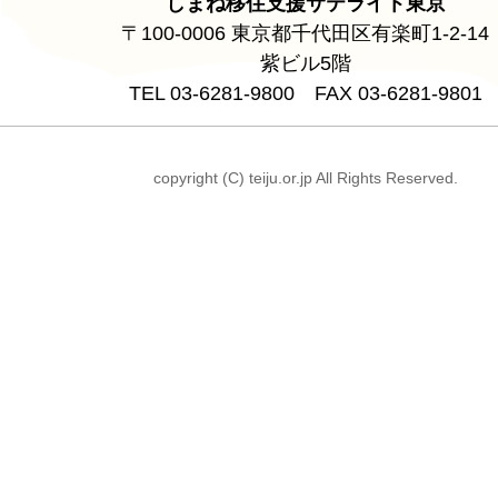
しまね移住支援サテライト東京
〒100-0006 東京都千代田区有楽町1-2-14
紫ビル5階
TEL 03-6281-9800 FAX 03-6281-9801
copyright (C) teiju.or.jp All Rights Reserved.