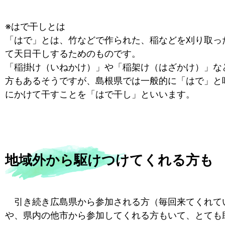
※はで干しとは
「はで」とは、竹などで作られた、稲などを刈り取っ
て天日干しするためのものです。
「稲掛け（いねかけ）」や「稲架け（はざかけ）」な
方もあるそうですが、島根県では一般的に「はで」と
にかけて干すことを「はで干し」といいます。
地域外から駆けつけてくれる方も
引き続き広島県から参加される方（毎回来てくれて
や、県内の他市から参加してくれる方もいて、とても