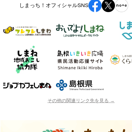
しまっち！オフィシャルSNS
その他の関連リンク先を見る →