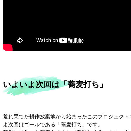
いよいよ次回は「蕎麦打ち」
荒れ果てた耕作放棄地から始まったこのプロジェクト
よ次回はゴールである「蕎麦打ち」です。