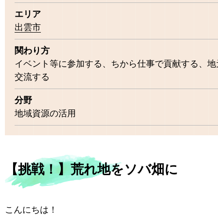
エリア
出雲市
関わり方
イベント等に参加する、ちから仕事で貢献する、地
交流する
分野
地域資源の活用
【挑戦！】荒れ地をソバ畑に
こんにちは！