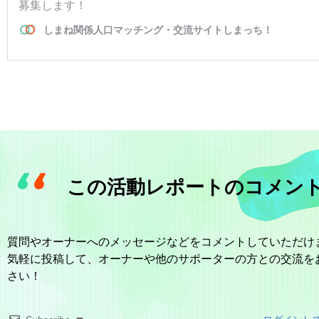
この活動レポートのコメン
質問やオーナーへのメッセージなどをコメントしていただけ
気軽に投稿して、オーナーや他のサポーターの方との交流を
さい！