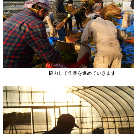
協力して作業を進めていきます