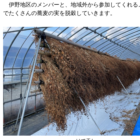
伊野地区のメンバーと、地域外から参加してくれる
でたくさんの蕎麦の実を脱穀していきます。