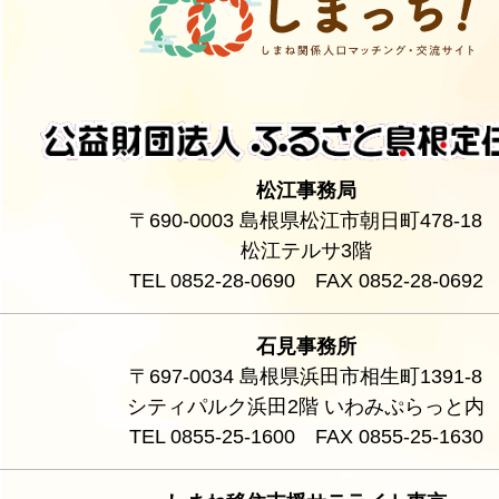
松江事務局
〒690-0003 島根県松江市朝日町478-18
松江テルサ3階
TEL 0852-28-0690 FAX 0852-28-0692
石見事務所
〒697-0034 島根県浜田市相生町1391-8
シティパルク浜田2階 いわみぷらっと内
TEL 0855-25-1600 FAX 0855-25-1630