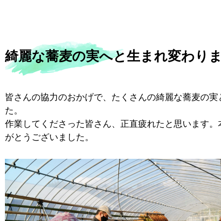
綺麗な蕎麦の実へと生まれ変わり
皆さんの協力のおかげで、たくさんの綺麗な蕎麦の実
た。
作業してくださった皆さん、正直疲れたと思います。
がとうございました。