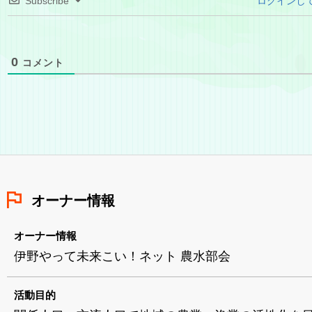
Subscribe
ログインし
0
コメント
オーナー情報
オーナー情報
伊野やって未来こい！ネット 農水部会
活動目的