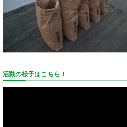
活動の様子はこちら！