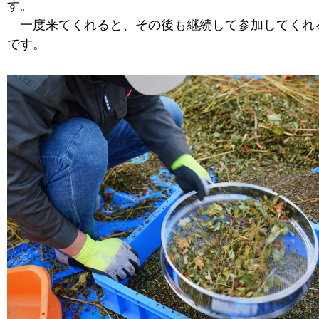
す。
一度来てくれると、その後も継続して参加してくれ
です。