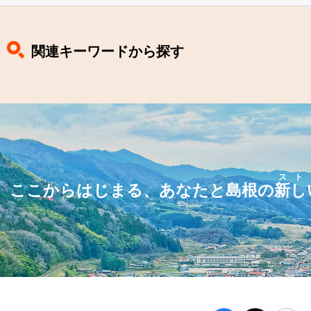
関連キーワードから探す
スト
ここからはじまる、あなたと島根の
新し