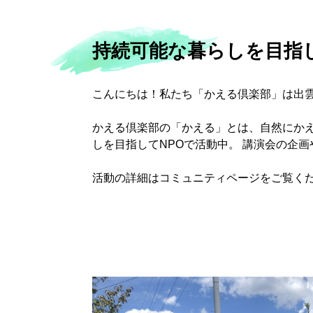
持続可能な暮らしを目指
こんにちは！私たち「かえる倶楽部」は出
かえる倶楽部の「かえる」とは、自然にか
しを目指してNPOで活動中。 講演会の企
活動の詳細はコミュニティページをご覧く