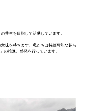
との共生を目指して活動しています。
の意味を持ちます。私たちは持続可能な暮ら
R」の推進、啓発を行っています。