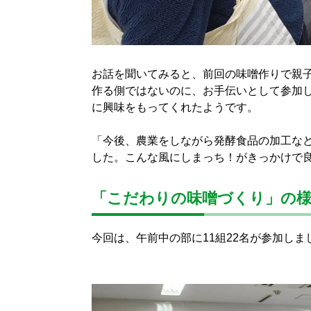
お話を聞いてみると、前回の味噌作りで親
作る側ではないのに、お手伝いとして参加
に興味をもってくれたようです。
「今後、農業をしながら発酵食品の加工な
した。こんな風にしまっち！がきっかけで
「こだわりの味噌づくり」の
今回は、午前中の部に11組22名が参加し