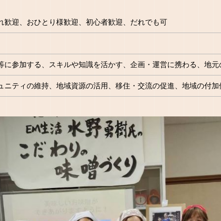
れ歓迎、おひとり様歓迎、初心者歓迎、だれでも可
等に参加する、スキルや知識を活かす、企画・運営に携わる、地元
ュニティの維持、地域資源の活用、移住・交流の促進、地域の付加