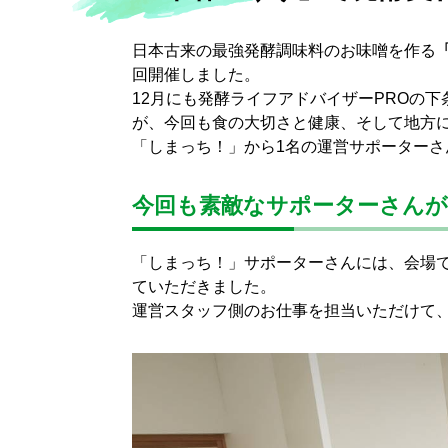
日本古来の最強発酵調味料のお味噌を作る
回開催しました。
12月にも発酵ライフアドバイザーPROの
が、今回も食の大切さと健康、そして地方に
「しまっち！」から1名の運営サポーター
今回も素敵なサポーターさん
「しまっち！」サポーターさんには、会場
ていただきました。
運営スタッフ側のお仕事を担当いただけて