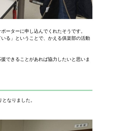
サポーターに申し込んでくれたそうです。
ている」ということで、かえる俱楽部の活動
応援できることがあれば協力したいと思いま
りとなりました。