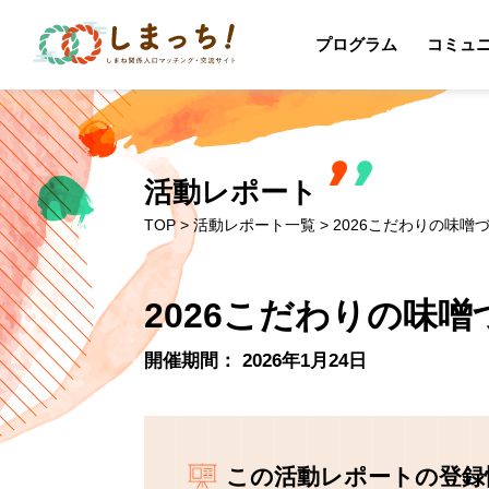
プログラム
コミュ
活動レポート
TOP
>
活動レポート一覧
> 2026こだわりの味
2026こだわりの味
開催期間： 2026年1月24日
この活動レポートの登録