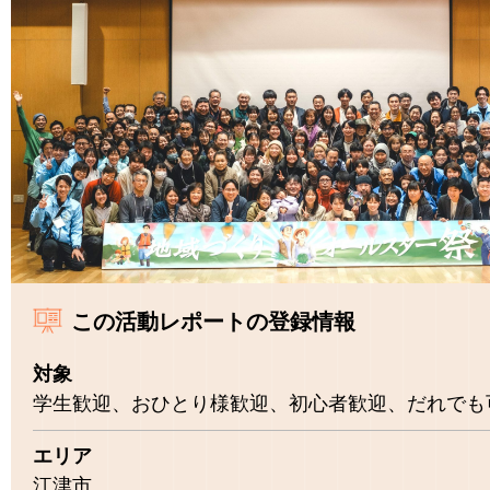
この活動レポートの登録情報
対象
学生歓迎、おひとり様歓迎、初心者歓迎、だれでも
エリア
江津市