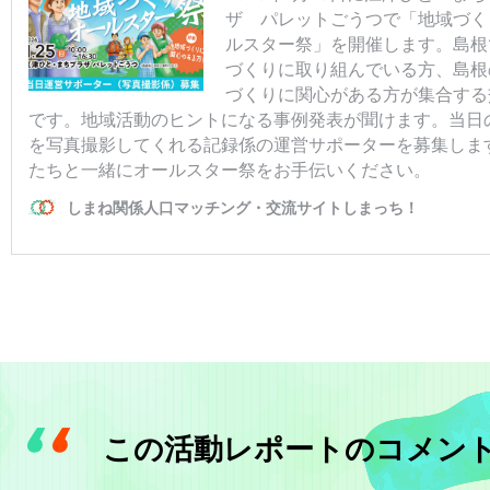
この活動レポートのコメン