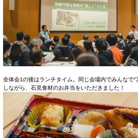
全体会1の後はランチタイム。同じ会場内でみんなで
しながら、石見食材のお弁当をいただきました！