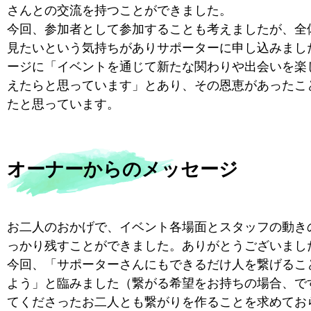
さんとの交流を持つことができました。
今回、参加者として参加することも考えましたが、全
見たいという気持ちがありサポーターに申し込みまし
ージに「イベントを通じて新たな関わりや出会いを楽
えたらと思っています」とあり、その恩恵があったこ
たと思っています。
オーナーからのメッセージ
お二人のおかげで、イベント各場面とスタッフの動き
っかり残すことができました。ありがとうございまし
今回、「サポーターさんにもできるだけ人を繋げるこ
よう」と臨みました（繋がる希望をお持ちの場合、で
てくださったお二人とも繋がりを作ることを求めてお