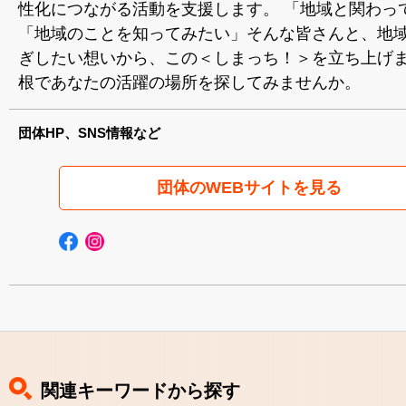
性化につながる活動を支援します。 「地域と関わっ
「地域のことを知ってみたい」そんな皆さんと、地
ぎしたい想いから、この＜しまっち！＞を立ち上げま
根であなたの活躍の場所を探してみませんか。
団体HP、SNS情報など
団体のWEBサイトを見る
関連キーワードから探す