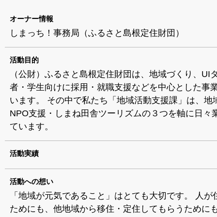
オーナー情報
しまっち！事務局（ふるさと島根定住財団）
活動目的
（公財）ふるさと島根定住財団は、地域づくり、UI
者・学生向けに採用・就職支援などを中心とした事
います。 その中で私たち「地域活動支援課」は、地
NPO支援・しまね田舎ツーリズムの３つを軸に日々
ています。
活動実績
活動への想い
「地域が元気であること」はとても大切です。 人が
ためにも、他地域から移住・定住してもらうために