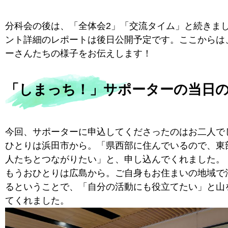
分科会の後は、「全体会2」「交流タイム」と続きま
ント詳細のレポートは後日公開予定です。ここからは
ーさんたちの様子をお伝えします！
「しまっち！」サポーターの当日
今回、サポーターに申込してくださったのはお二人で
ひとりは浜田市から。「県西部に住んでいるので、東
人たちとつながりたい」と、申し込んでくれました。
もうおひとりは広島から。ご自身もお住まいの地域で
るということで、「自分の活動にも役立てたい」と山
てくれました。