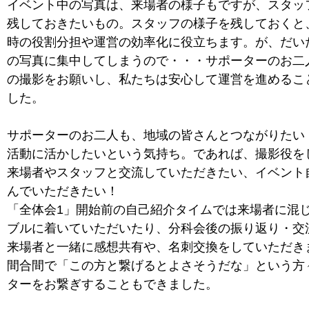
イベント中の写真は、来場者の様子もですが、スタッ
残しておきたいもの。スタッフの様子を残しておくと
時の役割分担や運営の効率化に役立ちます。が、だい
の写真に集中してしまうので・・・サポーターのお二
の撮影をお願いし、私たちは安心して運営を進めるこ
した。
サポーターのお二人も、地域の皆さんとつながりたい
活動に活かしたいという気持ち。であれば、撮影役を
来場者やスタッフと交流していただきたい、イベント
んでいただきたい！
「全体会1」開始前の自己紹介タイムでは来場者に混
ブルに着いていただいたり、分科会後の振り返り・交
来場者と一緒に感想共有や、名刺交換をしていただき
間合間で「この方と繋げるとよさそうだな」という方
ターをお繋ぎすることもできました。