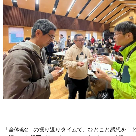
「全体会2」の振り返りタイムで、ひとこと感想を！