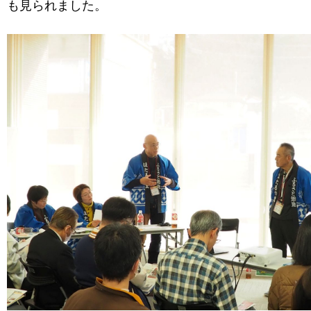
も見られました。