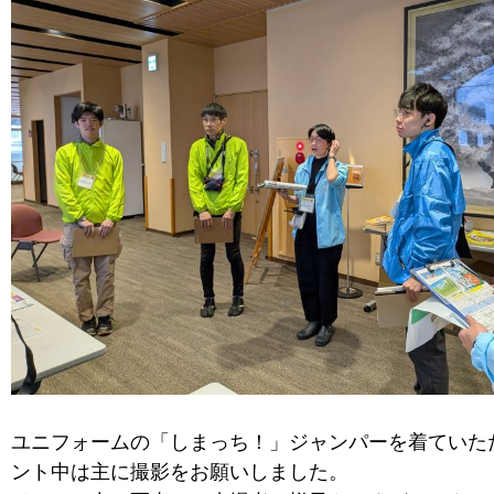
ユニフォームの「しまっち！」ジャンパーを着ていた
ント中は主に撮影をお願いしました。