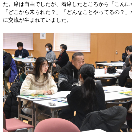
た。席は自由でしたが、着席したところから「こんに
「どこから来られた？」「どんなことやってるの？」
に交流が生まれていました。