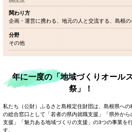
関わり方
企画・運営に携わる、地元の人と交流する、島根の
分野
その他
年に一度の「地域づくりオール
祭」！
私たち（公財）ふるさと島根定住財団は、島根県への
の総合窓口として「若者の県内就職支援」「県外からの
支援」「魅力ある地域づくりの支援」の3つの事業を
す。