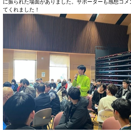
に振られた場面がありました。サポーターも感想コメ
てくれました！