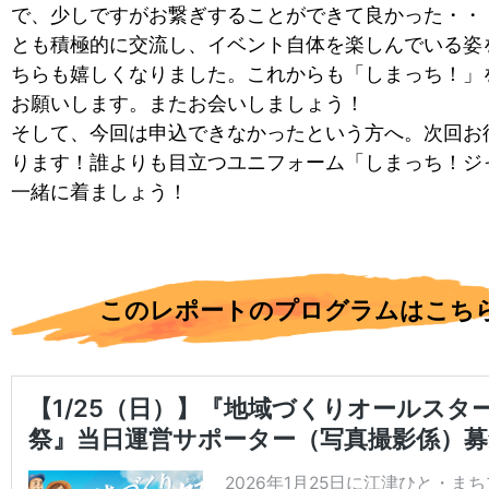
で、少しですがお繋ぎすることができて良かった・・
とも積極的に交流し、イベント自体を楽しんでいる姿
ちらも嬉しくなりました。これからも「しまっち！」
お願いします。またお会いしましょう！
そして、今回は申込できなかったという方へ。次回お
ります！誰よりも目立つユニフォーム「しまっち！ジ
一緒に着ましょう！
このレポートのプログラムはこち