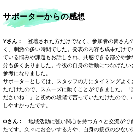
サポーターからの感想
Yさん：
登壇された方だけでなく、参加者の皆さん
く、刺激の多い時間でした。発表の内容も成果だけで
ている悩みや課題もお話しされ、共感できる部分や参
分も多くありました。今後の自身の活動につなげたい
参考になりました。
サポーターとしては、スタッフの方にタイミングよく
ただけたので、スムーズに動くことができました。「
ださいね！」と初めの段階で言っていただけたので、
しやすかったです。
Oさん：
地域活動に強い関心を持つ方々と交流がで
たです。久々にお会いする方や、自身の接点の少ない