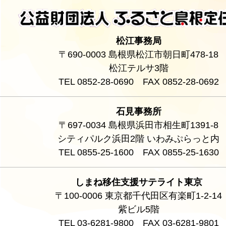
松江事務局
〒690-0003 島根県松江市朝日町478-18
松江テルサ3階
TEL 0852-28-0690 FAX 0852-28-0692
石見事務所
〒697-0034 島根県浜田市相生町1391-8
シティパルク浜田2階 いわみぷらっと内
TEL 0855-25-1600 FAX 0855-25-1630
しまね移住支援サテライト東京
〒100-0006 東京都千代田区有楽町1-2-14
紫ビル5階
TEL 03-6281-9800 FAX 03-6281-9801