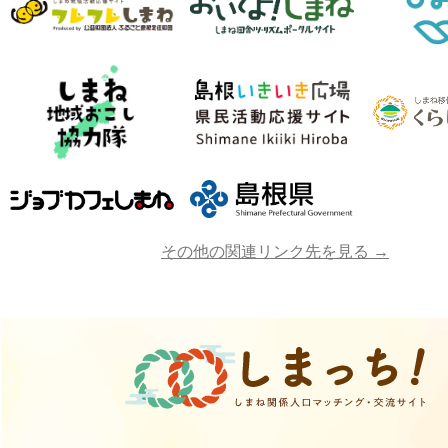
その他の関連リンク先を見る →