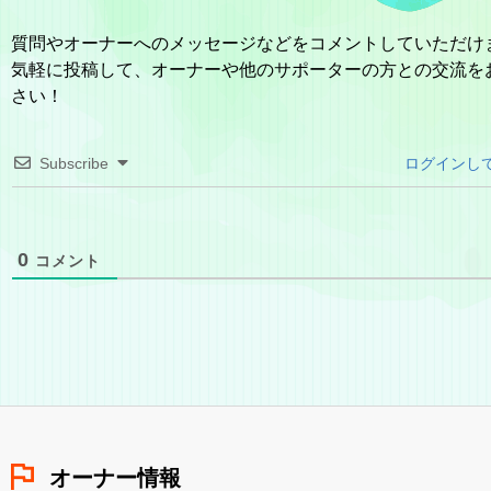
質問やオーナーへのメッセージなどをコメントしていただけ
気軽に投稿して、オーナーや他のサポーターの方との交流を
さい！
Subscribe
ログインし
0
コメント
オーナー情報