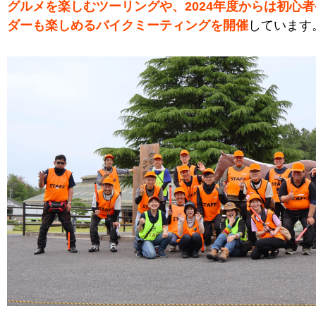
グルメを楽しむツーリングや、2024年度からは初心
ダーも楽しめるバイクミーティングを開催
しています