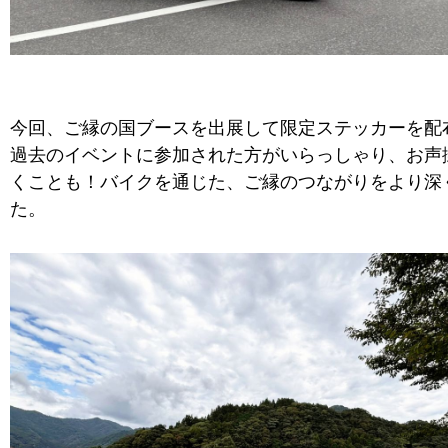
今回、ご縁の国ブースを出展して限定ステッカーを配
過去のイベントに参加された方がいらっしゃり、お声
くことも！バイクを通じた、ご縁のつながりをより深
た。