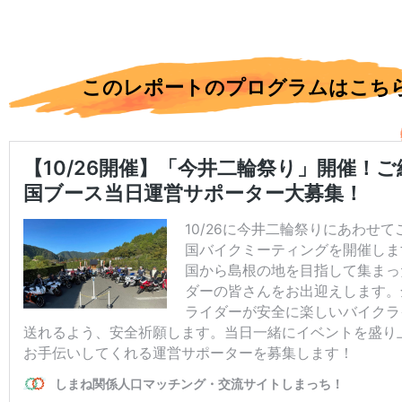
このレポートのプログラムはこち