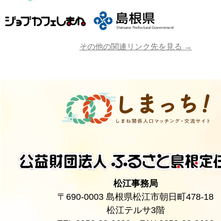
その他の関連リンク先を見る →
松江事務局
〒690-0003 島根県松江市朝日町478-18
松江テルサ3階