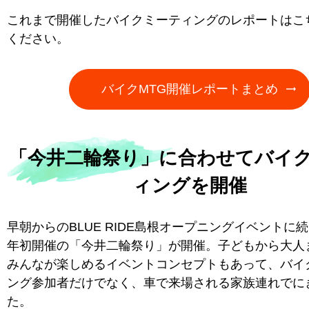
これまで開催したバイクミーティングのレポートはこ
ください。
バイクMTG開催レポートまとめ
「今井二輪祭り」に合わせてバイ
ィングを開催
早朝からのBLUE RIDE島根オープニングイベントに続き
年初開催の「今井二輪祭り」が開催。子どもから大人
みんなが楽しめるイベントコンセプトもあって、バイ
ング参加者だけでなく、車で来場される家族連れでに
た。