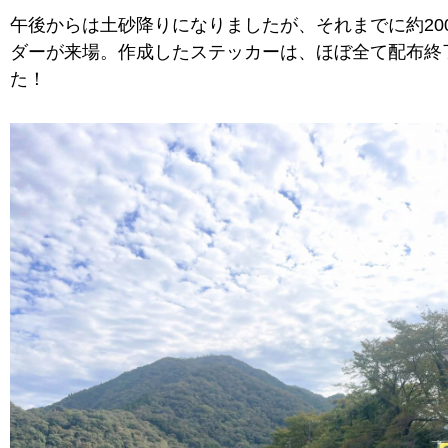
午後からは土砂降りになりましたが、それまでに約20
ダーが来場。作成したステッカーは、ほぼ全て配布終
た！