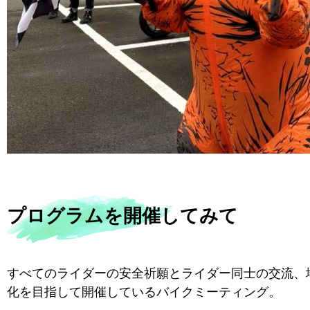
プログラムを開催してみて
すべてのライダーの安全祈願とライダー同士の交流、
化を目指して開催しているバイクミーティング。