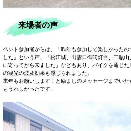
来場者の声
ベント参加者からは、「昨年も参加して楽しかったの
した」という声、「松江城、出雲日御碕灯台、三瓶山
に寄ってから来ました」などもあり、バイクを通じた
の観光の波及効果も感じられました。
来年もお願いします！と励ましのメッセージまでいた
もうれしかったです。