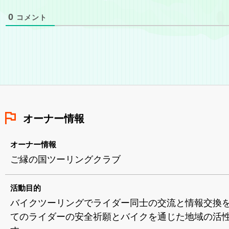
0
コメント
オーナー情報
オーナー情報
ご縁の国ツーリングクラブ
活動目的
バイクツーリングでライダー同士の交流と情報交換
てのライダーの安全祈願とバイクを通じた地域の活