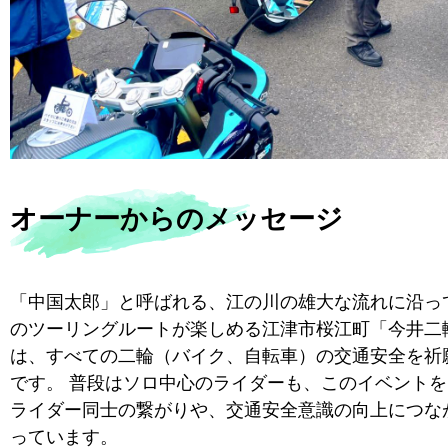
オーナーからのメッセージ
「中国太郎」と呼ばれる、江の川の雄大な流れに沿っ
のツーリングルートが楽しめる江津市桜江町「今井二
は、すべての二輪（バイク、自転車）の交通安全を祈
です。 普段はソロ中心のライダーも、このイベント
ライダー同士の繋がりや、交通安全意識の向上につな
っています。