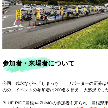
参加者・来場者について
今回、残念ながら「しまっち！」サポーターの応募は
のの、イベントの参加者は200名を超え、大盛況でし
BLUE RIDE島根やIZUMOの参加者も来られ、島根県