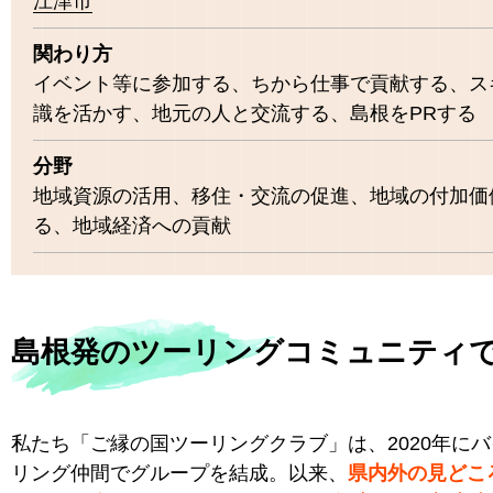
江津市
関わり方
イベント等に参加する、ちから仕事で貢献する、ス
識を活かす、地元の人と交流する、島根をPRする
分野
地域資源の活用、移住・交流の促進、地域の付加価
る、地域経済への貢献
島根発のツーリングコミュニティ
私たち「ご縁の国ツーリングクラブ」は、2020年に
リング仲間でグループを結成。以来、
県内外の見どこ