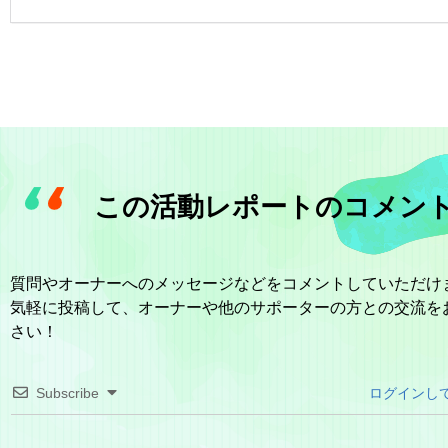
この活動レポートのコメン
質問やオーナーへのメッセージなどをコメントしていただけ
気軽に投稿して、オーナーや他のサポーターの方との交流を
さい！
Subscribe
ログインし