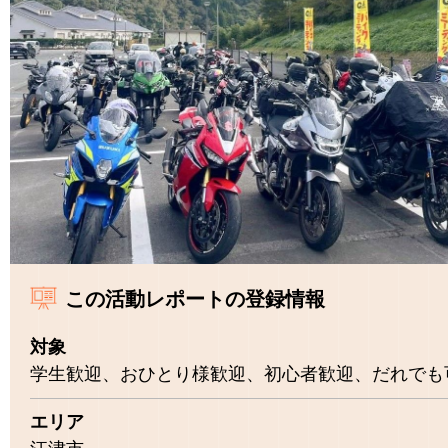
この活動レポートの登録情報
対象
学生歓迎、おひとり様歓迎、初心者歓迎、だれでも
エリア