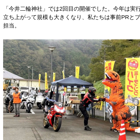
「今井二輪神社」では2回目の開催でした。今年は実
立ち上がって規模も大きくなり、私たちは事前PRと
担当。