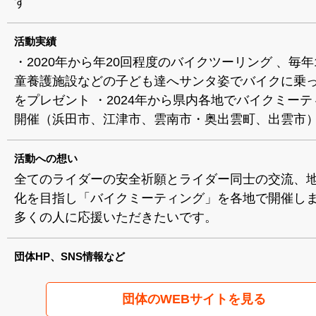
す
活動実績
・2020年から年20回程度のバイクツーリング 、毎年
童養護施設などの子ども達へサンタ姿でバイクに乗
をプレゼント ・2024年から県内各地でバイクミー
開催（浜田市、江津市、雲南市・奥出雲町、出雲市
活動への想い
全てのライダーの安全祈願とライダー同士の交流、
化を目指し「バイクミーティング」を各地で開催し
多くの人に応援いただきたいです。
団体HP、SNS情報など
団体のWEBサイトを見る