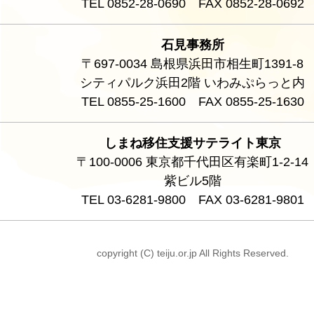
TEL 0852-28-0690 FAX 0852-28-0692
石見事務所
〒697-0034 島根県浜田市相生町1391-8
シティパルク浜田2階 いわみぷらっと内
TEL 0855-25-1600 FAX 0855-25-1630
しまね移住支援サテライト東京
〒100-0006 東京都千代田区有楽町1-2-14
紫ビル5階
TEL 03-6281-9800 FAX 03-6281-9801
copyright (C) teiju.or.jp All Rights Reserved.