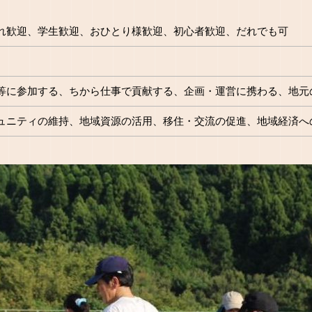
れ歓迎、学生歓迎、おひとり様歓迎、初心者歓迎、だれでも可
等に参加する、ちから仕事で貢献する、企画・運営に携わる、地元
ュニティの維持、地域資源の活用、移住・交流の促進、地域経済へ