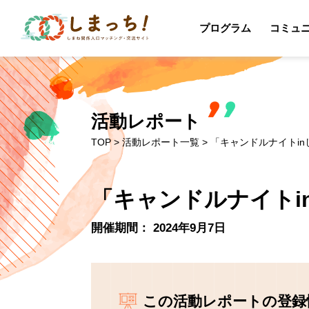
プログラム
コミュ
活動レポート
TOP
>
活動レポート一覧
> 「キャンドルナイトin
「キャンドルナイトi
開催期間： 2024年9月7日
この活動レポートの登録