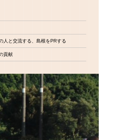
の人と交流する、島根をPRする
の貢献