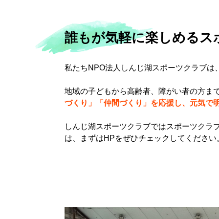
誰もが気軽に楽しめるス
私たちNPO法人しんじ湖スポーツクラブは
地域の子どもから高齢者、障がい者の方ま
づくり」「仲間づくり」を応援し、元気で
しんじ湖スポーツクラブではスポーツクラ
は、まずはHPをぜひチェックしてください