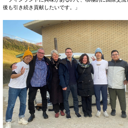
後も引き続き貢献したいです。」