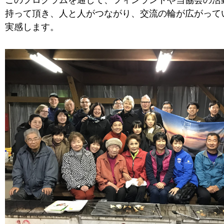
持って頂き、人と人がつながり、交流の輪が広がって
実感します。