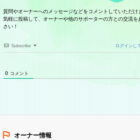
質問やオーナーへのメッセージなどをコメントしていただけ
気軽に投稿して、オーナーや他のサポーターの方との交流を
さい！
Subscribe
ログインし
0
コメント
オーナー情報