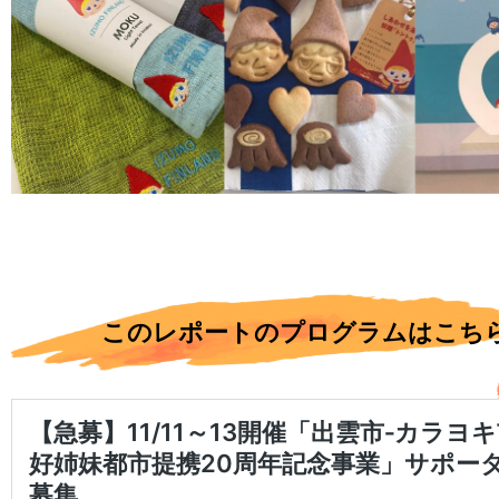
このレポートのプログラムはこち