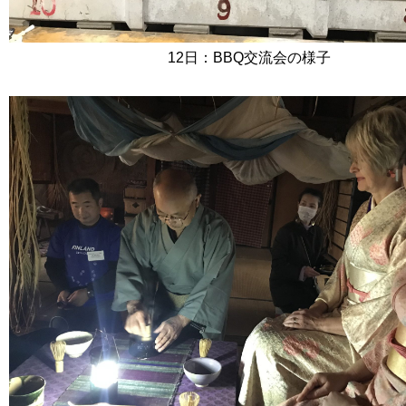
12日：BBQ交流会の様子