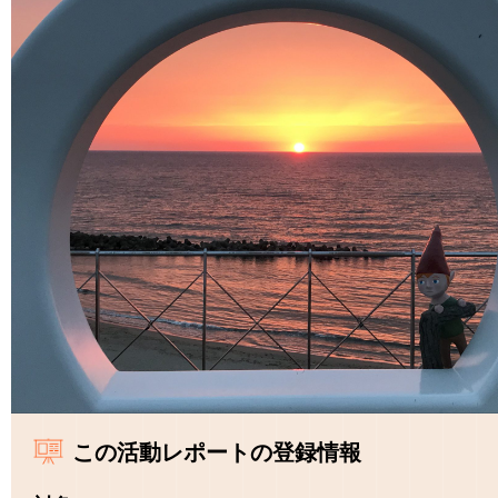
この活動レポートの登録情報