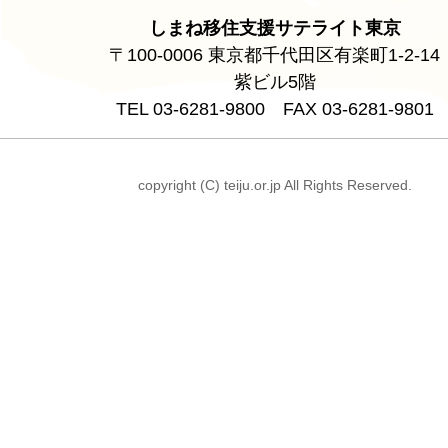
しまね移住支援サテライト東京
〒100-0006 東京都千代田区有楽町1-2-14
紫ビル5階
TEL 03-6281-9800 FAX 03-6281-9801
copyright (C) teiju.or.jp All Rights Reserved.