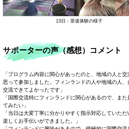
13日：茶道体験の様子
サポーターの声（感想）コメント
「プログラム内容に関心があったのと、地域の人と交
思って参加しました。フィンランドの人や地域の人、
交流できてよかったです」
「国際交流特にフィンランドに関心があるので、また
てみたい」
「当日は大変丁寧に分かりやすく指示対応していただ
楽しくお手伝いができました。」
「フィンランドに興味があるので、積極的に国際交流