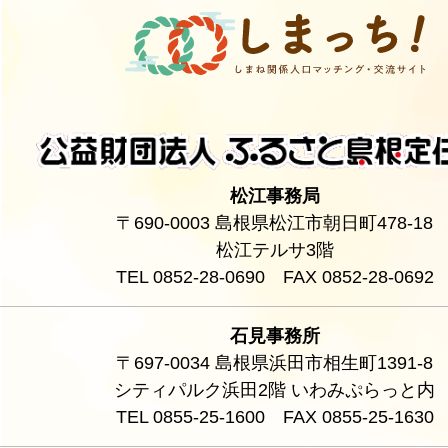
松江事務局
〒690-0003 島根県松江市朝日町478-18
松江テルサ3階
TEL 0852-28-0690 FAX 0852-28-0692
石見事務所
〒697-0034 島根県浜田市相生町1391-8
シティパルク浜田2階 いわみぷらっと内
TEL 0855-25-1600 FAX 0855-25-1630