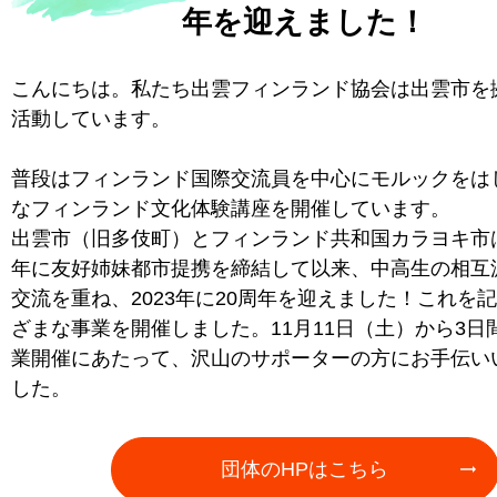
年を迎えました！
こんにちは。私たち出雲フィンランド協会は出雲市を
活動しています。
普段はフィンランド国際交流員を中心にモルックをは
なフィンランド文化体験講座を開催しています。
出雲市（旧多伎町）とフィンランド共和国カラヨキ市は
年に友好姉妹都市提携を締結して以来、中高生の相互
交流を重ね、2023年に20周年を迎えました！これを
ざまな事業を開催しました。11月11日（土）から3日
業開催にあたって、沢山のサポーターの方にお手伝い
した。
団体のHPはこちら