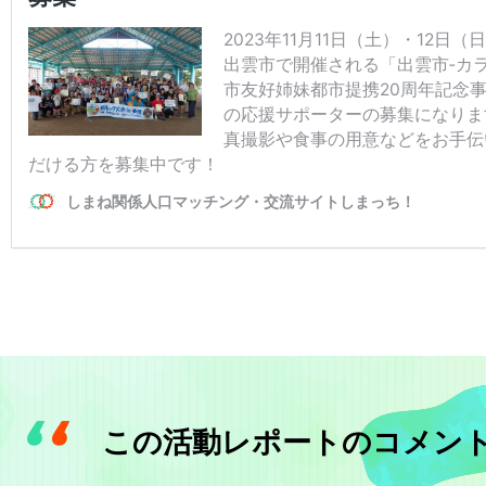
この活動レポートのコメン