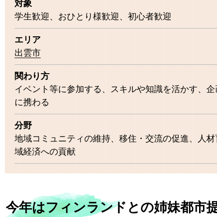
対象
学生歓迎、おひとり様歓迎、初心者歓迎
エリア
出雲市
関わり方
イベント等に参加する、スキルや知識を活かす、企
に携わる
分野
地域コミュニティの維持、移住・交流の促進、人材
域経済への貢献
今年はフィンランドとの姉妹都市提