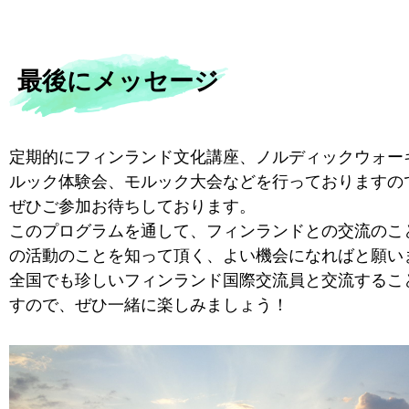
最後にメッセージ
定期的にフィンランド文化講座、ノルディックウォー
ルック体験会、モルック大会などを行っておりますの
ぜひご参加お待ちしております。
このプログラムを通して、フィンランドとの交流のこ
の活動のことを知って頂く、よい機会になればと願い
全国でも珍しいフィンランド国際交流員と交流するこ
すので、ぜひ一緒に楽しみましょう！