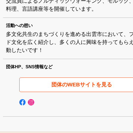
交流員によるノルディックウォーキング、モルック
料理、言語講座等を開催しています。
活動への想い
多文化共生のまちづくりを進める出雲市において、
ド文化を広く紹介し、多くの人に興味を持ってもら
動したいです！
団体HP、SNS情報など
団体のWEBサイトを見る