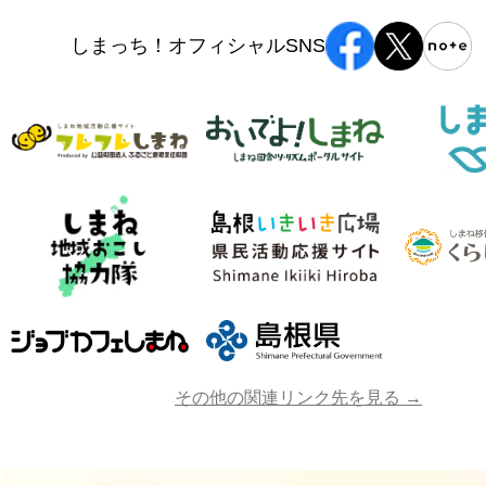
しまっち！オフィシャルSNS
その他の関連リンク先を見る →