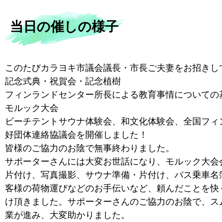
当日の催しの様子
このたびカラヨキ市議会議長・市長ご夫妻をお招きして
記念式典・祝賀会・記念植樹
フィンランドセンター所長による教育事情についての
モルック大会
ビーチテントサウナ体験会、和文化体験会、全国フィ
好団体連絡協議会を開催しました！
皆様のご協力のお陰で無事終わりました。
サポーターさんには大変お世話になり、モルック大会
片付け、写真撮影、サウナ準備・片付け、バス乗車名
客様の荷物運びなどのお手伝いなど、頼んだことを快
け頂きました。サポーターさんのご協力のお陰で、ス
業が進み、大変助かりました。