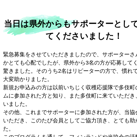
当日は県外からもサポーターとし
てくださいました！
緊急募集をさせていただきましたので、サポーターさ
かとても心配でしたが、県外から3名の方が応募して
驚きました。そのうち2名はリピーターの方で、慣れ
大変助かりました。
新規お申込みの方は以前いちじく収穫応援隊で多伎町
ムに参加された方と知り、また多伎町に来ていただき
いました。
その他、これまでサポーターに参加された方が、当協
いただき、このたび会員としてご協力頂き、とても助
た。
このプログラムを通して、フィンランドや当協会の活