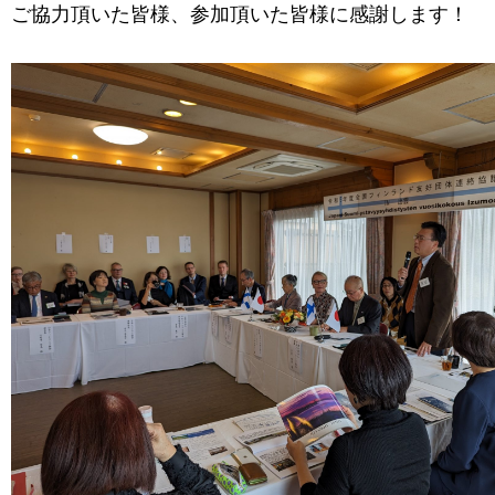
ご協力頂いた皆様、参加頂いた皆様に感謝します！