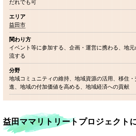
だれでも可
エリア
益田市
関わり方
イベント等に参加する、企画・運営に携わる、地元
流する
分野
地域コミュニティの維持、地域資源の活用、移住・
進、地域の付加価値を高める、地域経済への貢献
益田ママリトリートプロジェクト