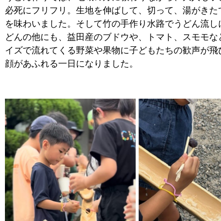
必死にフリフリ。生地を伸ばして、切って、湯がきた
を味わいました。そして竹の手作り水路でうどん流し
どんの他にも、益田産のブドウや、トマト、スモモな
イズで流れてくる野菜や果物に子どもたちの歓声が飛
顔があふれる一日になりました。