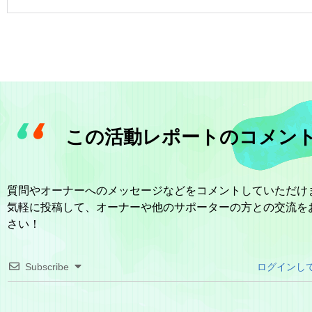
この活動レポートのコメン
質問やオーナーへのメッセージなどをコメントしていただけ
気軽に投稿して、オーナーや他のサポーターの方との交流を
さい！
Subscribe
ログインし