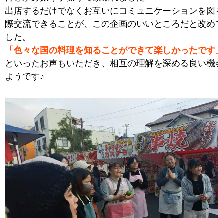
出店するだけでなくお互いにコミュニケーションを図
際交流できることが、この企画のいいところだと改め
した。
「色々な国の料理を知ることができて楽しかったです
といったお声もいただき、相互の理解を深める良い機
ようです♪