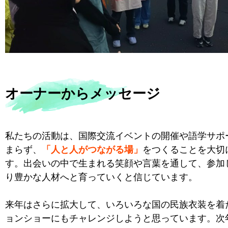
オーナーからメッセージ
私たちの活動は、国際交流イベントの開催や語学サポ
まらず、
「人と人がつながる場」
をつくることを大切
す。出会いの中で生まれる笑顔や言葉を通して、参加
り豊かな人材へと育っていくと信じています。
来年はさらに拡大して、いろいろな国の民族衣装を着
ョンショーにもチャレンジしようと思っています。次