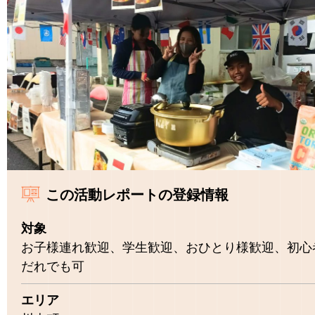
この活動レポートの登録情報
対象
お子様連れ歓迎、学生歓迎、おひとり様歓迎、初心
だれでも可
エリア