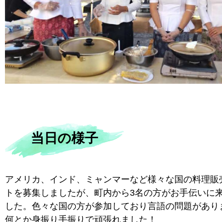
当日の様子
アメリカ、インド、ミャンマーなど様々な国の料理販
トを募集しましたが、町内から3名の方がお手伝いに
した。色々な国の方が参加しており言語の問題があり
何とか身振り手振りで頑張れました！