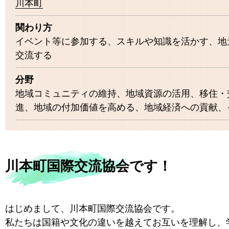
川本町
関わり方
イベント等に参加する、スキルや知識を活かす、地
交流する
分野
地域コミュニティの維持、地域資源の活用、移住・
進、地域の付加価値を高める、地域経済への貢献、
川本町国際交流協会です！
はじめまして、川本町国際交流協会です。
私たちは国籍や文化の違いを越えてお互いを理解し、