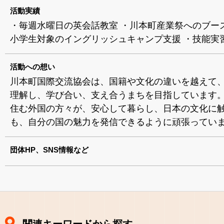
活動実績
・毎週水曜日の英会話教室 ・川本町産業祭へのブース
小学生対象のイングリッシュキャンプ支援 ・技能実
活動への想い
川本町国際交流協会は、国籍や文化の違いを越えて、
理解し、学び合い、支え合うまちを目指しています。
住む外国の方々が、安心して暮らし、日本の文化に
も、自分の国の魅力を発信できるように頑張ってい
団体HP、SNS情報など