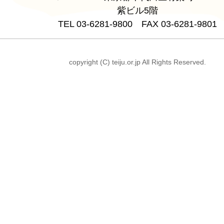
紫ビル5階
TEL 03-6281-9800 FAX 03-6281-9801
copyright (C) teiju.or.jp All Rights Reserved.