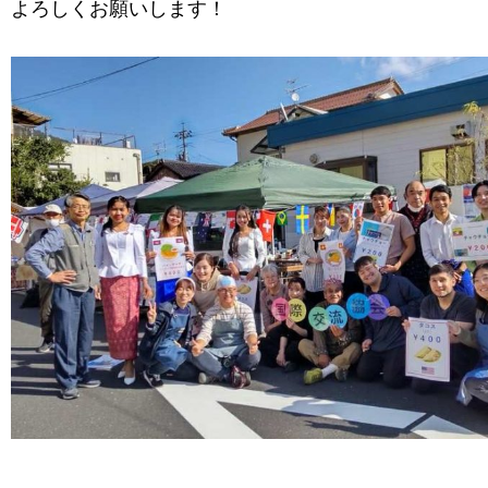
よろしくお願いします！