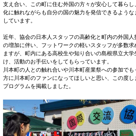
支え合い、この町に住む外国の方々が安心して暮らし
化に触れながらも自分の国の魅力を発信できるような
しています。
近年、協会の日本人スタッフの高齢化と町内の外国人
の増加に伴い、フットワークの軽いスタッフが多数求
ますが、町内にある高校生や知り合いの島根県立大学
け、活動のお手伝いをしてもらっています。
川本町の人との触れ合いや川本町産業祭への参加でも
方に川本町のファンになってほしいと思い、この度し
プログラムを掲載しました。