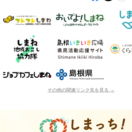
その他の関連リンク先を見る →