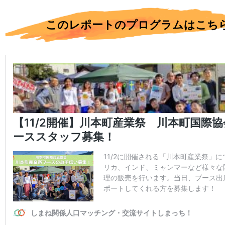
このレポートのプログラムはこち