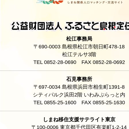
松江事務局
〒690-0003 島根県松江市朝日町478-18
松江テルサ3階
TEL 0852-28-0690 FAX 0852-28-0692
石見事務所
〒697-0034 島根県浜田市相生町1391-8
シティパルク浜田2階 いわみぷらっと内
TEL 0855-25-1600 FAX 0855-25-1630
しまね移住支援サテライト東京
〒100-0006 東京都千代田区有楽町1-2-14