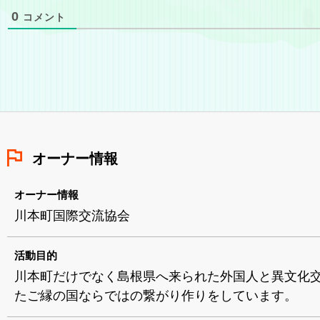
0
コメント
オーナー情報
オーナー情報
川本町国際交流協会
活動目的
川本町だけでなく島根県へ来られた外国人と異文化
たご縁の国ならではの繋がり作りをしています。