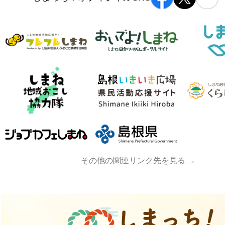
その他の関連リンク先を見る →