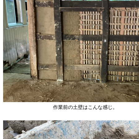
作業前の土壁はこんな感じ。