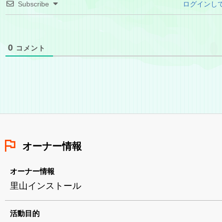
Subscribe
ログインし
0
コメント
オーナー情報
オーナー情報
里山インストール
活動目的