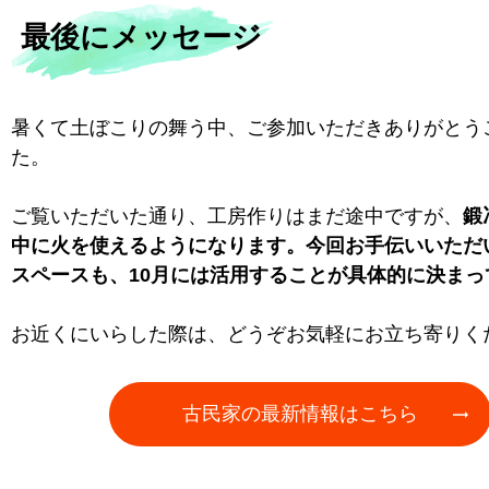
最後にメッセージ
暑くて土ぼこりの舞う中、ご参加いただきありがとう
た。
ご覧いただいた通り、工房作りはまだ途中ですが、
鍛
中に火を使えるようになります。今回お手伝いいただ
スペースも、10月には活用することが具体的に決まっ
お近くにいらした際は、どうぞお気軽にお立ち寄りく
古民家の最新情報はこちら