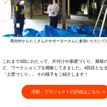
県内外からたくさんのサポーターさんに参加いただいて
これまで3回にわたって、片付けや基礎づくり、屋根
ど、ワークショップを開催してきました。4回目とな
「土壁づくり」。その様子をご紹介します！
活動・プロジェクトの詳細はこちら