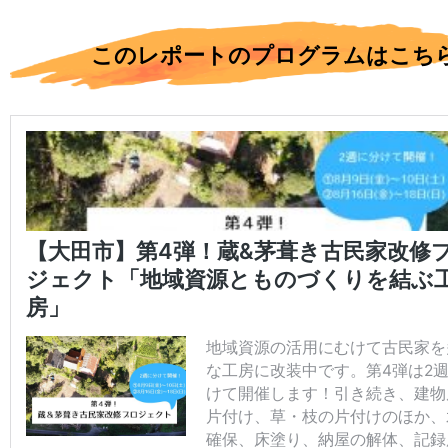
このレポートのプログラムはこち