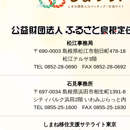
松江事務局
〒690-0003 島根県松江市朝日町478-18
松江テルサ3階
TEL 0852-28-0690 FAX 0852-28-0692
石見事務所
〒697-0034 島根県浜田市相生町1391-8
シティパルク浜田2階 いわみぷらっと内
TEL 0855-25-1600 FAX 0855-25-1630
しまね移住支援サテライト東京