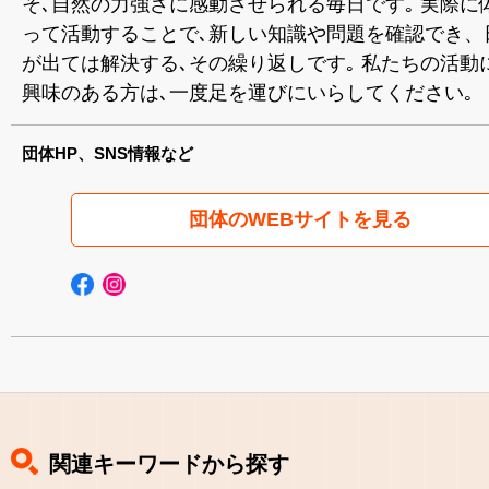
そ､自然の力強さに感動させられる毎日です｡ 実際に
って活動することで､新しい知識や問題を確認でき、
が出ては解決する､その繰り返しです｡ 私たちの活動
興味のある方は､一度足を運びにいらしてください｡
団体HP、SNS情報など
団体のWEBサイトを見る
関連キーワードから探す