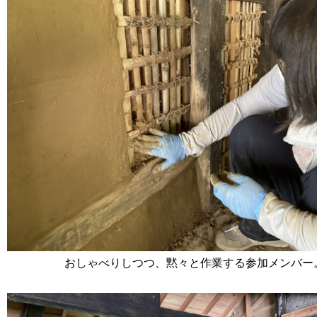
おしゃべりしつつ、黙々と作業する参加メンバー