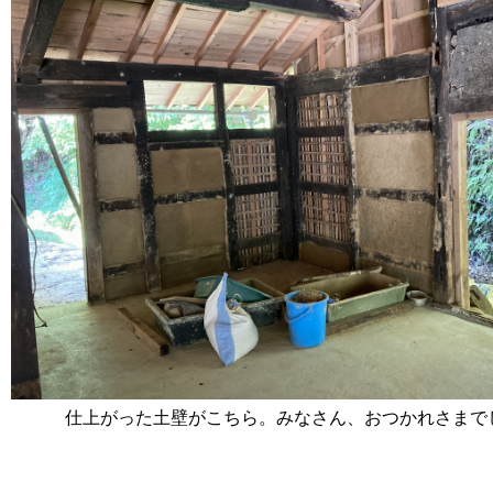
仕上がった土壁がこちら。みなさん、おつかれさまで