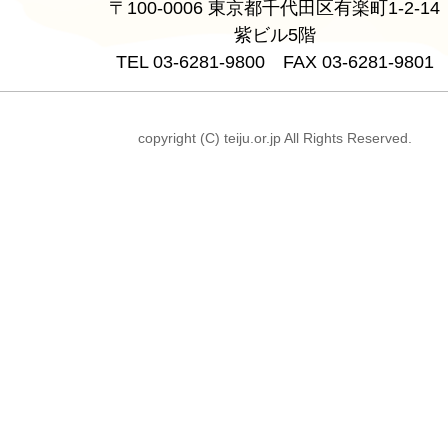
〒100-0006 東京都千代田区有楽町1-2-14
紫ビル5階
TEL 03-6281-9800 FAX 03-6281-9801
copyright (C) teiju.or.jp All Rights Reserved.