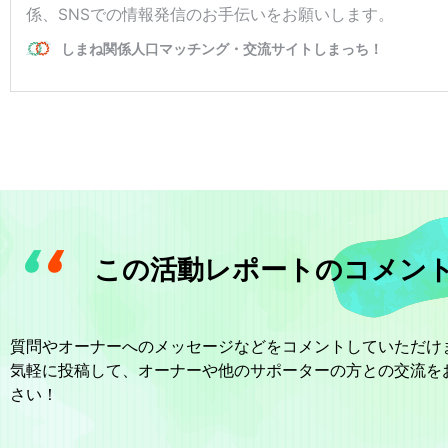
この活動レポートのコメン
質問やオーナーへのメッセージなどをコメントしていただけ
気軽に投稿して、オーナーや他のサポーターの方との交流を
さい！