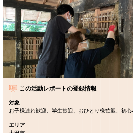
この活動レポートの登録情報
対象
お子様連れ歓迎、学生歓迎、おひとり様歓迎、初心
エリア