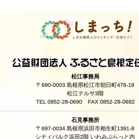
松江事務局
〒690-0003 島根県松江市朝日町478-18
松江テルサ3階
TEL 0852-28-0690 FAX 0852-28-0692
石見事務所
〒697-0034 島根県浜田市相生町1391-8
シティパルク浜田2階 いわみぷらっと内