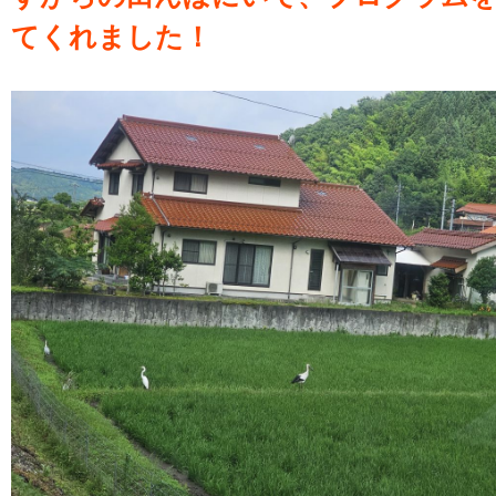
てくれました！