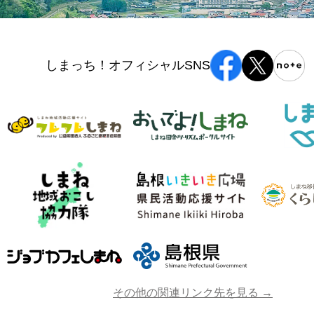
しまっち！オフィシャルSNS
その他の関連リンク先を見る →