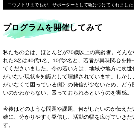
コウノトリまでもが、サポーターとして駆けつけてくれました
プログラムを開催してみて
私たちの会は、ほとんどが70歳以上の高齢者。そんな
れた3名は40代1名、10代2名と、若者が興味関心を
てくださいました。今の若い方は、地域や地方に次世
がいない現状を知識として理解されています。しかし
がいなくて困っている側》の発信が少ないため、どう
いのかわからない、困っておられるというのを実感。
今後はどのような問題や課題、何がしたいのか伝えた
確に、分かりやすく発信し、活動の幅を広げていきた
す。