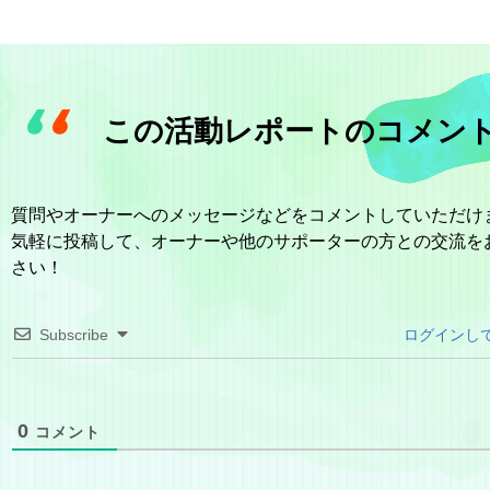
この活動レポートのコメン
質問やオーナーへのメッセージなどをコメントしていただけ
気軽に投稿して、オーナーや他のサポーターの方との交流を
さい！
Subscribe
ログインし
0
コメント