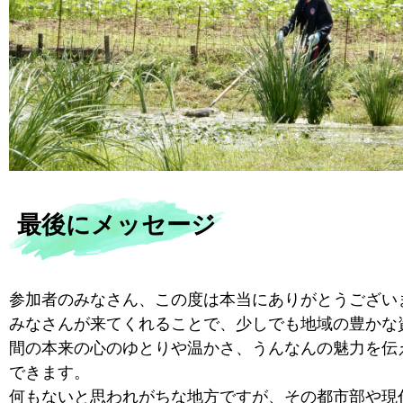
最後にメッセージ
参加者のみなさん、この度は本当にありがとうござい
みなさんが来てくれることで、少しでも地域の豊かな
間の本来の心のゆとりや温かさ、うんなんの魅力を伝
できます。
何もないと思われがちな地方ですが、その都市部や現代