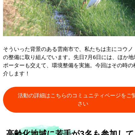
そういった背景のある雲南市で、私たちは主にコウノ
の整備に取り組んでいます。先日7月6日には、ほか地
ポーターも交えて、環境整備を実施。今回はその時の
介します！
活動の詳細はこちらのコミュニティページをご
さい
高齢化地域に若手が3名も参加し