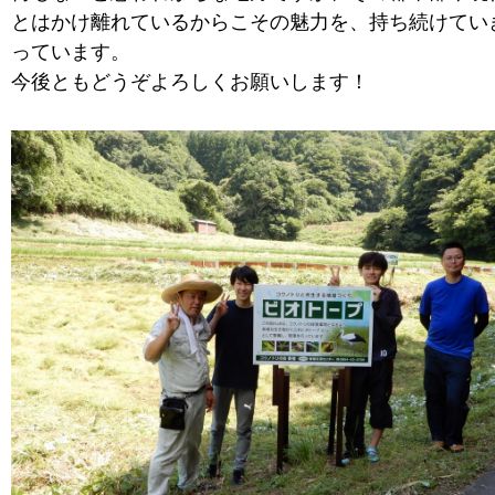
とはかけ離れているからこその魅力を、持ち続けてい
っています。
今後ともどうぞよろしくお願いします！