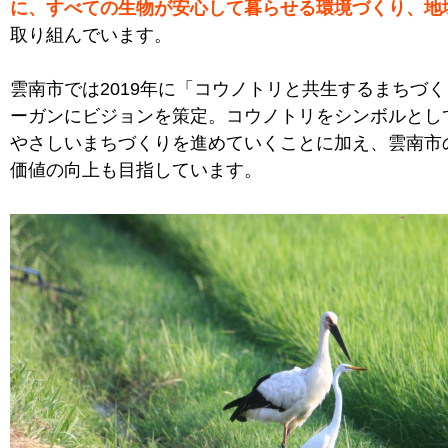
に、すべての生物が安心して暮らせる環境づくり、地
取り組んでいます。
雲南市では2019年に「コウノトリと共生するまちづ
ーガンにビジョンを策定。コウノトリをシンボルとし
やさしいまちづくりを進めていくことに加え、雲南市
価値の向上も目指しています。