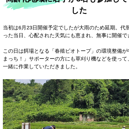
した
当初は6月23日開催予定でしたが大雨のため延期。代
った当日、心配された天気にも恵まれ、無事に開催で
この日は餌場となる「春殖ビオトープ」の環境整備が
まっち！」サポーターの方にも草刈り機などを使って
一緒に作業していただきました。