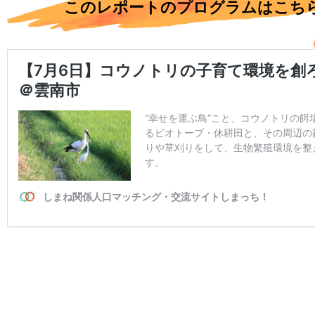
このレポートのプログラムはこち