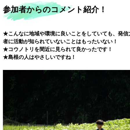
参加者からのコメント紹介！
★こんなに地域や環境に良いことをしていても、発信
者に活動が知られていないことはもったいない！
★コウノトリを間近に見られて良かったです！
★島根の人はやさしいですね！