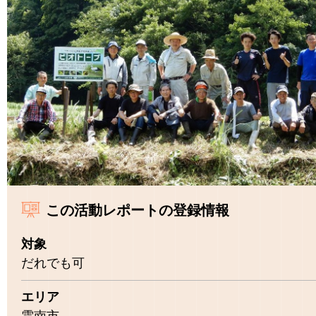
この活動レポートの登録情報
対象
だれでも可
エリア