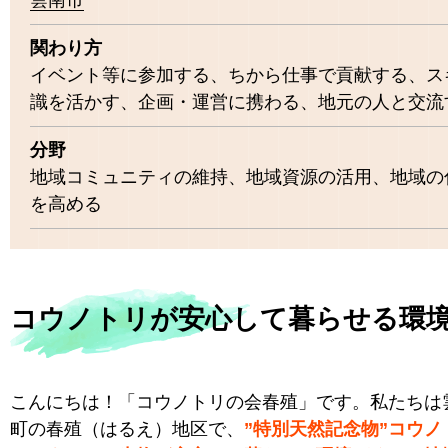
雲南市
関わり方
イベント等に参加する、ちから仕事で貢献する、ス
識を活かす、企画・運営に携わる、地元の人と交流
分野
地域コミュニティの維持、地域資源の活用、地域の
を高める
コウノトリが安心して暮らせる環
こんにちは！「コウノトリの会春殖」です。私たちは
町の春殖（はるえ）地区で、
”特別天然記念物”コウノ