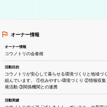
オーナー情報
オーナー情報
コウノトリの会春殖
活動目的
コウノトリが安心して暮らせる環境づくりと地域づ
組んでいます。 ①住みやすい環境づくり ②情報収集
発活動 ③関係機関との連携
活動実績