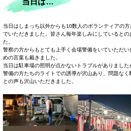
当日は…
当日はしまっち以外からも10数人のボランティアの方
でいただきました。皆さん毎年楽しみにしているとの
た。
警察の方からもとても上手く会場警備をいていただい
めの言葉も戴きました。
当日は駐車場の照明が点かないトラブルがありました
警備の方たちのライトでの誘導が沢山あり、問題なく
との声も沢山いただきました。