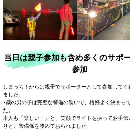
当日は親子参加も含め多くのサポ
参加
しまっち！からは親子でサポーターとして参加してく
ました。
7歳の男の子は完璧な警備の装いで、格好よく決まっ
た。
本人も「楽しい！」と、笑顔でライトを振ってお手伝
りと、警備係を務めておられました。