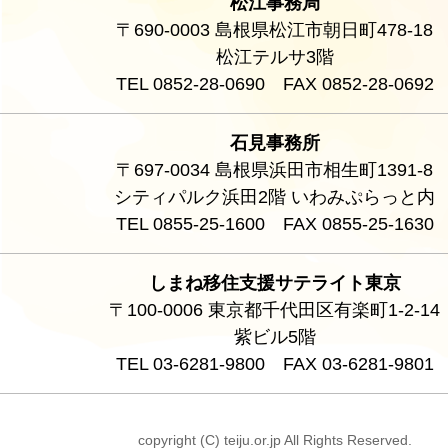
松江事務局
〒690-0003 島根県松江市朝日町478-18
松江テルサ3階
TEL 0852-28-0690 FAX 0852-28-0692
石見事務所
〒697-0034 島根県浜田市相生町1391-8
シティパルク浜田2階 いわみぷらっと内
TEL 0855-25-1600 FAX 0855-25-1630
しまね移住支援サテライト東京
〒100-0006 東京都千代田区有楽町1-2-14
紫ビル5階
TEL 03-6281-9800 FAX 03-6281-9801
copyright (C) teiju.or.jp All Rights Reserved.