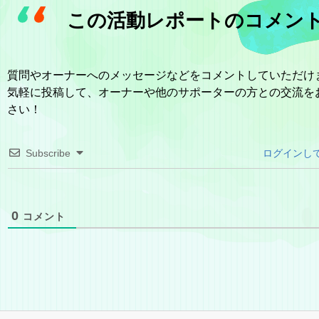
この活動レポートのコメン
質問やオーナーへのメッセージなどをコメントしていただけ
気軽に投稿して、オーナーや他のサポーターの方との交流を
さい！
Subscribe
ログインし
0
コメント