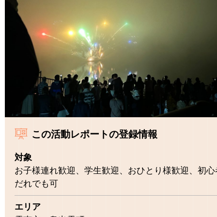
この活動レポートの登録情報
対象
お子様連れ歓迎、学生歓迎、おひとり様歓迎、初心
だれでも可
エリア