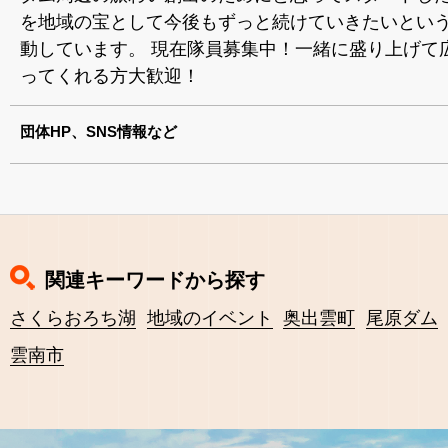
を地域の宝として今後もずっと続けていきたいとい
動しています。 現在隊員募集中！一緒に盛り上げて
ってくれる方大歓迎！
団体HP、SNS情報など
関連キーワードから探す
さくらおろち湖
地域のイベント
奥出雲町
尾原ダム
雲南市