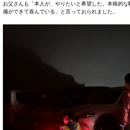
お父さんも「本人が、やりたいと希望した。本格的な
備ができて喜んでいる」と言っておられました。