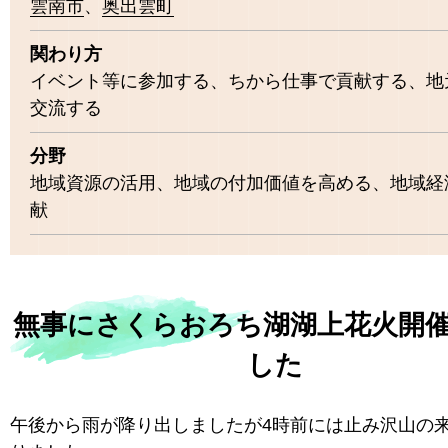
雲南市
奥出雲町
関わり方
イベント等に参加する、ちから仕事で貢献する、地
交流する
分野
地域資源の活用、地域の付加価値を高める、地域経
献
無事にさくらおろち湖湖上花火開
した
午後から雨が降り出しましたが4時前には止み沢山の