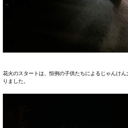
花火のスタートは、恒例の子供たちによるじゃんけん
りました。