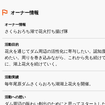
オーナー情報
オーナー情報
さくらおろち湖で花火打ち揚げ隊
活動目的
花火を通じてダム周辺の活性化に寄与したい。認知
めたい。周りを巻き込みながら、これから先も続け
に、湖上花火を続けていく。
活動実績
毎年尾原ダムさくらおろち湖湖上花火を開催。
活動への想い
ダム周辺の賑わい創出のためにと思ってスタートし