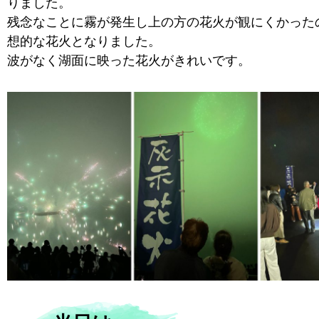
りました。
残念なことに霧が発生し上の方の花火が観にくかった
想的な花火となりました。
波がなく湖面に映った花火がきれいです。