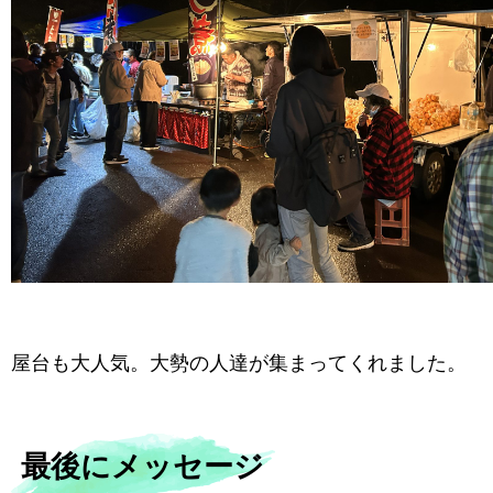
屋台も大人気。大勢の人達が集まってくれました。
最後にメッセージ