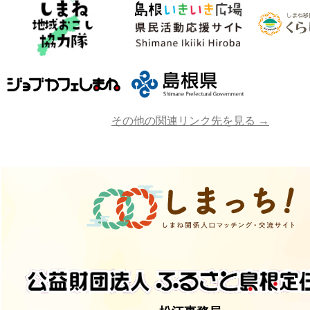
その他の関連リンク先を見る →