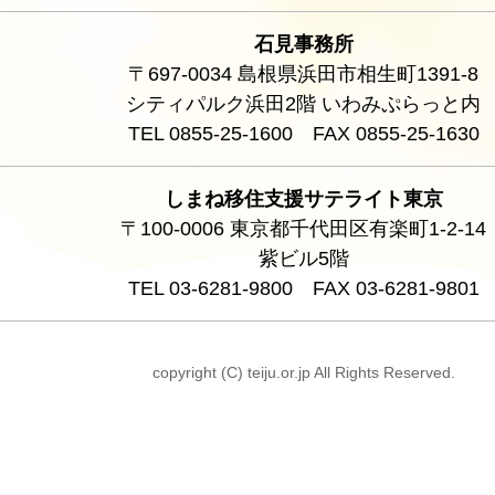
石見事務所
〒697-0034 島根県浜田市相生町1391-8
シティパルク浜田2階 いわみぷらっと内
TEL 0855-25-1600 FAX 0855-25-1630
しまね移住支援サテライト東京
〒100-0006 東京都千代田区有楽町1-2-14
紫ビル5階
TEL 03-6281-9800 FAX 03-6281-9801
copyright (C) teiju.or.jp All Rights Reserved.