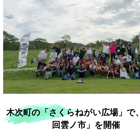
木次町の「さくらねがい広場」で
回雲ノ市」を開催