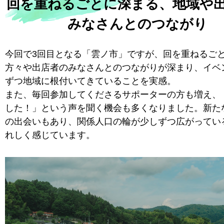
回を重ねるごとに深まる、地域や
みなさんとのつながり
今回で3回目となる「雲ノ市」ですが、回を重ねるご
方々や出店者のみなさんとのつながりが深まり、イベ
ずつ地域に根付いてきていることを実感。
また、毎回参加してくださるサポーターの方も増え、
した！」という声を聞く機会も多くなりました。新た
の出会いもあり、関係人口の輪が少しずつ広がってい
れしく感じています。