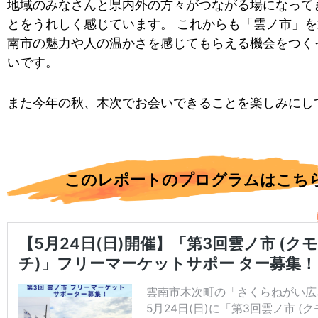
地域のみなさんと県内外の方々がつながる場になって
とをうれしく感じています。 これからも「雲ノ市」
南市の魅力や人の温かさを感じてもらえる機会をつく
いです。
また今年の秋、木次でお会いできることを楽しみにし
このレポートのプログラムはこち