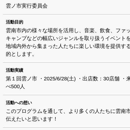
雲ノ市実行委員会
活動目的
雲南市内の様々な場所を活用し、音楽、飲食、ファ
キャンプなどの幅広いジャンルを取り扱うイベント
地域内外から集まった人たちに楽しい環境を提供す
的とします。
活動実績
第１回雲ノ市 ・2025/6/28(土) ・出店数：30店舗 
べ500人
活動への想い
このプログラムを通して、より多くの人たちに雲南
伝えたいと思います！