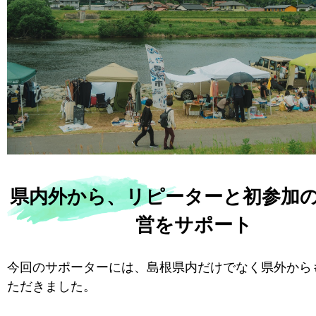
県内外から、リピーターと初参加
営をサポート
今回のサポーターには、島根県内だけでなく県外から
ただきました。