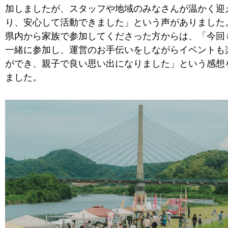
加しましたが、スタッフや地域のみなさんが温かく迎
り、安心して活動できました」という声がありました
県内から家族で参加してくださった方からは、「今回
一緒に参加し、運営のお手伝いをしながらイベントも
ができ、親子で良い思い出になりました」という感想
ました。