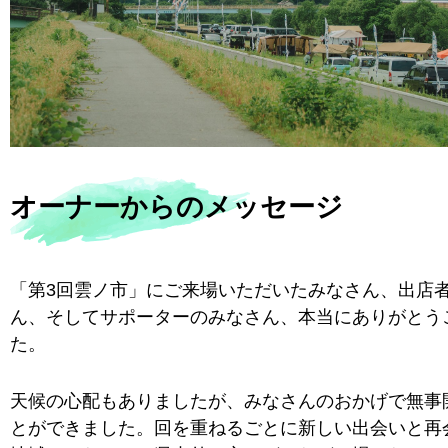
オーナーからのメッセージ
「第3回雲ノ市」にご来場いただいたみなさん、出店
ん、そしてサポーターのみなさん、本当にありがとう
た。
天候の心配もありましたが、みなさんのおかげで無事
とができました。回を重ねるごとに新しい出会いと再