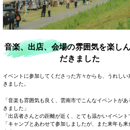
音楽、出店、会場の雰囲気を楽し
だきました
イベントに参加してくださった方々からも、うれしい
きました。
「音楽も雰囲気も良く、雲南市でこんなイベントがあ
きました」
「出店者さんとの距離が近く、とても温かいイベント
「キャンプとあわせて参加しましたが、また来年も来