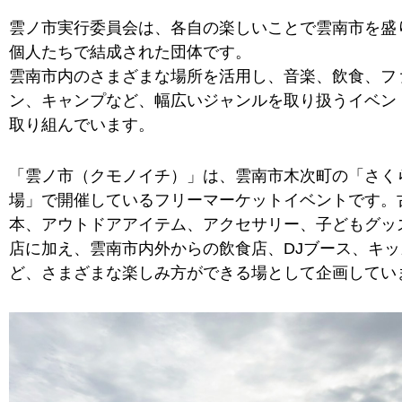
雲ノ市実行委員会は、各自の楽しいことで雲南市を盛
個人たちで結成された団体です。
雲南市内のさまざまな場所を活用し、音楽、飲食、フ
ン、キャンプなど、幅広いジャンルを取り扱うイベン
取り組んでいます。
「雲ノ市（クモノイチ）」は、雲南市木次町の「さく
場」で開催しているフリーマーケットイベントです。
本、アウトドアアイテム、アクセサリー、子どもグッ
店に加え、雲南市内外からの飲食店、DJブース、キ
ど、さまざまな楽しみ方ができる場として企画してい