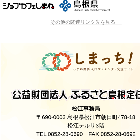
その他の関連リンク先を見る →
松江事務局
〒690-0003 島根県松江市朝日町478-18
松江テルサ3階
TEL 0852-28-0690 FAX 0852-28-0692