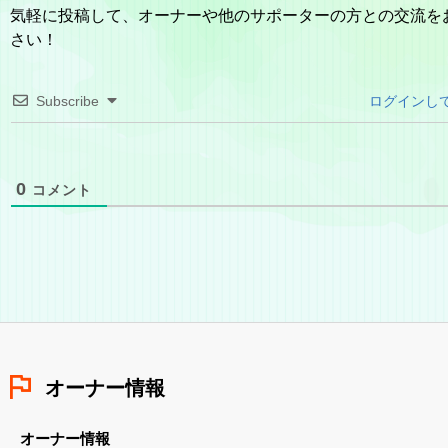
気軽に投稿して、オーナーや他のサポーターの方との交流を
さい！
Subscribe
ログインし
0
コメント
オーナー情報
オーナー情報