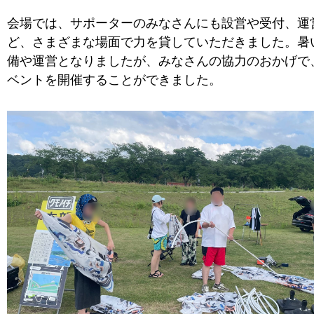
会場では、サポーターのみなさんにも設営や受付、運
ど、さまざまな場面で力を貸していただきました。暑
備や運営となりましたが、みなさんの協力のおかげで
ベントを開催することができました。