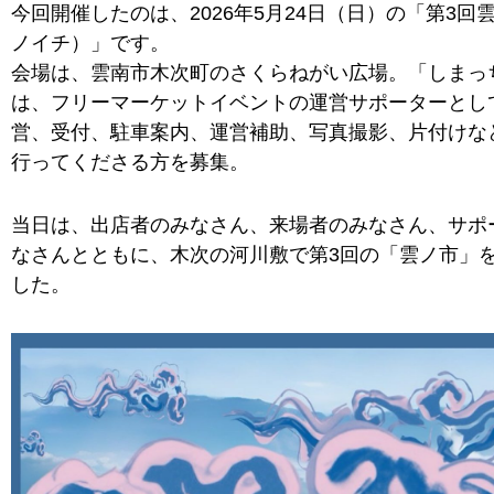
今回開催したのは、2026年5月24日（日）の「第3回
ノイチ）」です。
会場は、雲南市木次町のさくらねがい広場。「しまっ
は、フリーマーケットイベントの運営サポーターとし
営、受付、駐車案内、運営補助、写真撮影、片付けな
行ってくださる方を募集。
当日は、出店者のみなさん、来場者のみなさん、サポ
なさんとともに、木次の河川敷で第3回の「雲ノ市」
した。