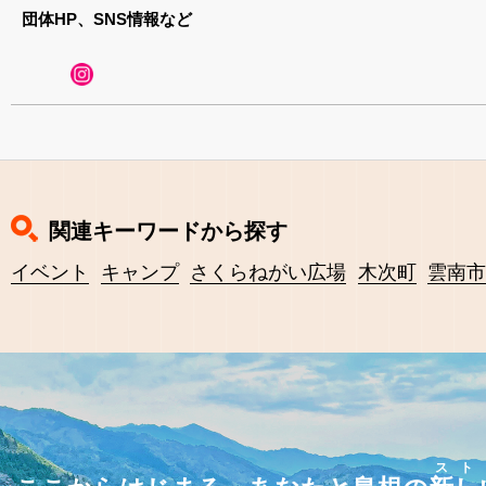
団体HP、SNS情報など
関連キーワードから探す
イベント
キャンプ
さくらねがい広場
木次町
雲南
スト