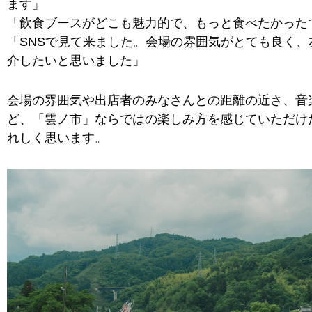
ます」
「飲食ブースがどこも魅力的で、もっと食べたかった
「SNSで見て来ました。会場の雰囲気がとても良く、
介したいと思いました」
会場の雰囲気や出店者のみなさんとの距離の近さ、音
ど、「雲ノ市」ならではの楽しみ方を感じていただけ
れしく思います。