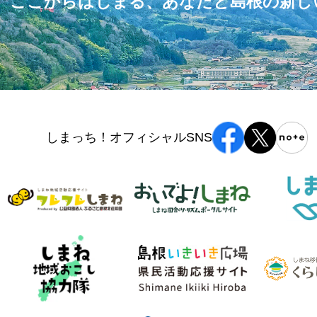
ここからはじまる、あなたと島根の
新し
しまっち！オフィシャルSNS