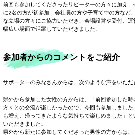
前回も参加してくださったリピーターの方々に加え、
に2名の方が初参加。会社員の方や子育て中の方など
な立場の方々にご協力いただき、会場設営や受付、運
幅広い場面で活躍していただきました。
参加者からのコメントをご紹介
サポーターのみなさんからは、次のような声をいただ
県外から参加した女性の方からは、「前回参加した時
方々との交流が楽しかったので、今回も参加しました
も増え、帰ってきたような気持ちで楽しめました」と
いただきました。
県外から新たに参加してくださった男性の方からは、