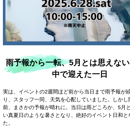
雨予報から一転、5月とは思えな
中で迎えた一日
実は、イベントの2週間ほど前から当日まで雨予報が
り、スタッフ一同、天気を心配していました。しかし
前、まさかの予報が晴れに。当日は雨どころか、5月
い真夏日のような暑さとなり、絶好のイベント日和と
た。