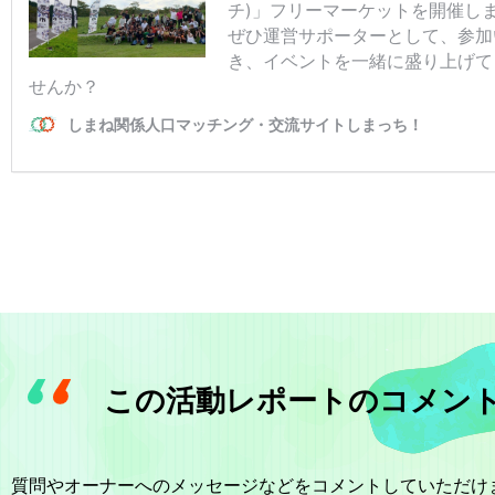
この活動レポートのコメン
質問やオーナーへのメッセージなどをコメントしていただけ