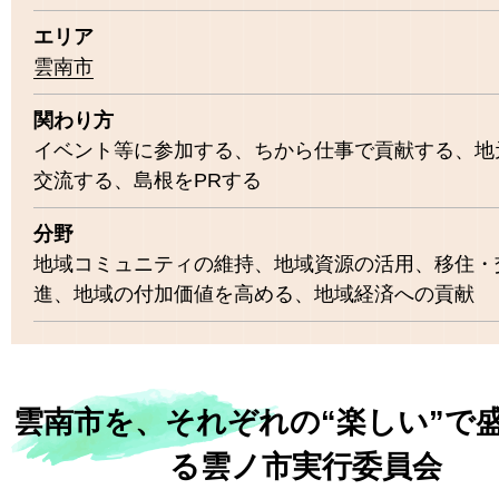
エリア
雲南市
関わり方
イベント等に参加する、ちから仕事で貢献する、地
交流する、島根をPRする
分野
地域コミュニティの維持、地域資源の活用、移住・
進、地域の付加価値を高める、地域経済への貢献
雲南市を、それぞれの“楽しい”で
る雲ノ市実行委員会