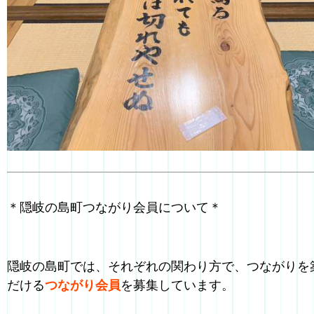
＊隠岐の島町つながり会員について＊
隠岐の島町では、それぞれの関わり方で、つながりを
だける
つながり会員
を募集しています。