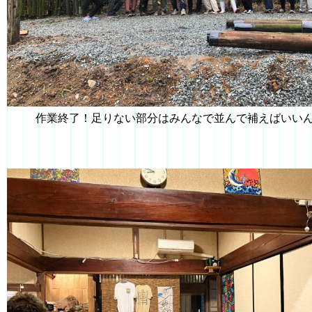
作業終了！足りない部分はみんなで並んで補えばいい