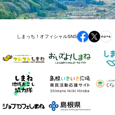
しまっち！オフィシャルSNS