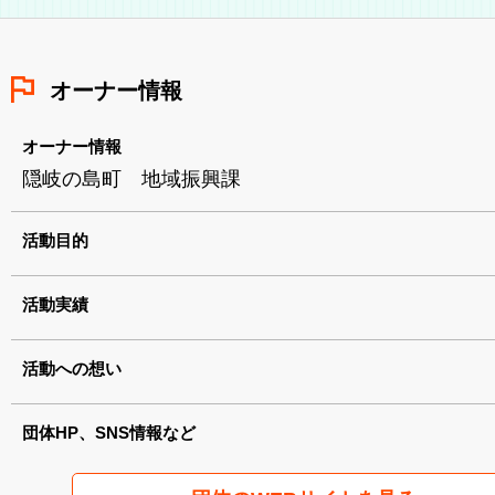
オーナー情報
オーナー情報
隠岐の島町 地域振興課
活動目的
活動実績
活動への想い
団体HP、SNS情報など