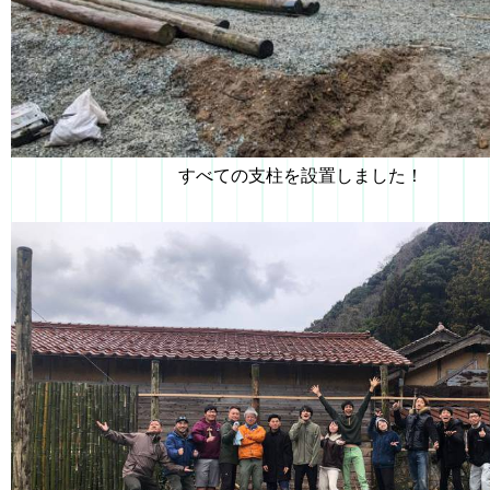
すべての支柱を設置しました！