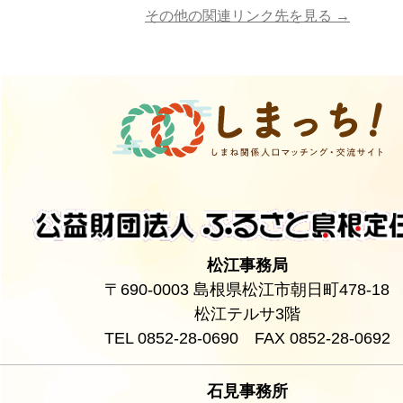
その他の関連リンク先を見る →
松江事務局
〒690-0003 島根県松江市朝日町478-18
松江テルサ3階
TEL 0852-28-0690 FAX 0852-28-0692
石見事務所