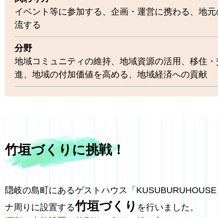
イベント等に参加する、企画・運営に携わる、地元
流する
分野
地域コミュニティの維持、地域資源の活用、移住・
進、地域の付加価値を高める、地域経済への貢献
竹垣づくりに挑戦！
隠岐の島町にあるゲストハウス「KUSUBURUHOUS
竹垣づくり
ナ周りに設置する
を行いました。