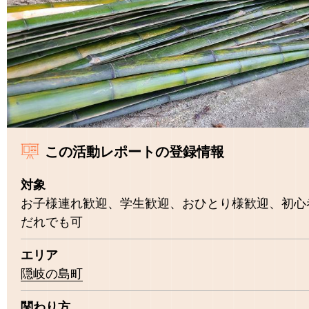
この活動レポートの登録情報
対象
お子様連れ歓迎、学生歓迎、おひとり様歓迎、初心
だれでも可
エリア
隠岐の島町
関わり方