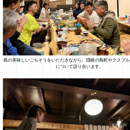
島の美味しいごちそうをいただきながら、隠岐の島町やクスブル
について語り合います。