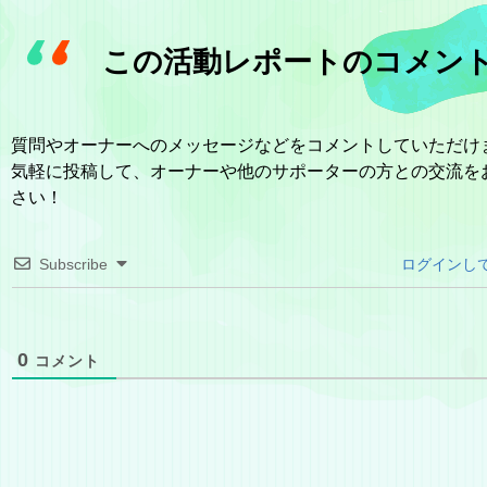
この活動レポートのコメン
質問やオーナーへのメッセージなどをコメントしていただけ
気軽に投稿して、オーナーや他のサポーターの方との交流を
さい！
Subscribe
ログインし
0
コメント