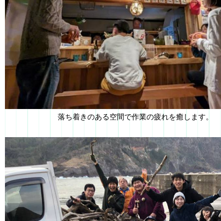
落ち着きのある空間で作業の疲れを癒します。