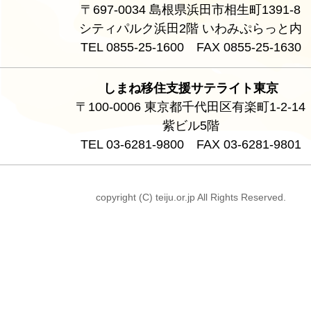
〒697-0034 島根県浜田市相生町1391-8
シティパルク浜田2階 いわみぷらっと内
TEL 0855-25-1600 FAX 0855-25-1630
しまね移住支援サテライト東京
〒100-0006 東京都千代田区有楽町1-2-14
紫ビル5階
TEL 03-6281-9800 FAX 03-6281-9801
copyright (C) teiju.or.jp All Rights Reserved.