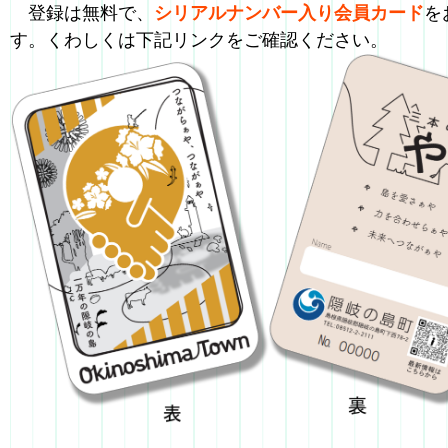
登録は無料で、
シリアルナンバー入り会員カード
を
す。くわしくは下記リンクをご確認ください。