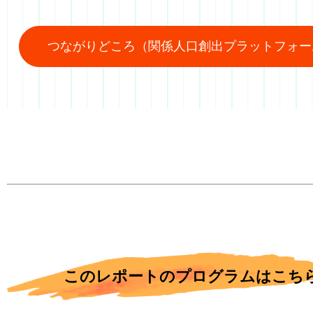
つながりどころ（関係人口創出プラットフォー
このレポートのプログラムはこち