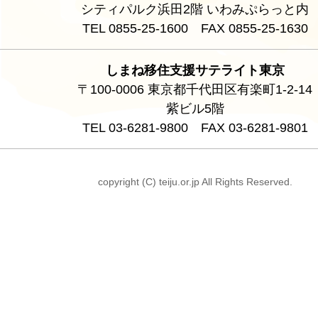
シティパルク浜田2階 いわみぷらっと内
TEL 0855-25-1600 FAX 0855-25-1630
しまね移住支援サテライト東京
〒100-0006 東京都千代田区有楽町1-2-14
紫ビル5階
TEL 03-6281-9800 FAX 03-6281-9801
copyright (C) teiju.or.jp All Rights Reserved.