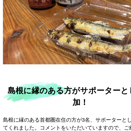
島根に縁のある方がサポーターと
加！
島根に縁のある首都圏在住の方が3名、サポーターと
てくれました。コメントをいただいていますので、ご