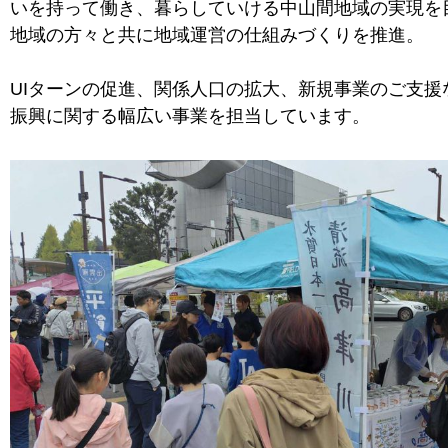
いを持って働き、暮らしていける中山間地域の実現を
地域の方々と共に地域運営の仕組みづくりを推進。
UIターンの促進、関係人口の拡大、新規事業のご支援
振興に関する幅広い事業を担当しています。