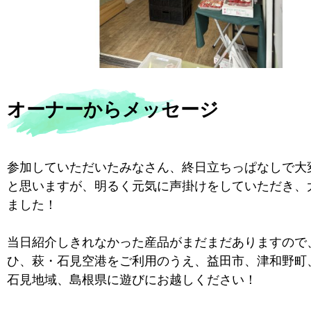
オーナーからメッセージ
参加していただいたみなさん、終日立ちっぱなしで大
と思いますが、明るく元気に声掛けをしていただき、
ました！
当日紹介しきれなかった産品がまだまだありますので
ひ、萩・石見空港をご利用のうえ、益田市、津和野町
石見地域、島根県に遊びにお越しください！