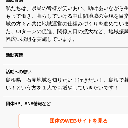
私たちは、県民の皆様が笑いあい、助けあいながら
もって働き、暮らしていける中山間地域の実現を目
域の方々と共に地域運営の仕組みづくりを進めていま
た、UIターンの促進、関係人口の拡大など、地域振
幅広い取組を実施しています。
活動実績
活動への想い
島根県、石見地域を知りたい！行きたい！、島根で
い！という方を１人でも増やしていきたいです！
団体HP、SNS情報など
団体のWEBサイトを見る