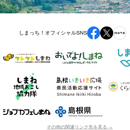
しまっち！オフィシャルSNS
その他の関連リンク先を見る →