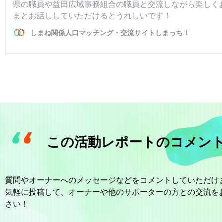
この活動レポートのコメン
質問やオーナーへのメッセージなどをコメントしていただけ
気軽に投稿して、オーナーや他のサポーターの方との交流を
さい！