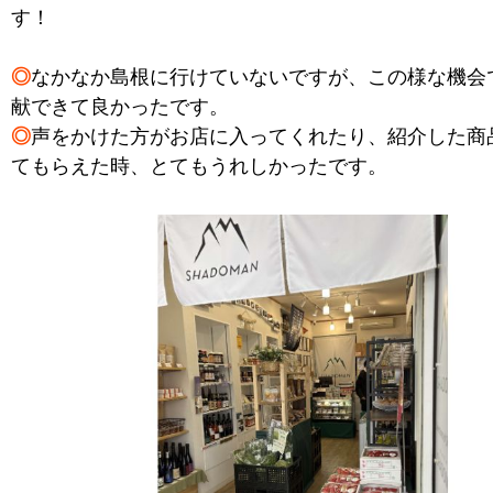
す！
◎
なかなか島根に行けていないですが、この様な機会
献できて良かったです。
◎
声をかけた方がお店に入ってくれたり、紹介した商
てもらえた時、とてもうれしかったです。