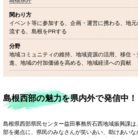
島根県外
関わり方
イベント等に参加する、企画・運営に携わる、地元
流する、島根をPRする
分野
地域コミュニティの維持、地域資源の活用、移住・
進、地域の付加価値を高める、地域経済への貢献
島根西部の魅力を県内外で発信中！
島根県西部県民センター益田事務所石西地域振興課は
部を拠点に、県民のみなさんが笑いあい、助けあいな