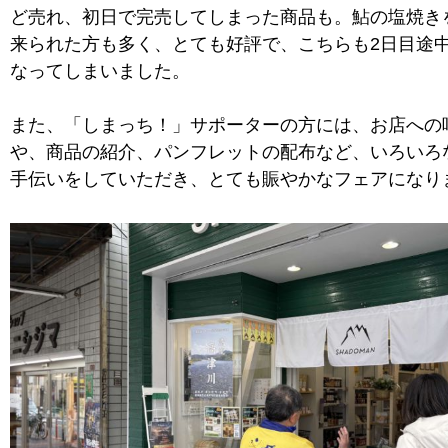
ど売れ、初日で完売してしまった商品も。鮎の塩焼き
来られた方も多く、とても好評で、こちらも2日目途
なってしまいました。
また、「しまっち！」サポーターの方には、お店への
や、商品の紹介、パンフレットの配布など、いろいろ
手伝いをしていただき、とても賑やかなフェアになり