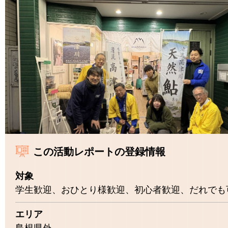
この活動レポートの登録情報
対象
学生歓迎、おひとり様歓迎、初心者歓迎、だれでも
エリア