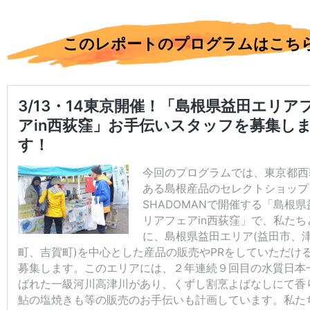
このレポートのプログラムはこち