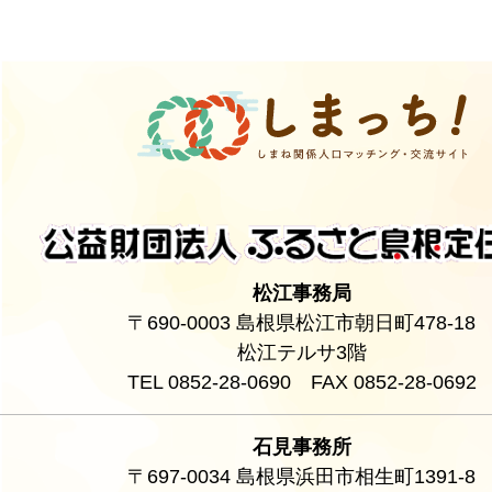
松江事務局
〒690-0003 島根県松江市朝日町478-18
松江テルサ3階
TEL 0852-28-0690 FAX 0852-28-0692
石見事務所
〒697-0034 島根県浜田市相生町1391-8