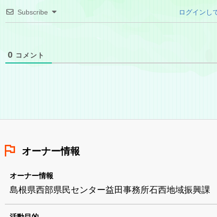
Subscribe
ログインし
0
コメント
オーナー情報
オーナー情報
島根県西部県民センター益田事務所石西地域振興課
活動目的