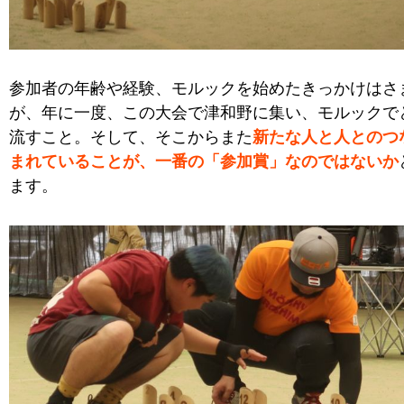
参加者の年齢や経験、モルックを始めたきっかけはさ
が、年に一度、この大会で津和野に集い、モルックで
流すこと。そして、そこからまた
新たな人と人とのつ
まれていることが、一番の「参加賞」なのではないか
ます。