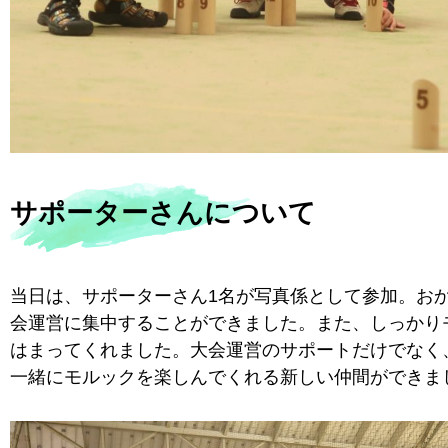
サポーターさんについて
当日は、サポーターさん1名が写真係として参加。お
会運営に集中することができました。また、しっかり
はまってくれました。大会運営のサポートだけでなく
一緒にモルックを楽しんでくれる新しい仲間ができま