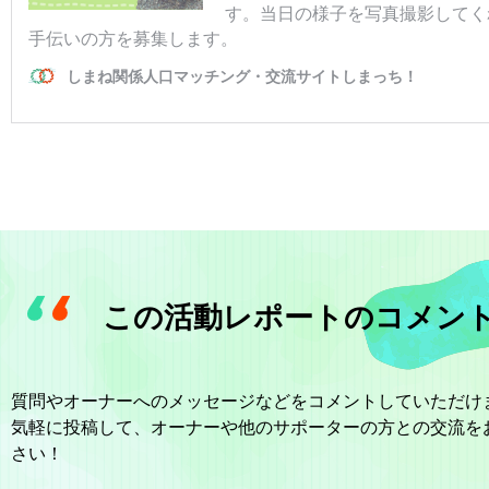
この活動レポートのコメン
質問やオーナーへのメッセージなどをコメントしていただけ
気軽に投稿して、オーナーや他のサポーターの方との交流を
さい！