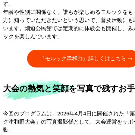
す。
年齢や性別に関係なく、誰もが楽しめるモルックをも
方に知っていただきたいという思いで、普及活動にも
います。畑迫公民館では定期的に体験会も開催し、み
ックを楽しんでいます。
『モルック津和野』詳しくはこちら
大会の熱気と笑顔を写真で残すお
今回のプログラムは、2026年4月4日に開催された「
ク津和野大会」の写真撮影係として、大会運営をサポ
動。