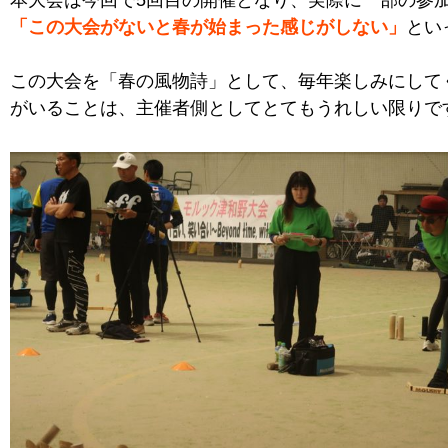
本大会は今回で5回目の開催となり、実際に一部の参
「この大会がないと春が始まった感じがしない」
とい
この大会を「春の風物詩」として、毎年楽しみにして
がいることは、主催者側としてとてもうれしい限りで