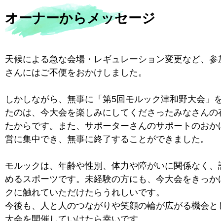
オーナーからメッセージ
天候による急な会場・レギュレーション変更など、参
さんにはご不便をおかけしました。
しかしながら、無事に「第5回モルック津和野大会」
たのは、今大会を楽しみにしてくださったみなさんの
たからです。また、サポーターさんのサポートのおか
営に集中でき、無事に終了することができました。
モルックは、年齢や性別、体力や障がいに関係なく、
めるスポーツです。未経験の方にも、今大会をきっか
クに触れていただけたらうれしいです。
今後も、人と人のつながりや笑顔の輪が広がる機会と
大会を開催していけたら幸いです。