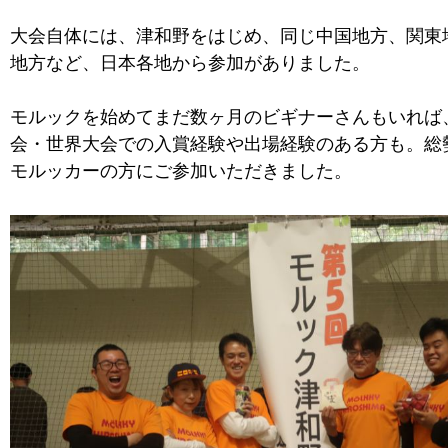
大会自体には、津和野をはじめ、同じ中国地方、関東
地方など、日本各地から参加がありました。
モルックを始めてまだ数ヶ月のビギナーさんもいれば
会・世界大会での入賞経験や出場経験のある方も。総勢
モルッカーの方にご参加いただきました。