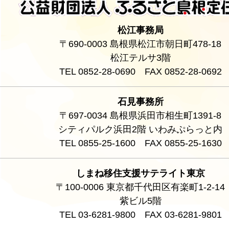
松江事務局
〒690-0003 島根県松江市朝日町478-18
松江テルサ3階
TEL 0852-28-0690 FAX 0852-28-0692
石見事務所
〒697-0034 島根県浜田市相生町1391-8
シティパルク浜田2階 いわみぷらっと内
TEL 0855-25-1600 FAX 0855-25-1630
しまね移住支援サテライト東京
〒100-0006 東京都千代田区有楽町1-2-14
紫ビル5階
TEL 03-6281-9800 FAX 03-6281-9801