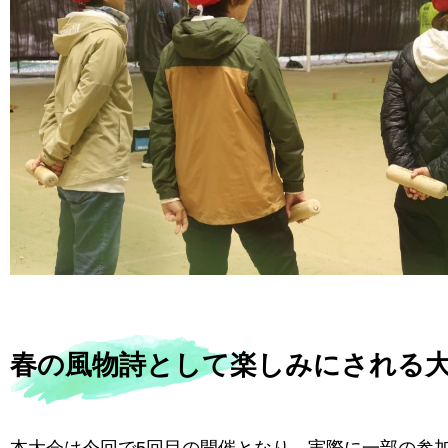
春の風物詩として楽しみにされる