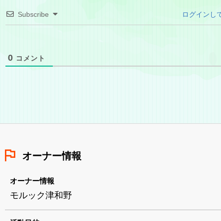
Subscribe
ログインし
0
コメント
オーナー情報
オーナー情報
モルック津和野