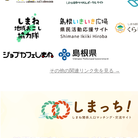
その他の関連リンク先を見る →