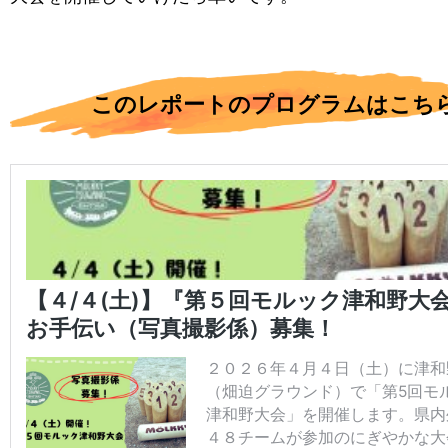
このレポートのプログラムはこち