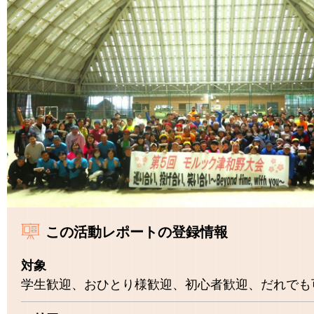
この活動レポートの登録情報
対象
学生歓迎、おひとり様歓迎、初心者歓迎、だれでも