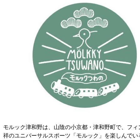
モルック津和野は、山陰の小京都・津和野町で、フィ
祥のユニバーサルスポーツ「モルック」を楽しんでい