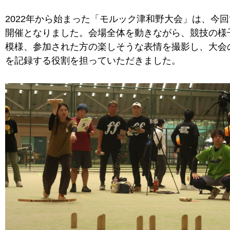
2022年から始まった「モルック津和野大会」は、今回
開催となりました。会場全体を動きながら、競技の様
模様、参加された方の楽しそうな表情を撮影し、大会
を記録する役割を担っていただきました。