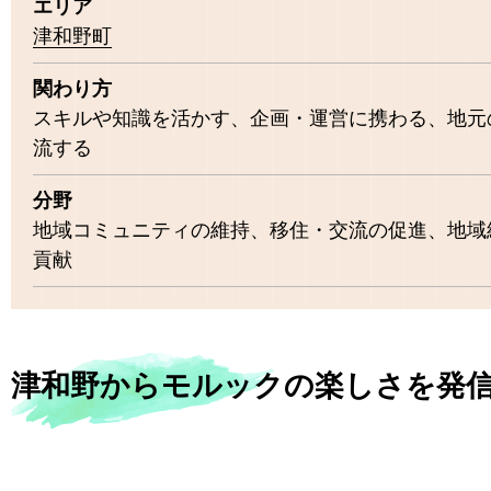
エリア
津和野町
関わり方
スキルや知識を活かす、企画・運営に携わる、地元
流する
分野
地域コミュニティの維持、移住・交流の促進、地域
貢献
津和野からモルックの楽しさを発