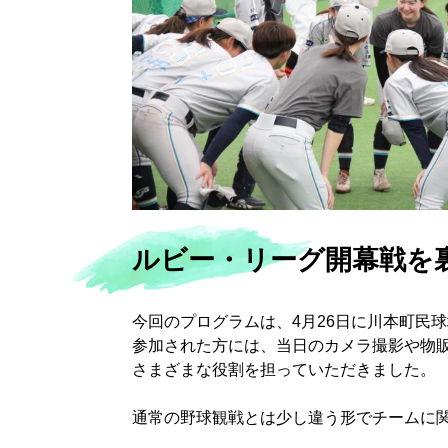
ルビー・リーグ開幕戦を
今回のプログラムは、4月26日に川本町民
参加された方には、当日のカメラ撮影や物
さまざまな役割を担っていただきました。
通常の野球観戦とは少し違う形でチームに