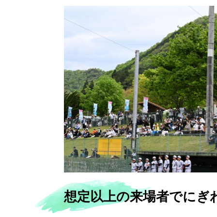
想定以上の来場者でにぎ