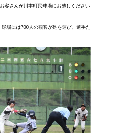
のお客さんが川本町民球場にお越しください
球場には700人の観客が足を運び、選手た