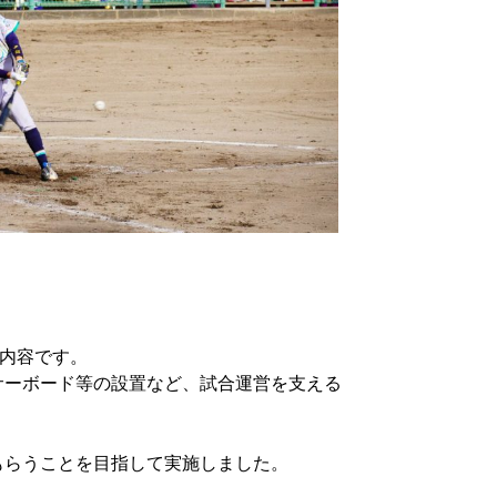
る内容です。
サーボード等の設置など、試合運営を支える
もらうことを目指して実施しました。