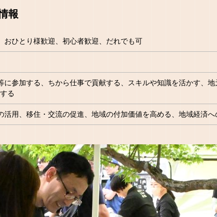
情報
、おひとり様歓迎、初心者歓迎、だれでも可
等に参加する、ちから仕事で貢献する、スキルや知識を活かす、地
Rする
の活用、移住・交流の促進、地域の付加価値を高める、地域経済へ