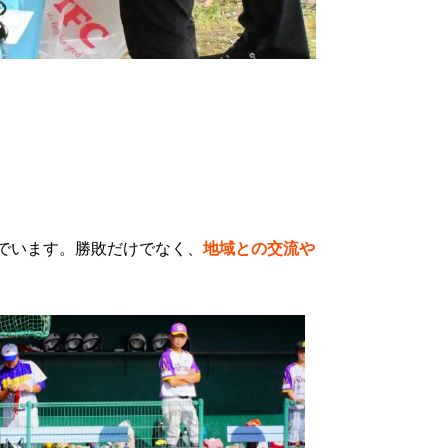
でいます。勝敗だけでなく、
地域との交流や