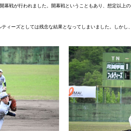
グ開幕戦が行われました。開幕戦ということもあり、想定以上
ルティーズとしては残念な結果となってしまいました。しかし、