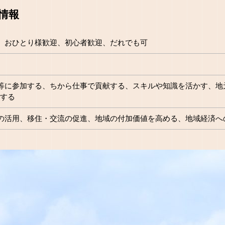
情報
、おひとり様歓迎、初心者歓迎、だれでも可
等に参加する、ちから仕事で貢献する、スキルや知識を活かす、地
Rする
の活用、移住・交流の促進、地域の付加価値を高める、地域経済へ