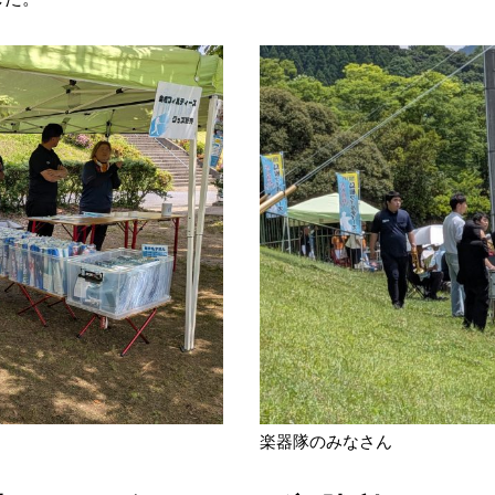
楽器隊のみなさん