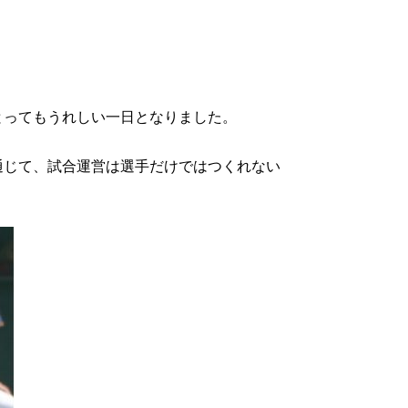
とってもうれしい一日となりました。
通じて、試合運営は選手だけではつくれない