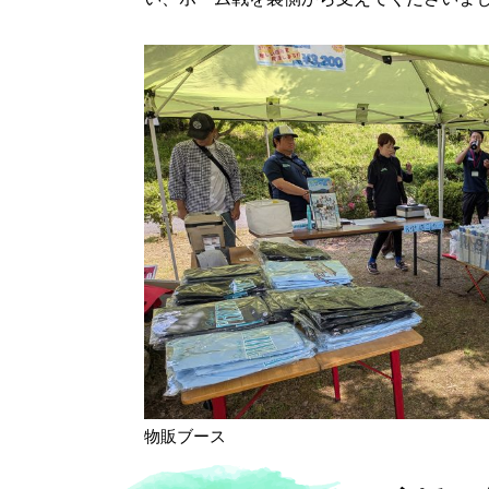
物販ブース