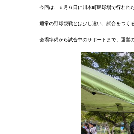
今回は、６月６日に川本町民球場で行われ
通常の野球観戦とは少し違い、試合をつく
会場準備から試合中のサポートまで、運営