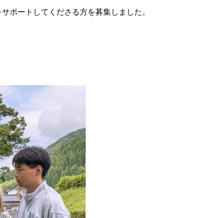
をサポートしてくださる方を募集しました。