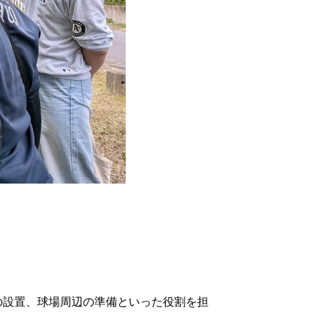
の設置、球場周辺の準備といった役割を担