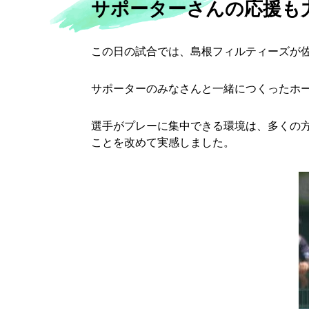
サポーターさんの応援も
この日の試合では、島根フィルティーズが佐
サポーターのみなさんと一緒につくったホ
選手がプレーに集中できる環境は、多くの
ことを改めて実感しました。