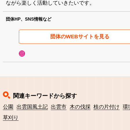
ながら楽しく活動していきたいです。
団体HP、SNS情報など
団体のWEBサイトを見る
関連キーワードから探す
公園
出雲国風土記
出雲市
木の伐採
枝の片付け
環
草刈り