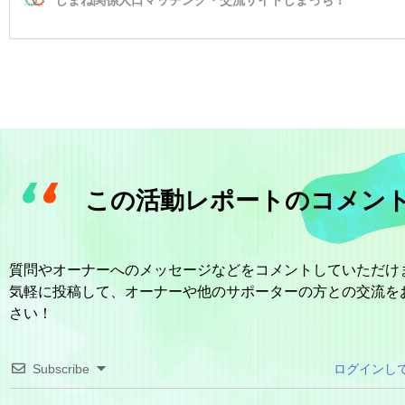
この活動レポートのコメン
質問やオーナーへのメッセージなどをコメントしていただけ
気軽に投稿して、オーナーや他のサポーターの方との交流を
さい！
Subscribe
ログインし