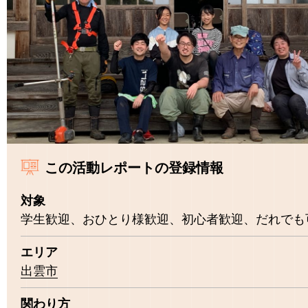
この活動レポートの登録情報
対象
学生歓迎、おひとり様歓迎、初心者歓迎、だれでも
エリア
出雲市
関わり方