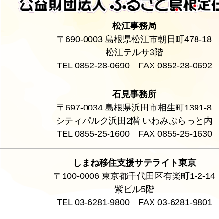
松江事務局
〒690-0003 島根県松江市朝日町478-18
松江テルサ3階
TEL 0852-28-0690 FAX 0852-28-0692
石見事務所
〒697-0034 島根県浜田市相生町1391-8
シティパルク浜田2階 いわみぷらっと内
TEL 0855-25-1600 FAX 0855-25-1630
しまね移住支援サテライト東京
〒100-0006 東京都千代田区有楽町1-2-14
紫ビル5階
TEL 03-6281-9800 FAX 03-6281-9801