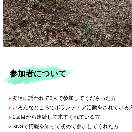
参加者について
友達に誘われて2人で参加してくださった方
いろんなところでボランティア活動をされている
1回目から連続して来てくれている方
SNSで情報を知って初めて参加してくれた方