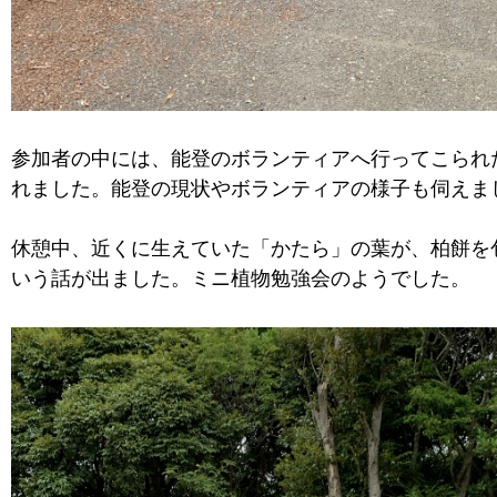
参加者の中には、能登のボランティアへ行ってこられ
れました。能登の現状やボランティアの様子も伺えま
休憩中、近くに生えていた「かたら」の葉が、柏餅を
いう話が出ました。ミニ植物勉強会のようでした。