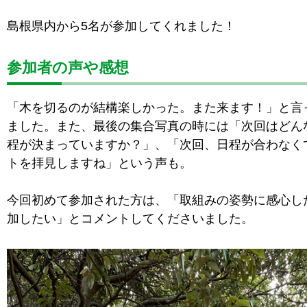
島根県内から5名が参加してくれました！
参加者の声や感想
「木を切るのが結構楽しかった。また来ます！」と言
ました。また、最後の集合写真の時には「次回はどん
程が決まっていますか？」、「次回、日程が合わなく
トを拝見しますね」という声も。
今回初めて参加された方は、「取組みの姿勢に感心し
加したい」とコメントしてくださいました。