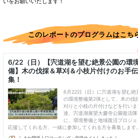
いをお願いいたします！
このレポートのプログラムはこち