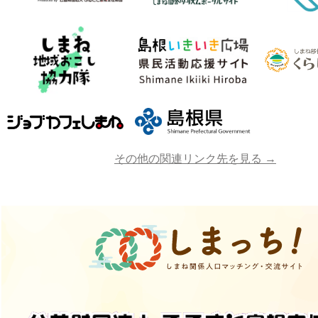
その他の関連リンク先を見る →