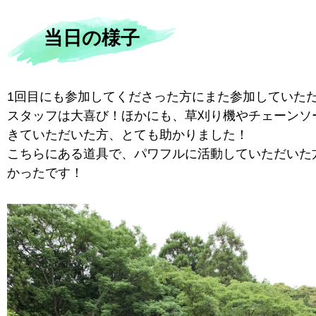
当日の様子
1回目にも参加してくださった方にまた参加していた
スタッフは大喜び！ほかにも、草刈り機やチェーンソ
きていただいた方、とても助かりました！
こちらにある道具で、パワフルに活動していただいた
かったです！