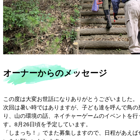
オーナーからのメッセージ
この度は大変お世話になりありがとうございました。
次回は暑い時ではありますが、子ども達を呼んで鳥の
り、山の環境の話、ネイチャーゲームのイベントを行
す。8月26日頃を予定しています。
「しまっち！」でまた募集しますので、日程があえば