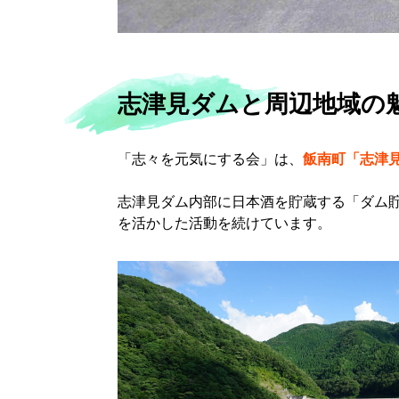
志津見ダムと周辺地域の
「志々を元気にする会」は、
飯南町「志津
志津見ダム内部に日本酒を貯蔵する「ダム
を活かした活動を続けています。