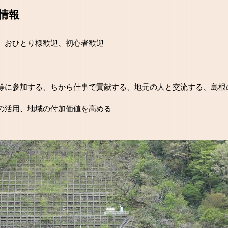
情報
、おひとり様歓迎、初心者歓迎
等に参加する、ちから仕事で貢献する、地元の人と交流する、島根
の活用、地域の付加価値を高める