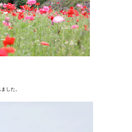
れました。