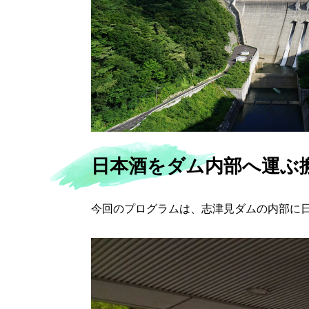
日本酒をダム内部へ運ぶ
今回のプログラムは、志津見ダムの内部に