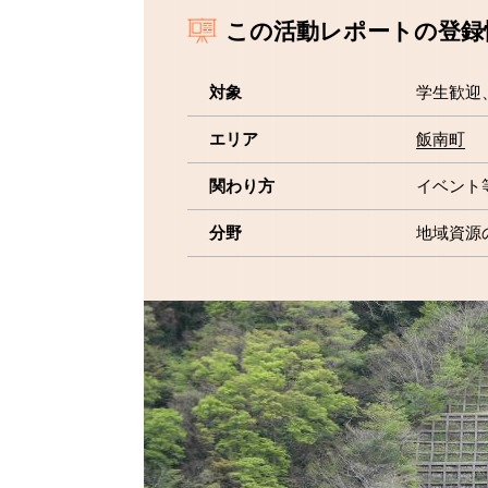
この活動レポートの登録
対象
学生歓迎
エリア
飯南町
関わり方
イベント
分野
地域資源