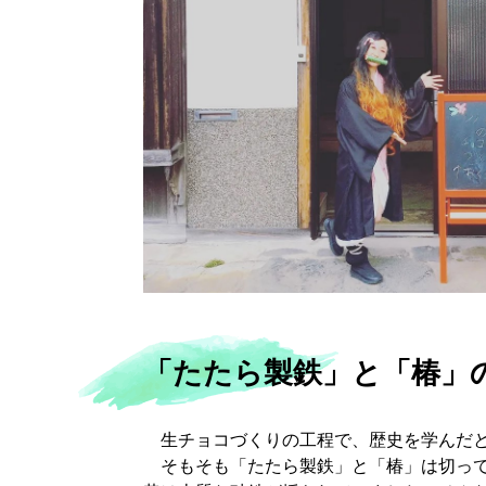
「たたら製鉄」と「椿」
生チョコづくりの工程で、歴史を学んだと
そもそも「たたら製鉄」と「椿」は切って