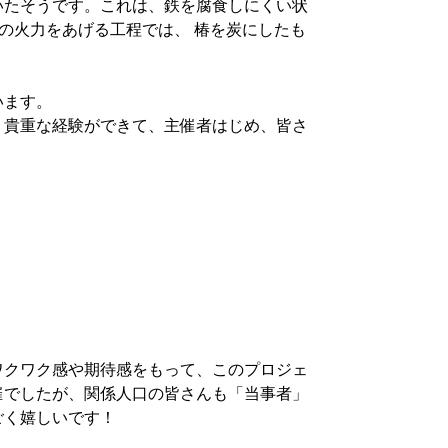
いたそうです。これは、鉄を腐食しにくい状
の火力をあげる工程では、 椿を炭にしたも
います。
貴重な経験ができて、主催者はじめ、皆さ
クワク感や期待感をもって、このプロジェ
催でしたが、関係人口の皆さんも「当事者」
ごく嬉しいです！