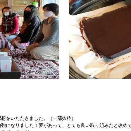
想をいただきました。（一部抜粋）
勉強になりました！夢があって、とても良い取り組みだと改め