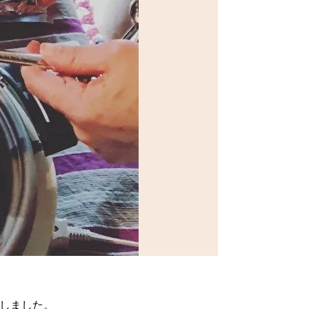
しました。