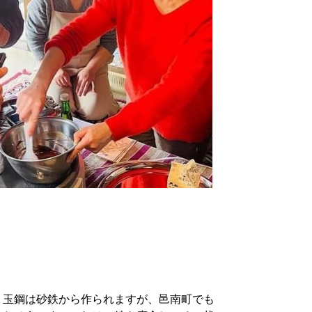
玉鋼は砂鉄から作られますが、邑南町でも