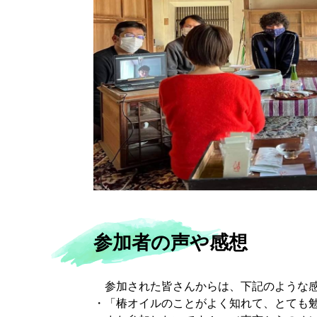
参加者の声や感想
参加された皆さんからは、下記のような感
・「椿オイルのことがよく知れて、とても