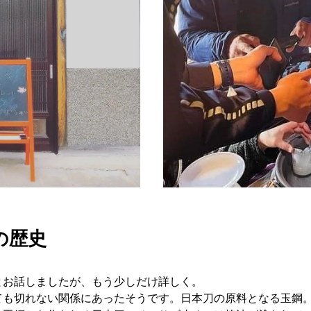
の歴史
お話しましたが、もう少しだけ詳しく。
も切れない関係にあったそうです。日本刀の原料となる玉鋼。