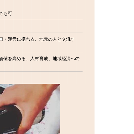
でも可
画・運営に携わる、地元の人と交流す
価値を高める、人材育成、地域経済への