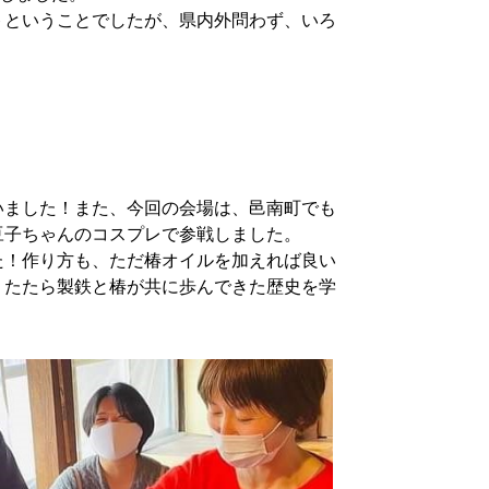
ということでしたが、県内外問わず、いろ
ました！また、今回の会場は、邑南町でも
豆子ちゃんのコスプレで参戦しました。
！作り方も、ただ椿オイルを加えれば良い
、たたら製鉄と椿が共に歩んできた歴史を学