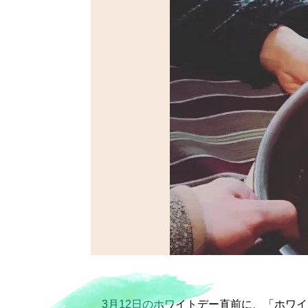
3月12日のホワイトデー直前に、「ホワ