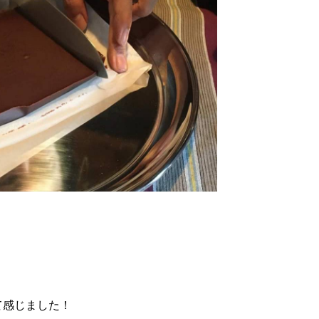
て感じました！