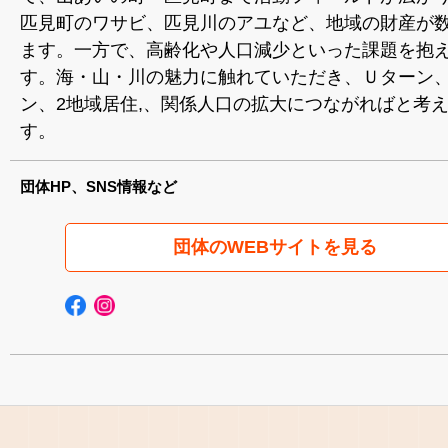
匹見町のワサビ、匹見川のアユなど、地域の財産が
ます。一方で、高齢化や人口減少といった課題を抱
す。海・山・川の魅力に触れていただき、Ｕターン
ン、2地域居住,、関係人口の拡大につながればと考
す。
団体HP、SNS情報など
団体のWEBサイトを見る