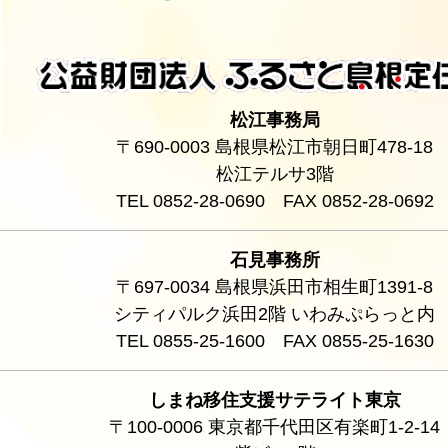
松江事務局
〒690-0003 島根県松江市朝日町478-18
松江テルサ3階
TEL 0852-28-0690 FAX 0852-28-0692
石見事務所
〒697-0034 島根県浜田市相生町1391-8
シティパルク浜田2階 いわみぷらっと内
TEL 0855-25-1600 FAX 0855-25-1630
しまね移住支援サテライト東京
〒100-0006 東京都千代田区有楽町1-2-14