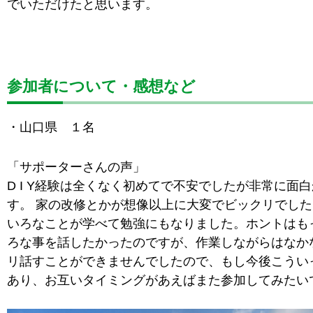
でいただけたと思います。
参加者について・感想など
・山口県 １名
「サポーターさんの声」
D I Y経験は全くなく初めてで不安でしたが非常に面
す。 家の改修とかが想像以上に大変でビックリでし
いろなことが学べて勉強にもなりました。ホントはも
ろな事を話したかったのですが、作業しながらはなか
リ話すことができませんでしたので、もし今後こうい
あり、お互いタイミングがあえばまた参加してみたい