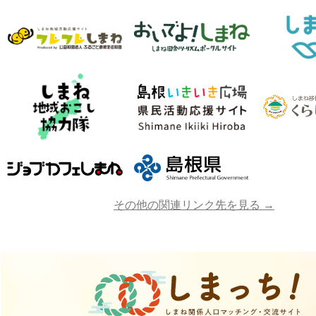
その他の関連リンク先を見る →