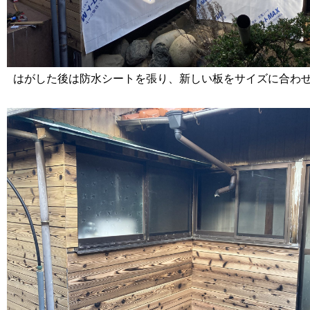
はがした後は防水シートを張り、新しい板をサイズに合わ