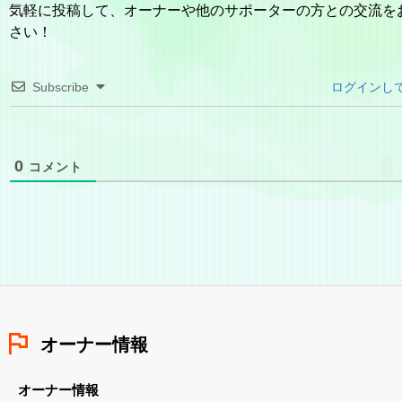
気軽に投稿して、オーナーや他のサポーターの方との交流を
さい！
Subscribe
ログインし
0
コメント
オーナー情報
オーナー情報