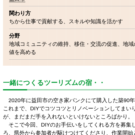
関わり方
ちから仕事で貢献する、スキルや知識を活かす
分野
地域コミュニティの維持、移住・交流の促進、地域
値を高める
一緒につくるツーリズムの宿・・
2020年に益田市の空き家バンクにて購入した築90
これまで、DIYでコツコツとリノベーションしてまい
が、まだまだ手を入れないといけないところばかり。
そこで今回、DIYのお手伝いをしてくれる方を募集
ろ、県外から参加者が駆けつけてくださり、作業開始