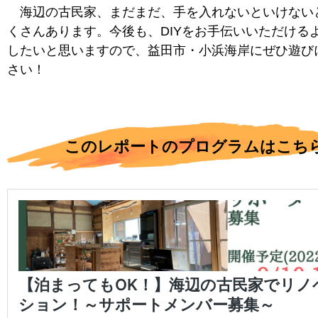
海辺の古民家、まだまだ、手を入れないといけない
くさんあります。今後も、DIYをお手伝いいただける
したいと思いますので、益田市・小浜海岸にぜひ遊び
さい！
このレポートのプログラムはこち