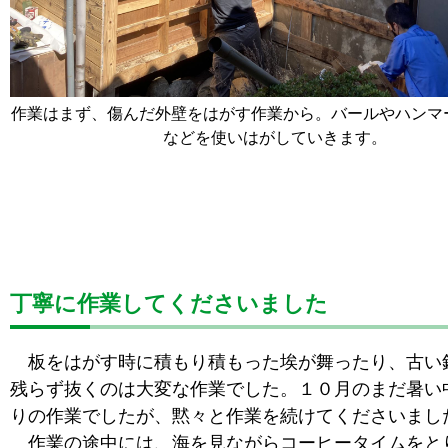
作業はまず、傷んだ外壁をはがす作業から。バールやハンマ
などを使いはがしていきます。
丁寧に作業してくださいました
板をはがす時に積もり積もった埃が舞ったり、古い
残らず抜くのは大変な作業でした。１０月のまだ暑い
りの作業でしたが、黙々と作業を続けてくださいまし
作業の途中には、海を見ながらコーヒータイムをと