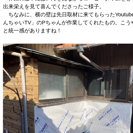
出来栄えを見て喜んでくださったご様子。
ちなみに、横の壁は先日取材に来てもらったYoutub
んちゃいTV」のPちゃんが作業してくれたもの。こう
と統一感がありますね！