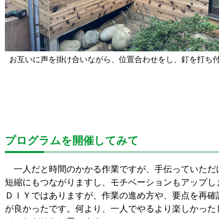
お互いに声を掛け合いながら、位置合わせをし、釘を打ち
プログラムを開催してみて
一人だと時間のかかる作業ですが、手伝っていただ
短縮にもつながりますし、モチベーションもアップし
ＤＩＹではありますが、作業の進め方や、要点を再確
が良かったです。何より、一人でやるより楽しかった