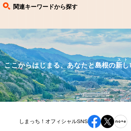
関連キーワードから探す
スト
ここからはじまる、あなたと島根の
新し
しまっち！オフィシャルSNS