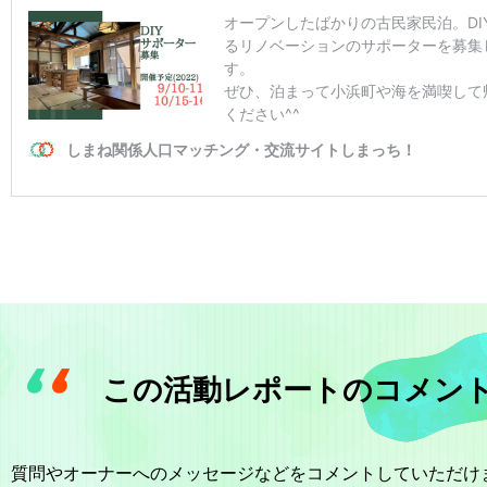
この活動レポートのコメン
質問やオーナーへのメッセージなどをコメントしていただけ