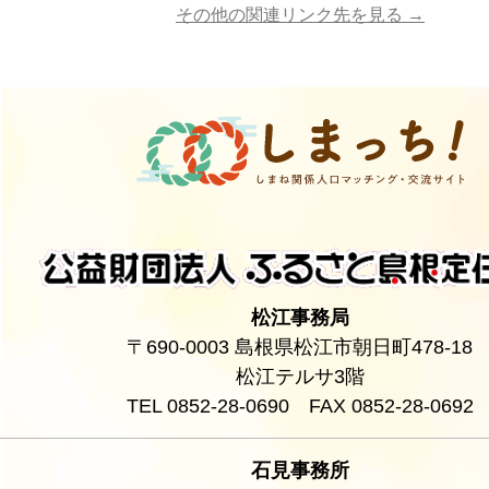
その他の関連リンク先を見る →
松江事務局
〒690-0003 島根県松江市朝日町478-18
松江テルサ3階
TEL 0852-28-0690 FAX 0852-28-0692
石見事務所