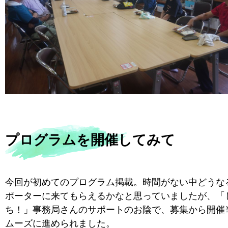
プログラムを開催してみて
今回が初めてのプログラム掲載。時間がない中どうな
ポーターに来てもらえるかなと思っていましたが、「
ち！」事務局さんのサポートのお陰で、募集から開催
ムーズに進められました。