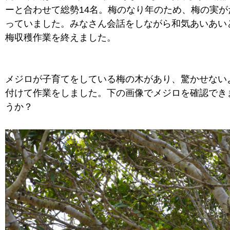
ーと合わせて総勢14名。梅のなり年のため、梅の実が
っていました。みなさん会話をしながら和気あいあい
梅収穫作業を終えました。
メジロが子育てをしている梅の木があり、驚かせない
付けて作業をしました。下の画像でメジロを確認でき
うか？