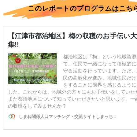
このレポートのプログラムはこち