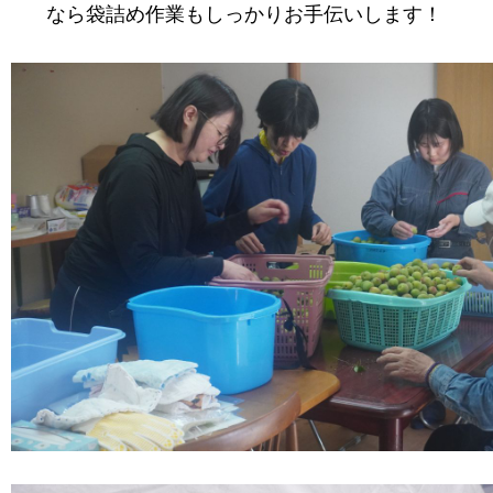
なら袋詰め作業もしっかりお手伝いします！