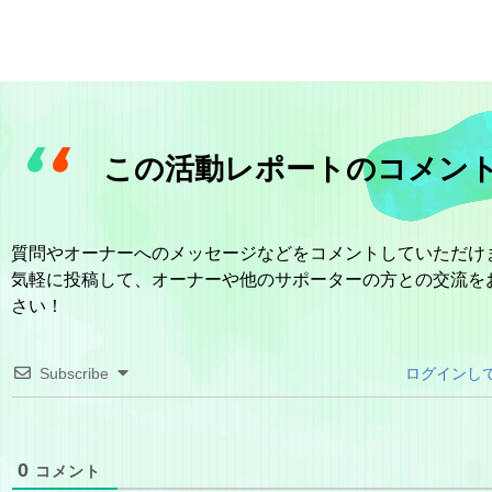
この活動レポートのコメン
質問やオーナーへのメッセージなどをコメントしていただけ
気軽に投稿して、オーナーや他のサポーターの方との交流を
さい！
Subscribe
ログインし
0
コメント