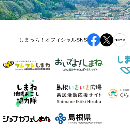
しまっち！オフィシャルSNS