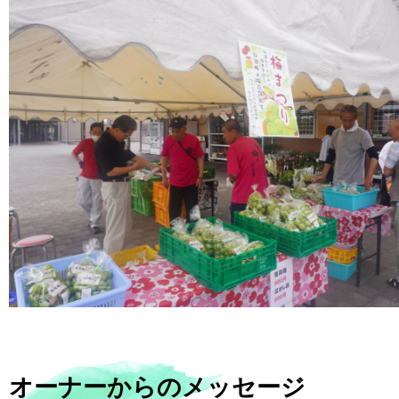
オーナーからのメッセージ