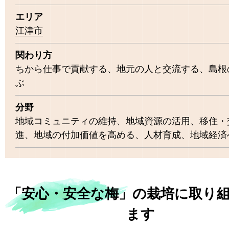
エリア
江津市
関わり方
ちから仕事で貢献する、地元の人と交流する、島根
ぶ
分野
地域コミュニティの維持、地域資源の活用、移住・
進、地域の付加価値を高める、人材育成、地域経済
「安心・安全な梅」の栽培に取り
ます