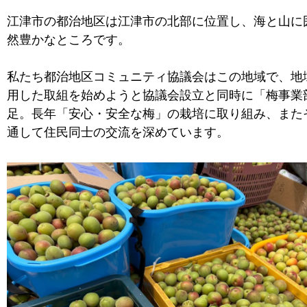
江津市の都治地区は江津市の北部に位置し、海と山に
然豊かなところです。
私たち都治地区コミュニティ協議会はこの地域で、地
用した取組を始めようと協議会設立と同時に「梅事業
足。長年「安心・安全な梅」の栽培に取り組み、また
通して住民同士の交流を深めています。