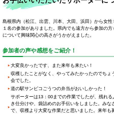
お手伝いいただいたサポーターに
島根県内（松江、出雲、川本、大田、浜田）から女性
１名の参加がありました。県内でも遠方から参加の方
について興味関心の高さがうかがえました。
参加者の声や感想をご紹介！
大変良かったです、また来年も来たい！
収穫したことがなく、やってみたかったのでちょ
会でした。
道の駅サンピコごうつの弁当がおいしかった！
サポーターは13：00までの作業でしたが、残れる
き仕分けや、袋詰めのお手伝いをしました。みな
で、収穫より大変な作業だと思いました。来年も