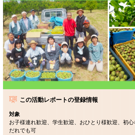
この活動レポートの登録情報
対象
お子様連れ歓迎、学生歓迎、おひとり様歓迎、初心
だれでも可