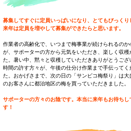
募集してすぐに定員いっぱいになり、とてもびっくり
来年は定員を増やして募集ができたらと思います。
作業者の高齢化で、いつまで梅事業が続けられるのか
が、サポーターの方から元気をいただき、楽しく収穫
た。暑い中、黙々と収穫していただきありがとうござ
時間の許す方々が、午後の仕分け作業まで手伝ってく
た。おかげさまで、次の日の「サンピコ梅祭り」は大
のお客さんに都治地区の梅を買っていただきました。
サポーターの方々のお陰です。本当に来年もお待ちし
す！