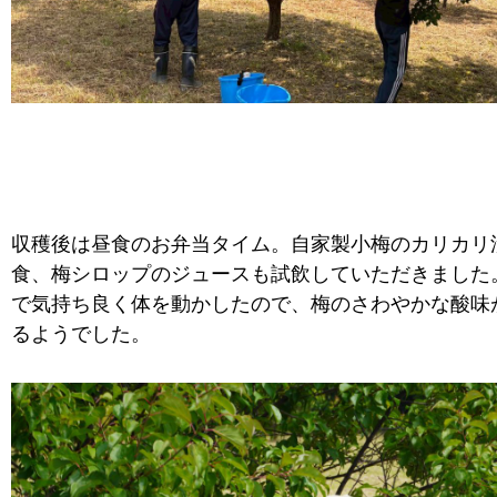
収穫後は昼食のお弁当タイム。自家製小梅のカリカリ
食、梅シロップのジュースも試飲していただきました
で気持ち良く体を動かしたので、梅のさわやかな酸味
るようでした。