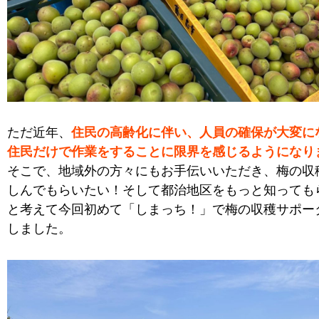
ただ近年、
住民の高齢化に伴い、人員の確保が大変に
住民だけで作業をすることに限界を感じるようになり
そこで、地域外の方々にもお手伝いいただき、梅の収
しんでもらいたい！そして都治地区をもっと知っても
と考えて今回初めて「しまっち！」で梅の収穫サポー
しました。