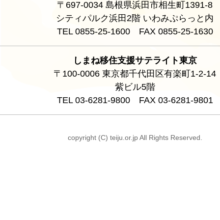
〒697-0034 島根県浜田市相生町1391-8
シティパルク浜田2階 いわみぷらっと内
TEL 0855-25-1600 FAX 0855-25-1630
しまね移住支援サテライト東京
〒100-0006 東京都千代田区有楽町1-2-14
紫ビル5階
TEL 03-6281-9800 FAX 03-6281-9801
copyright (C) teiju.or.jp All Rights Reserved.