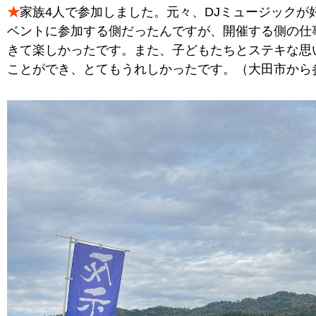
★
家族4人で参加しました。元々、DJミュージックが
ベントに参加する側だったんですが、開催する側の仕
きて楽しかったです。また、子どもたちとステキな思
ことができ、とてもうれしかったです。（大田市から