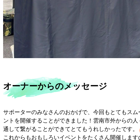
オーナーからのメッセージ
サポーターのみなさんのおかげで、今回もとてもスム
ントを開催することができました！雲南市外からの人々
通して繋がることができてとてもうれしかったです。
これからもおもしろいイベントをたくさん開催します