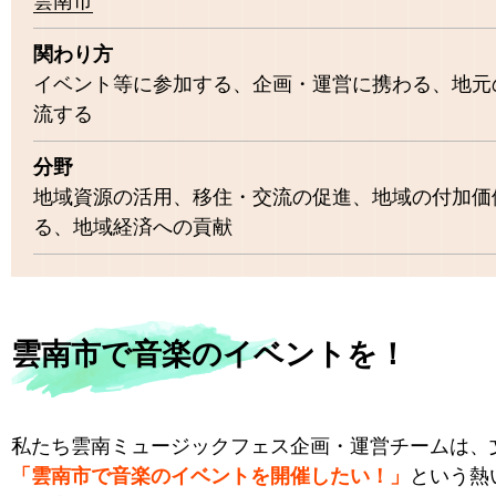
雲南市
関わり方
イベント等に参加する、企画・運営に携わる、地元
流する
分野
地域資源の活用、移住・交流の促進、地域の付加価
る、地域経済への貢献
雲南市で音楽のイベントを！
私たち雲南ミュージックフェス企画・運営チームは、
「雲南市で音楽のイベントを開催したい！」
という熱