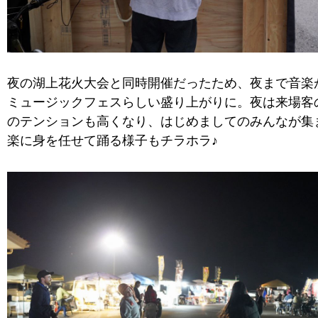
夜の湖上花火大会と同時開催だったため、夜まで音楽
ミュージックフェスらしい盛り上がりに。夜は来場客
のテンションも高くなり、はじめましてのみんなが集
楽に身を任せて踊る様子もチラホラ♪