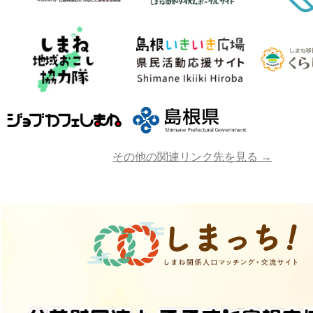
その他の関連リンク先を見る →