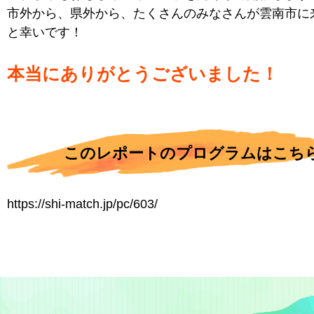
市外から、県外から、たくさんのみなさんが雲南市に
と幸いです！
本当にありがとうございました！
このレポートのプログラムはこち
https://shi-match.jp/pc/603/