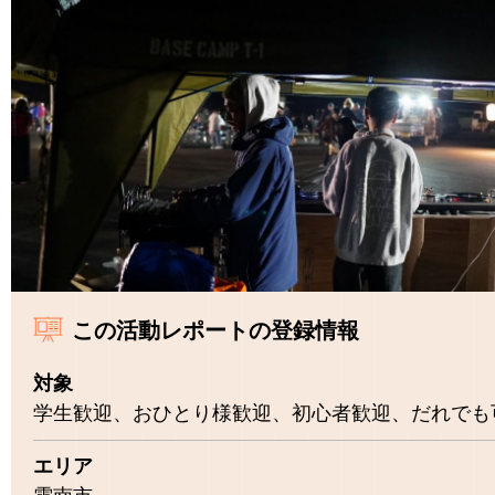
この活動レポートの登録情報
対象
学生歓迎、おひとり様歓迎、初心者歓迎、だれでも
エリア