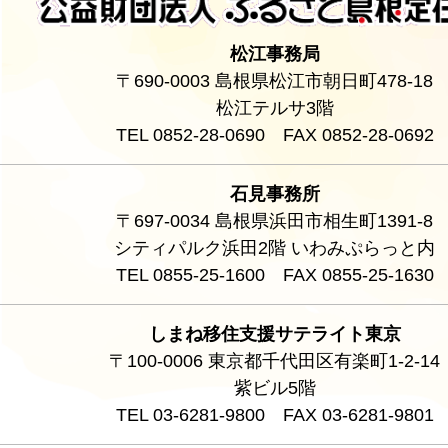
松江事務局
〒690-0003 島根県松江市朝日町478-18
松江テルサ3階
TEL 0852-28-0690 FAX 0852-28-0692
石見事務所
〒697-0034 島根県浜田市相生町1391-8
シティパルク浜田2階 いわみぷらっと内
TEL 0855-25-1600 FAX 0855-25-1630
しまね移住支援サテライト東京
〒100-0006 東京都千代田区有楽町1-2-14
紫ビル5階
TEL 03-6281-9800 FAX 03-6281-9801