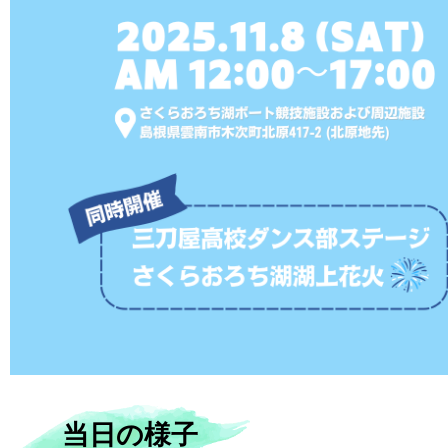
当日の様子