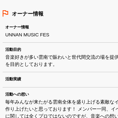
オーナー情報
オーナー情報
UNNAN MUSIC FES
活動目的
音楽好きが多い雲南で賑わいと世代間交流の場を提
を目的としております。
活動実績
活動への想い
毎年みんなが来たがる雲南全体を盛り上げる素敵な
作り上げたいと思っております！ メンバー一同、イ
に関しては全くプロではないのですが、音楽への想