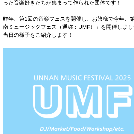
った音楽好きたちが集まって作られた団体です！
昨年、第1回の音楽フェスを開催し、お陰様で今年、第
南ミュージックフェス（通称：UMF）」を開催しまし
当日の様子をご紹介します！