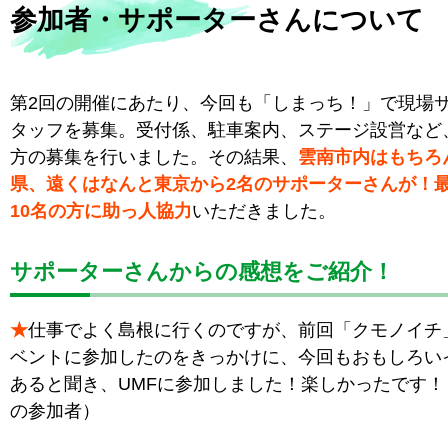
参加者・サポーターさんについて
第2回の開催にあたり、今回も「しまっち！」で現場
タッフを募集。受付係、駐車案内、ステージ設営など
方の募集を行いました。その結果、
雲南市内はもちろ
県、遠くはなんと東京から2名のサポーターさんが！
10名の方に助っ人協力
いただきました。
サポーターさんからの感想をご紹介！
★
仕事でよく島根に行くのですが、前回「クモノイチ
ベントに参加したのをきっかけに、今回もおもしろい
あると聞き、UMFに参加しました！楽しかったです！
の参加者）