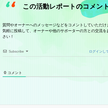
この活動レポートのコメン
質問やオーナーへのメッセージなどをコメントしていただけ
気軽に投稿して、オーナーや他のサポーターの方との交流を
さい！
Subscribe
ログインし
0
コメント