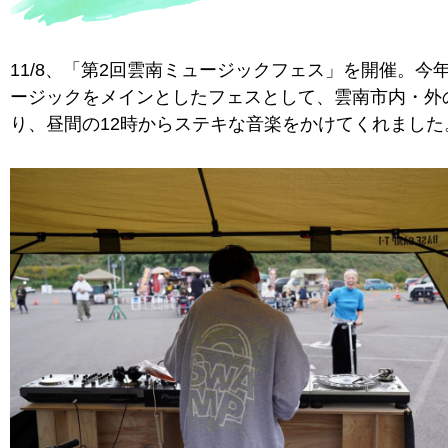
11/8、「第2回雲南ミュージックフェス」を開催。今年
ージックをメインとしたフェスとして、雲南市内・外
り、昼間の12時からステキな音楽をかけてくれました