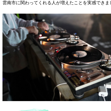
雲南市に関わってくれる人が増えたことを実感できま