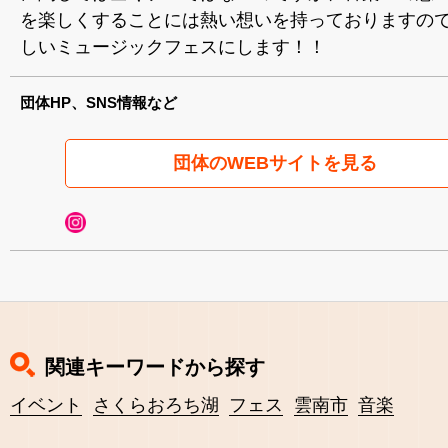
を楽しくすることには熱い想いを持っておりますの
しいミュージックフェスにします！！
団体HP、SNS情報など
団体のWEBサイトを見る
関連キーワードから探す
イベント
さくらおろち湖
フェス
雲南市
音楽