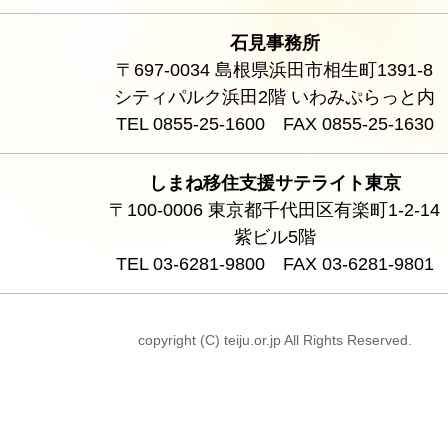
石見事務所
〒697-0034 島根県浜田市相生町1391-8
シティパルク浜田2階 いわみぷらっと内
TEL 0855-25-1600 FAX 0855-25-1630
しまね移住支援サテライト東京
〒100-0006 東京都千代田区有楽町1-2-14
紫ビル5階
TEL 03-6281-9800 FAX 03-6281-9801
copyright (C) teiju.or.jp All Rights Reserved.