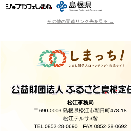
その他の関連リンク先を見る →
松江事務局
〒690-0003 島根県松江市朝日町478-18
松江テルサ3階
TEL 0852-28-0690 FAX 0852-28-0692