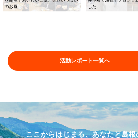
のお昼...
した
活動レポート一覧へ
ここからはじまる、あなたと島根