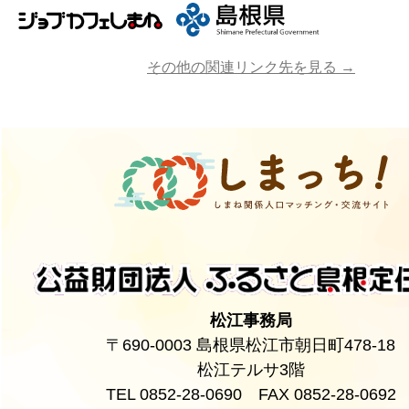
その他の関連リンク先を見る →
松江事務局
〒690-0003 島根県松江市朝日町478-18
松江テルサ3階
TEL 0852-28-0690 FAX 0852-28-0692