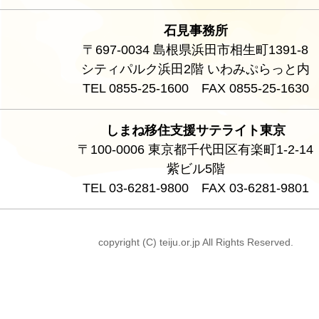
石見事務所
〒697-0034 島根県浜田市相生町1391-8
シティパルク浜田2階 いわみぷらっと内
TEL 0855-25-1600 FAX 0855-25-1630
しまね移住支援サテライト東京
〒100-0006 東京都千代田区有楽町1-2-14
紫ビル5階
TEL 03-6281-9800 FAX 03-6281-9801
copyright (C) teiju.or.jp All Rights Reserved.