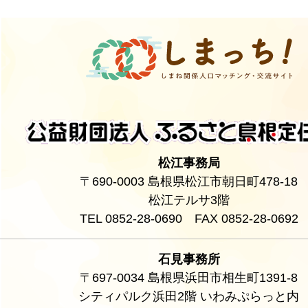
松江事務局
〒690-0003 島根県松江市朝日町478-18
松江テルサ3階
TEL 0852-28-0690 FAX 0852-28-0692
石見事務所
〒697-0034 島根県浜田市相生町1391-8
シティパルク浜田2階 いわみぷらっと内