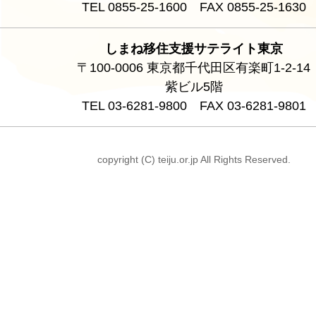
TEL 0855-25-1600 FAX 0855-25-1630
しまね移住支援サテライト東京
〒100-0006 東京都千代田区有楽町1-2-14
紫ビル5階
TEL 03-6281-9800 FAX 03-6281-9801
copyright (C) teiju.or.jp All Rights Reserved.