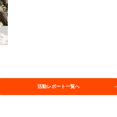
活動レポート一覧へ