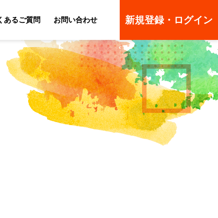
新規登録・ログイン
くあるご質問
お問い合わせ
ーのよくあるご質問
ーのよくあるご質問