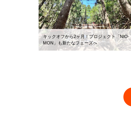
キックオフから2ヶ月！プロジェクト「NIO-
MON」も新たなフェーズへ