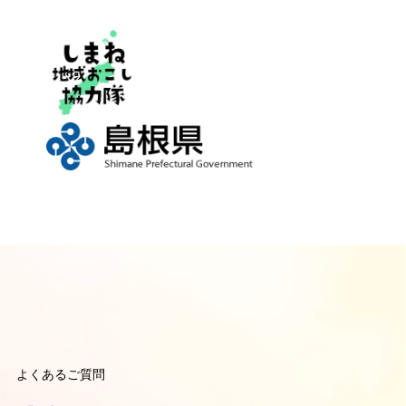
よくあるご質問
引き
引き
ポーターのよくあるご質問
ーナーのよくあるご質問