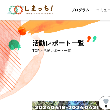
プログラム
コミュ
活動レポート一覧
TOP
> 活動レポート一覧
20240419-20240421
0