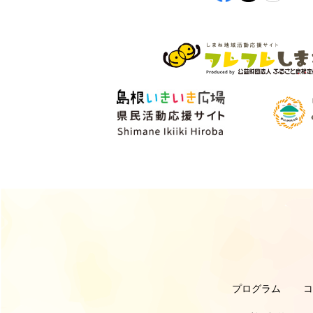
プログラム