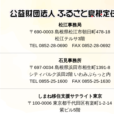
松江事務局
〒690-0003 島根県松江市朝日町478-18
松江テルサ3階
TEL 0852-28-0690 FAX 0852-28-0692
石見事務所
〒697-0034 島根県浜田市相生町1391-8
シティパルク浜田2階 いわみぷらっと内
TEL 0855-25-1600 FAX 0855-25-1630
しまね移住支援サテライト東京
〒100-0006 東京都千代田区有楽町1-2-14
紫ビル5階