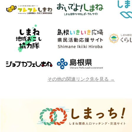
その他の関連リンク先を見る →