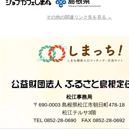
その他の関連リンク先を見る →
松江事務局
〒690-0003 島根県松江市朝日町478-18
松江テルサ3階
TEL 0852-28-0690 FAX 0852-28-0692