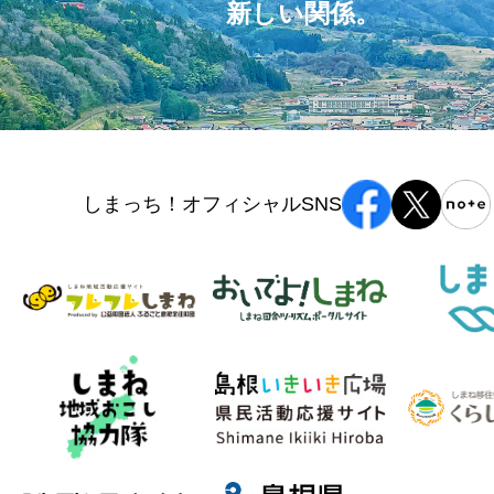
新しい関係
。
しまっち！オフィシャルSNS