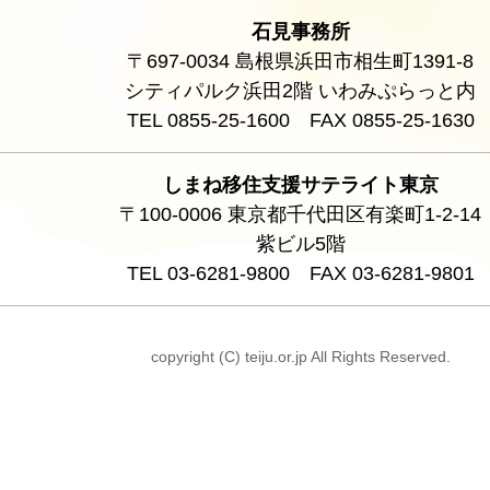
石見事務所
〒697-0034 島根県浜田市相生町1391-8
シティパルク浜田2階 いわみぷらっと内
TEL 0855-25-1600 FAX 0855-25-1630
しまね移住支援サテライト東京
〒100-0006 東京都千代田区有楽町1-2-14
紫ビル5階
TEL 03-6281-9800 FAX 03-6281-9801
copyright (C) teiju.or.jp All Rights Reserved.