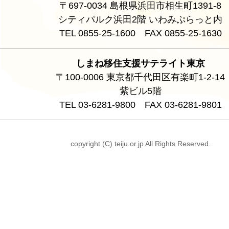
〒697-0034 島根県浜田市相生町1391-8
シティパルク浜田2階 いわみぷらっと内
TEL 0855-25-1600 FAX 0855-25-1630
しまね移住支援サテライト東京
〒100-0006 東京都千代田区有楽町1-2-14
紫ビル5階
TEL 03-6281-9800 FAX 03-6281-9801
copyright (C) teiju.or.jp All Rights Reserved.