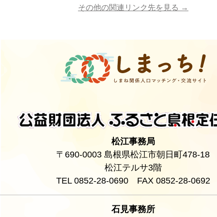
その他の関連リンク先を見る →
松江事務局
〒690-0003 島根県松江市朝日町478-18
松江テルサ3階
TEL 0852-28-0690 FAX 0852-28-0692
石見事務所