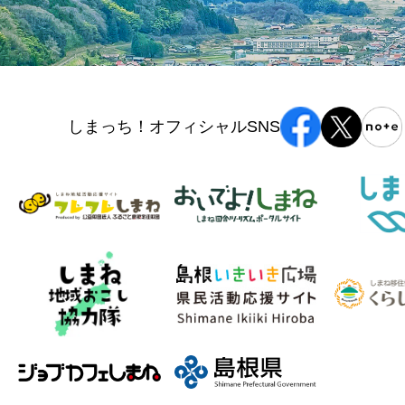
しまっち！オフィシャルSNS