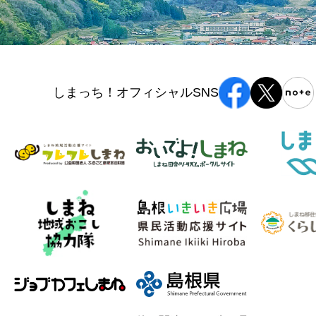
しまっち！オフィシャルSNS