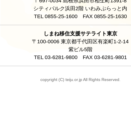
〒697-0034 島根県浜田市相生町1391-8
シティパルク浜田2階 いわみぷらっと内
TEL 0855-25-1600 FAX 0855-25-1630
しまね移住支援サテライト東京
〒100-0006 東京都千代田区有楽町1-2-14
紫ビル5階
TEL 03-6281-9800 FAX 03-6281-9801
copyright (C) teiju.or.jp All Rights Reserved.