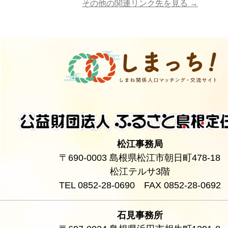
その他の関連リンク先を見る →
松江事務局
〒690-0003 島根県松江市朝日町478-18
松江テルサ3階
TEL 0852-28-0690 FAX 0852-28-0692
石見事務所