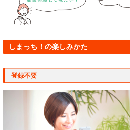
しまっち！の楽しみかた
登録不要