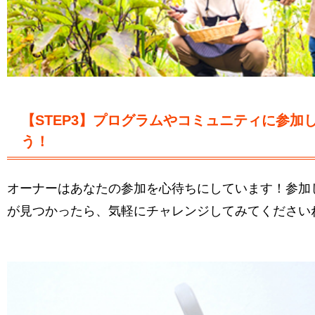
【STEP3】プログラムやコミュニティに参加
う！
オーナーはあなたの参加を心待ちにしています！参加
が見つかったら、気軽にチャレンジしてみてください