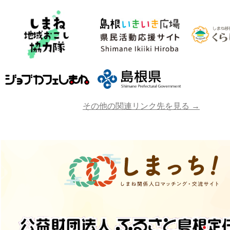
その他の関連リンク先を見る →