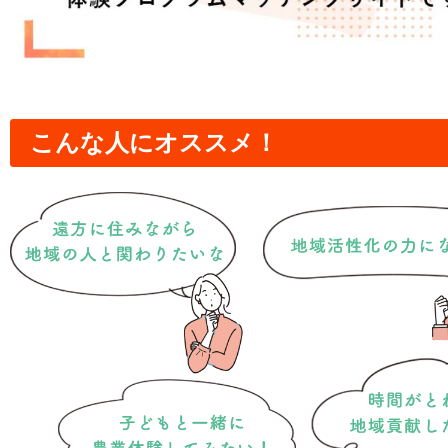
こんな人にオススメ！