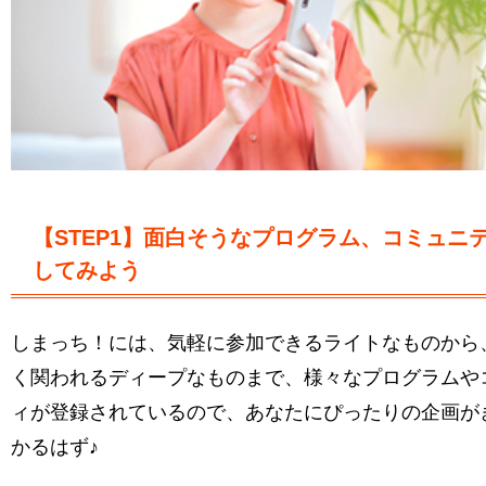
【STEP1】面白そうなプログラム、コミュニ
してみよう
しまっち！には、気軽に参加できるライトなものから
く関われるディープなものまで、様々なプログラムや
ィが登録されているので、あなたにぴったりの企画が
かるはず♪