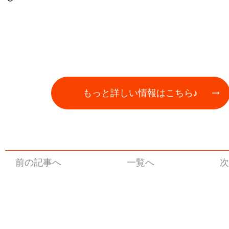
もっと詳しい情報はこちら♪
前の記事へ
一覧へ
次