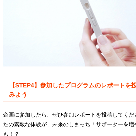
【STEP4】参加したプログラムのレポートを
みよう
企画に参加したら、ぜひ参加レポートを投稿してくだ
たの素敵な体験が、未来のしまっち！サポーターを増
も！？