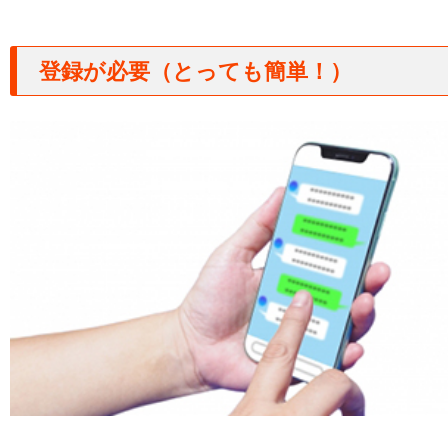
登録が必要（とっても簡単！）