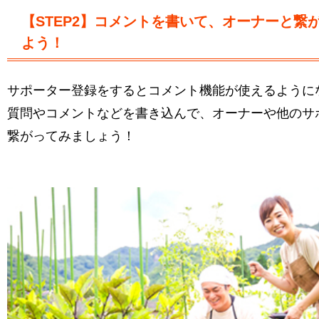
【STEP2】コメントを書いて、オーナーと繋
よう！
サポーター登録をするとコメント機能が使えるように
質問やコメントなどを書き込んで、オーナーや他のサ
繋がってみましょう！