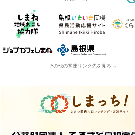
その他の関連リンク先を見る →