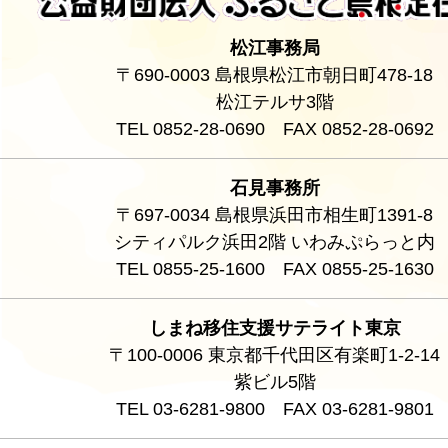
松江事務局
〒690-0003 島根県松江市朝日町478-18
松江テルサ3階
TEL 0852-28-0690 FAX 0852-28-0692
石見事務所
〒697-0034 島根県浜田市相生町1391-8
シティパルク浜田2階 いわみぷらっと内
TEL 0855-25-1600 FAX 0855-25-1630
しまね移住支援サテライト東京
〒100-0006 東京都千代田区有楽町1-2-14
紫ビル5階
TEL 03-6281-9800 FAX 03-6281-9801