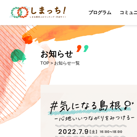
プログラム
コミュ
お知らせ
TOP
> お知らせ一覧