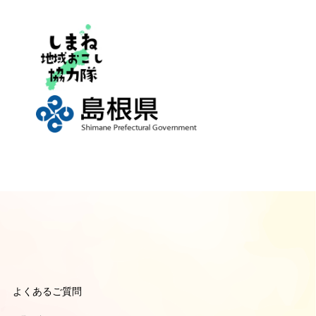
よくあるご質問
引き
引き
ポーターのよくあるご質問
ーナーのよくあるご質問