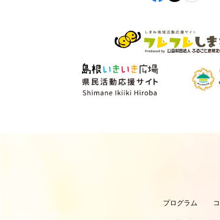
プログラム