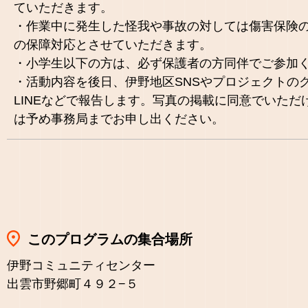
ていただきます。
・作業中に発生した怪我や事故の対しては傷害保険
の保障対応とさせていただきます。
・小学生以下の方は、必ず保護者の方同伴でご参加
・活動内容を後日、伊野地区SNSやプロジェクトの
LINEなどで報告します。写真の掲載に同意でいただ
は予め事務局までお申し出ください。
このプログラムの集合場所
伊野コミュニティセンター
出雲市野郷町４９２−５