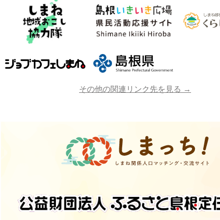
その他の関連リンク先を見る →