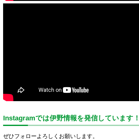
Instagramでは伊野情報を発信しています
ぜひフォローよろしくお願いします。