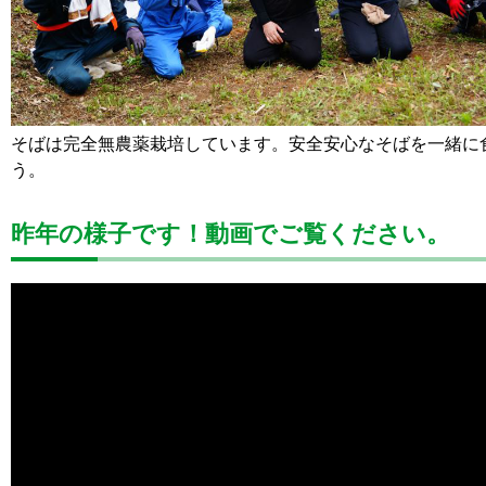
そばは完全無農薬栽培しています。安全安心なそばを一緒に
う。
昨年の様子です！動画でご覧ください。