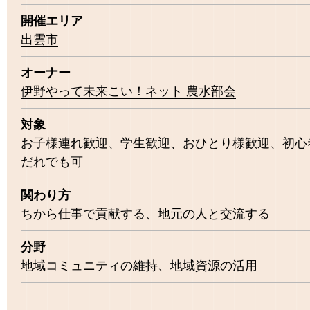
開催エリア
出雲市
オーナー
伊野やって未来こい！ネット 農水部会
対象
お子様連れ歓迎
学生歓迎
おひとり様歓迎
初心
だれでも可
関わり方
ちから仕事で貢献する
地元の人と交流する
分野
地域コミュニティの維持
地域資源の活用