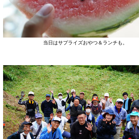
当日はサプライズおやつ＆ランチも。