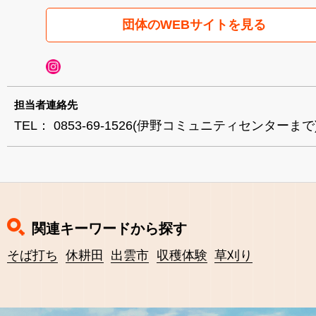
団体のWEBサイトを見る
担当者連絡先
TEL： 0853-69-1526(伊野コミュニティセンターまで
関連キーワードから探す
そば打ち
休耕田
出雲市
収穫体験
草刈り