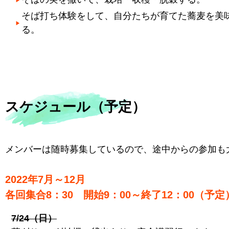
そば打ち体験をして、自分たちが育てた蕎麦を美
る。
スケジュール（予定）
メンバーは随時募集しているので、途中からの参加も
2022年7月～12月
各回集合8：30 開始9：00～終了12：00（予定
7/24（日）