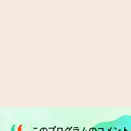
このプログラムのコメント