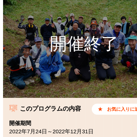
このプログラムの内容
開催期間
2022年7月24日～2022年12月31日