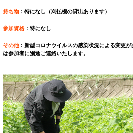
持ち物
：特になし（刈払機の貸出あります）
参加資格
：特になし
その他
：新型コロナウイルスの感染状況による変更が
は参加者に別途ご連絡いたします。