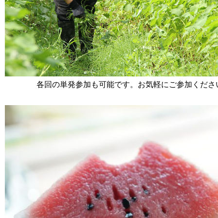
各回の単発参加も可能です。お気軽にご参加くださ