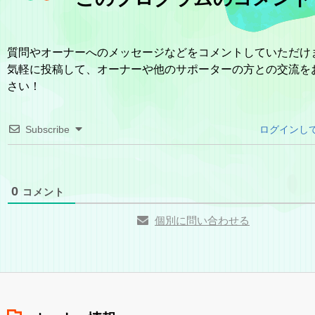
質問やオーナーへのメッセージなどをコメントしていただけ
気軽に投稿して、オーナーや他のサポーターの方との交流を
さい！
Subscribe
ログインし
0
コメント
個別に問い合わせる