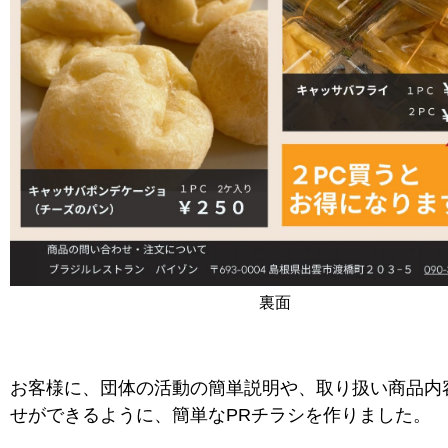
裏面
お客様に、団体の活動の簡単説明や、取り扱い商品内
せができるように、簡単なPRチラシを作りました。