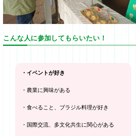
こんな人に参加してもらいたい！
・イベントが好き
・農業に興味がある
・食べること、ブラジル料理が好き
・国際交流、多文化共生に関心がある