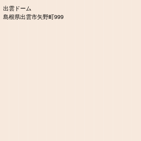
出雲ドーム
島根県出雲市矢野町999