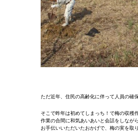
ただ近年、住民の高齢化に伴って人員の確
そこで昨年は初めてしまっち！で梅の収穫
作業の合間に和気あいあいと会話をしなが
お手伝いいただいたおかげで、梅の実を取