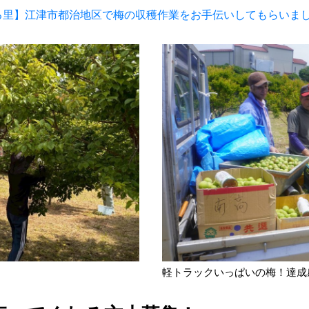
る里】江津市都治地区で梅の収穫作業をお手伝いしてもらいま
軽トラックいっぱいの梅！達成