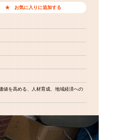
価値を高める
人材育成
地域経済への