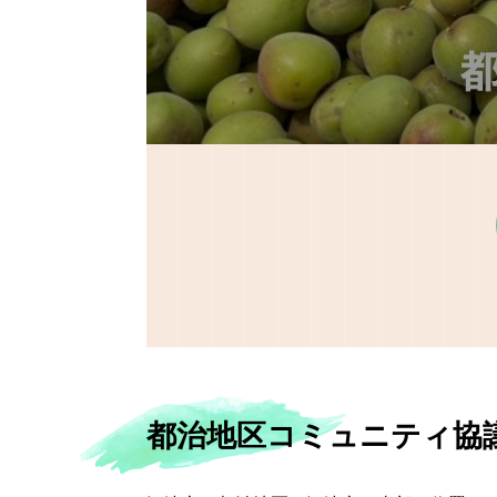
都治地区コミュニティ協