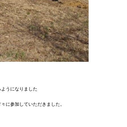
るようになりました
方々に参加していただきました。