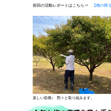
前回の活動レポートはこちら⇒
【梅の降
楽しい収穫♪ 黙々と取り組みます。