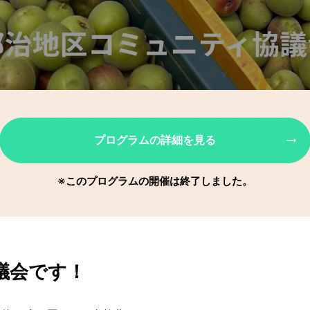
プログラムの詳細を見る
※このプログラムの開催は終了しました。
議会です！