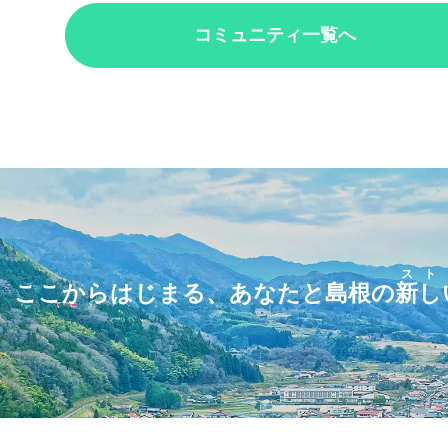
コミュニティ一覧へ
スト
ここからはじまる、あなたと島根の
新し