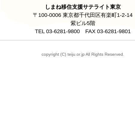
しまね移住支援サテライト東京
〒100-0006 東京都千代田区有楽町1-2-14
紫ビル5階
TEL 03-6281-9800 FAX 03-6281-9801
copyright (C) teiju.or.jp All Rights Reserved.