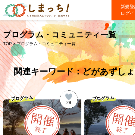
新規登
ログイ
プログラム・コミュニティ一覧
TOP
> プログラム・コミュニティ一覧
関連キーワード：どがあずしょ
プログラム
プログラム
29