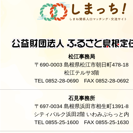
松江事務局
〒690-0003 島根県松江市朝日町478-18
松江テルサ3階
TEL 0852-28-0690 FAX 0852-28-0692
石見事務所
〒697-0034 島根県浜田市相生町1391-8
シティパルク浜田2階 いわみぷらっと内
TEL 0855-25-1600 FAX 0855-25-1630