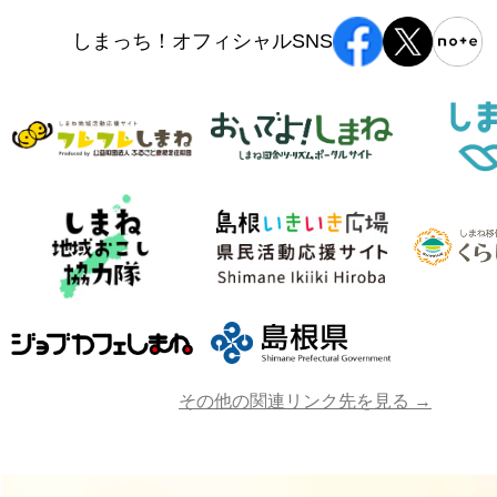
しまっち！オフィシャルSNS
その他の関連リンク先を見る →