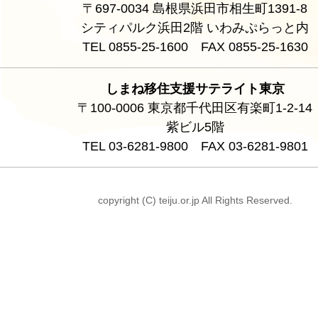
〒697-0034 島根県浜田市相生町1391-8
シティパルク浜田2階 いわみぷらっと内
TEL 0855-25-1600 FAX 0855-25-1630
しまね移住支援サテライト東京
〒100-0006 東京都千代田区有楽町1-2-14
紫ビル5階
TEL 03-6281-9800 FAX 03-6281-9801
copyright (C) teiju.or.jp All Rights Reserved.