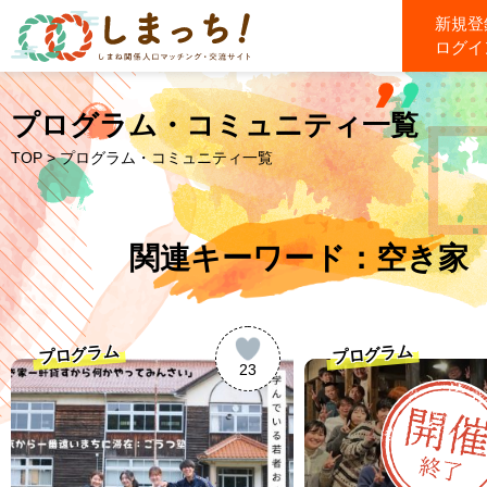
新規登
ログイ
プログラム・コミュニティ一覧
TOP
> プログラム・コミュニティ一覧
関連キーワード：空き家
プログラム
プログラム
23