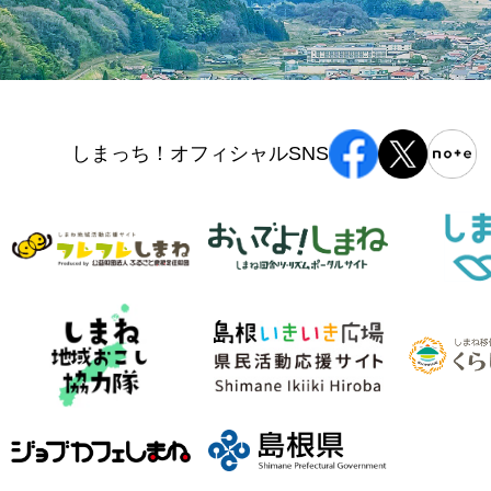
しまっち！オフィシャルSNS