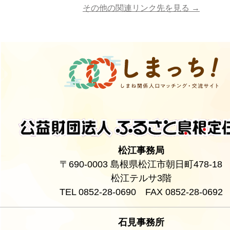
その他の関連リンク先を見る →
松江事務局
〒690-0003 島根県松江市朝日町478-18
松江テルサ3階
TEL 0852-28-0690 FAX 0852-28-0692
石見事務所