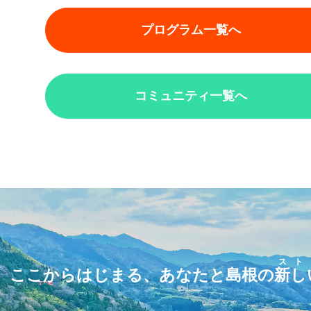
プログラム一覧へ
コミュニティ一覧へ
スト
ここからはじまる、あなたと島根の
新し