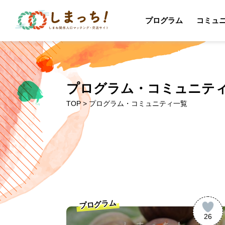
プログラム
コミュ
プログラム・コミュニテ
TOP
> プログラム・コミュニティ一覧
プログラム
26