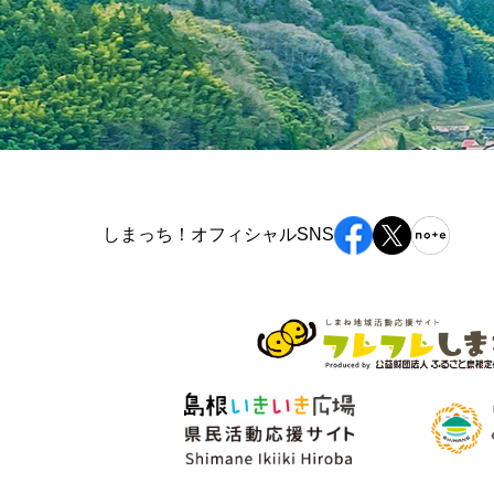
しまっち！オフィシャルSNS