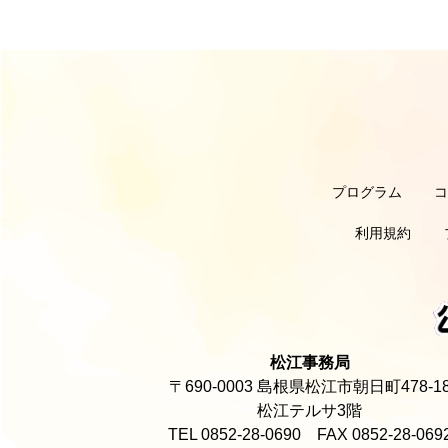
プログラム
利用規約
松江事務局
〒690-0003 島根県松江市朝日町478-1
松江テルサ3階
TEL 0852-28-0690 FAX 0852-28-069