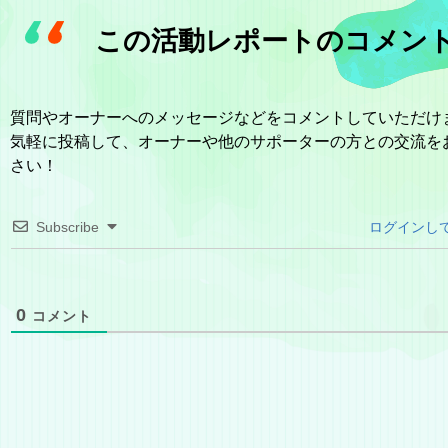
この活動レポートのコメン
質問やオーナーへのメッセージなどをコメントしていただけ
気軽に投稿して、オーナーや他のサポーターの方との交流を
さい！
Subscribe
ログインし
0
コメント