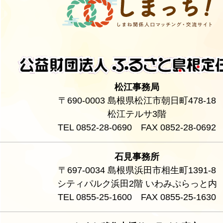
松江事務局
〒690-0003 島根県松江市朝日町478-18
松江テルサ3階
TEL 0852-28-0690 FAX 0852-28-0692
石見事務所
〒697-0034 島根県浜田市相生町1391-8
シティパルク浜田2階 いわみぷらっと内
TEL 0855-25-1600 FAX 0855-25-1630