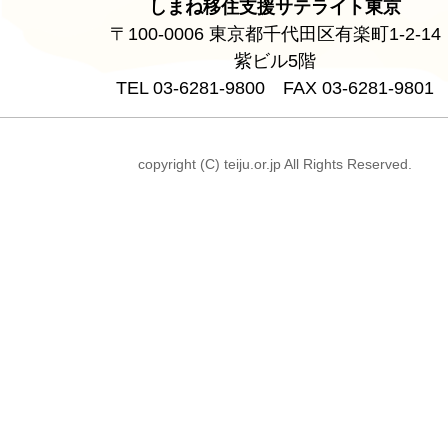
しまね移住支援サテライト東京
〒100-0006 東京都千代田区有楽町1-2-14
紫ビル5階
TEL 03-6281-9800 FAX 03-6281-9801
copyright (C) teiju.or.jp All Rights Reserved.