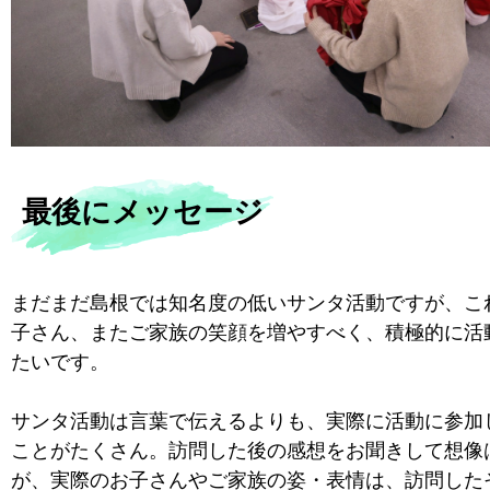
最後にメッセージ
まだまだ島根では知名度の低いサンタ活動ですが、こ
子さん、またご家族の笑顔を増やすべく、積極的に活
たいです。
サンタ活動は言葉で伝えるよりも、実際に活動に参加
ことがたくさん。訪問した後の感想をお聞きして想像
が、実際のお子さんやご家族の姿・表情は、訪問した