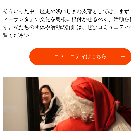
そういった中、歴史の浅いしまね支部としては、まず
ィーサンタ」の文化を島根に根付かせるべく、活動を
す。私たちの団体や活動の詳細は、ぜひコミュニティ
覧ください！
コミュニティはこちら