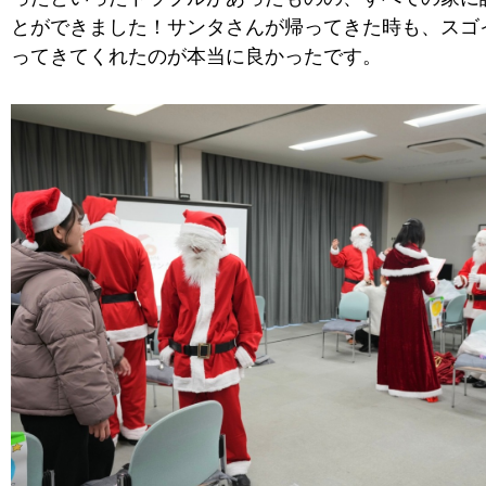
とができました！サンタさんが帰ってきた時も、スゴ
ってきてくれたのが本当に良かったです。