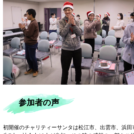
参加者の声
初開催のチャリティーサンタは松江市、出雲市、浜田