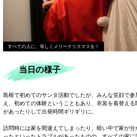
すべての人に、等しくメリークリスマスを！
当日の様子
島根で初めてのサンタ活動でしたが、みんな笑顔で参
え、初めての体験ということもあり、衣装を着替える
があったりして出発時間ギリギリに。
訪問時には家を間違えてしまったり、暗い中で家が分
ったといったトラブルがあったものの、すべての家に