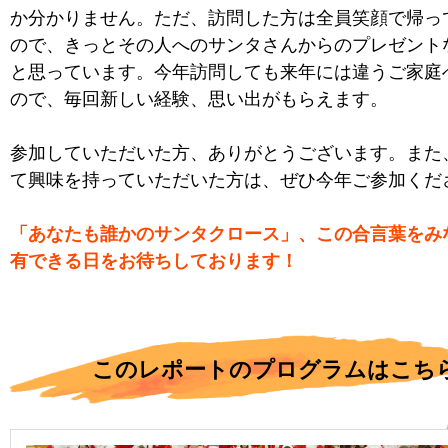
か分かりません。ただ、訪問した方は全員笑顔で帰っ
ので、きっとその人へのサンタさんからのプレゼント
と思っています。今年訪問しても来年には違うご家庭
ので、毎回新しい経験、思い出がもらえます。
参加していただいた方、ありがとうございます。また
て興味を持っていただいた方は、ぜひ今年ご参加くだ
「あなたも誰かのサンタクロース」、この合言葉をみ
有できる日をお待ちしております！
このレポートのプログラムはこち