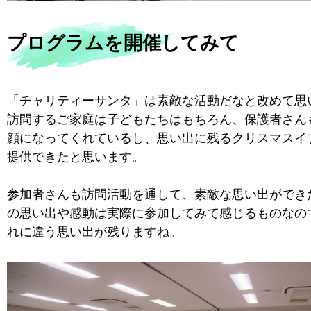
プログラムを開催してみて
「チャリティーサンタ」は素敵な活動だなと改めて思
訪問するご家庭は子どもたちはもちろん、保護者さん
顔になってくれているし、思い出に残るクリスマスイ
提供できたと思います。
参加者さんも訪問活動を通して、素敵な思い出ができ
の思い出や感動は実際に参加してみて感じるものなの
れに違う思い出が残りますね。