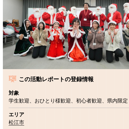
この活動レポートの登録情報
対象
学生歓迎、おひとり様歓迎、初心者歓迎、県内限定
エリア
松江市