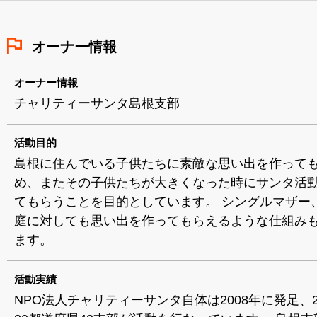
オーナー情報
オーナー情報
チャリティーサンタ島根支部
活動目的
島根に住んでいる子供たちに素敵な思い出を作って
め、またその子供たちが大きくなった時にサンタ活
てもらうことを目的としています。 シングルマザー
庭に対しても思い出を作ってもらえるような仕組み
ます。
活動実績
NPO法人チャリティーサンタ自体は2008年に発足、2