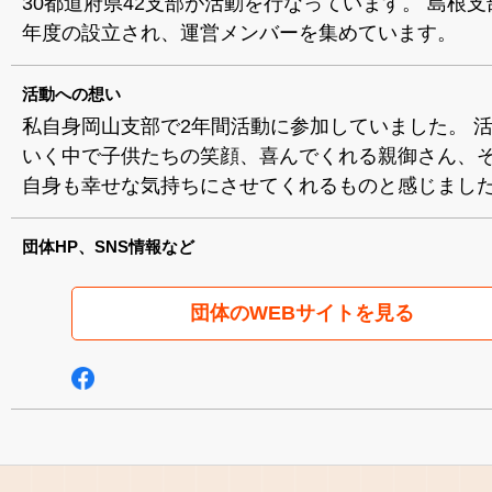
30都道府県42支部が活動を行なっています。 島根支部
年度の設立され、運営メンバーを集めています。
活動への想い
私自身岡山支部で2年間活動に参加していました。 
いく中で子供たちの笑顔、喜んでくれる親御さん、
自身も幸せな気持ちにさせてくれるものと感じまし
団体HP、SNS情報など
団体のWEBサイトを見る