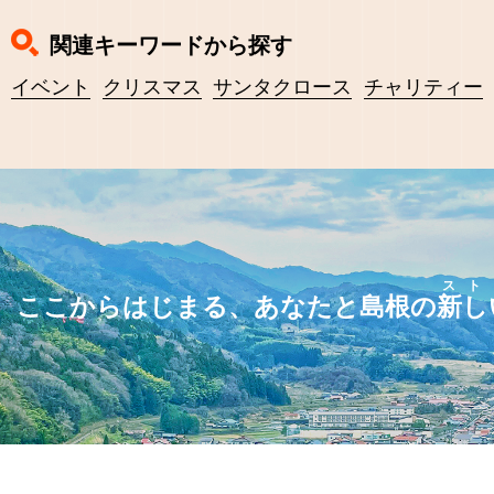
関連キーワードから探す
イベント
クリスマス
サンタクロース
チャリティー
スト
ここからはじまる、あなたと島根の
新し