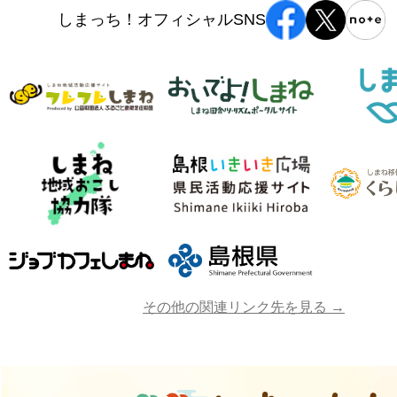
しまっち！オフィシャルSNS
その他の関連リンク先を見る →