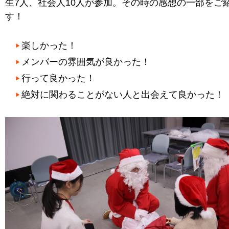
生7人、社会人10人が参加。その時の感想の一部をご
す！
楽しかった！
メンバーの雰囲気が良かった！
行って良かった！
絶対に関わることがない人と出会えて良かった！