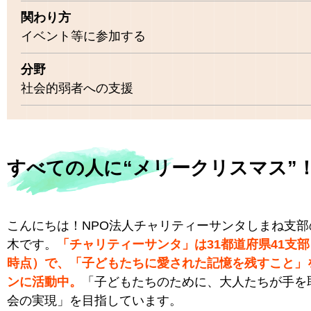
関わり方
イベント等に参加する
分野
社会的弱者への支援
すべての人に“メリークリスマス”
こんにちは！NPO法人チャリティーサンタしまね支部
木です。
「チャリティーサンタ」は31都道府県41支部（
時点）で、「子どもたちに愛された記憶を残すこと」
ンに活動中。
「子どもたちのために、大人たちが手を
会の実現」を目指しています。