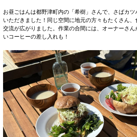
お昼ごはんは都野津町内の「希樹」さんで、さばカツ
いただきました！同じ空間に地元の方々もたくさん、
交流が広がりました。作業の合間には、オーナーさん
いコーヒーの差し入れも！