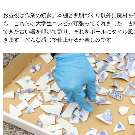
お昼後は作業の続き。本棚と照明づくり以外に廃材を
も。こちらは大学生コンビが頑張ってくれました！古
てきた古い器を叩いて割り、それをポールにタイル風
きます。どんな感じで仕上がるか楽しみです。