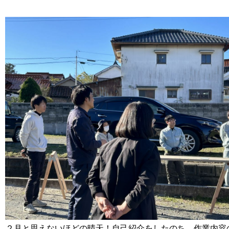
２月と思えないほどの晴天！自己紹介をしたのち、作業内容