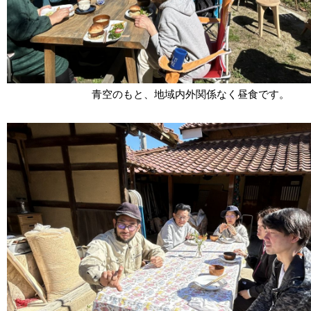
青空のもと、地域内外関係なく昼食です。