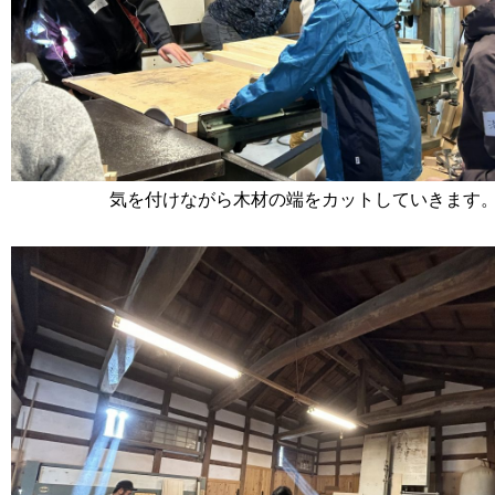
気を付けながら木材の端をカットしていきます