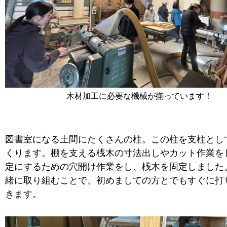
木材加工に必要な機械が揃っています！
図書室になる土間にたくさんの柱。この柱を支柱とし
くります。棚を支える桟木の寸法出しやカット作業を
定にするための穴開け作業をし、桟木を固定しました
緒に取り組むことで、初めましての方とでもすぐに打
きます。