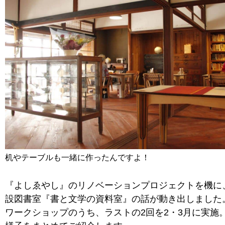
机やテーブルも一緒に作ったんですよ！
『よしゑやし』のリノベーションプロジェクトを機に
設図書室『書と文学の資料室』の話が動き出しました
ワークショップのうち、ラストの2回を2・3月に実施