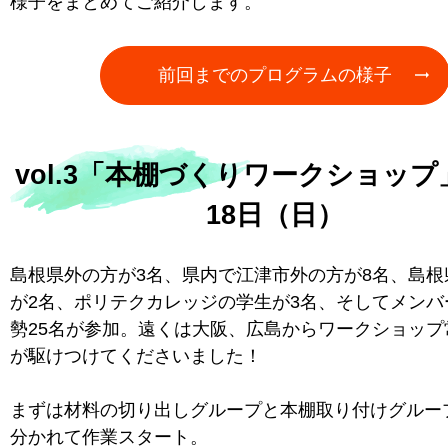
様子をまとめてご紹介します。
前回までのプログラムの様子
vol.3「本棚づくりワークショップ
18日（日）
島根県外の方が3名、県内で江津市外の方が8名、島根
が2名、ポリテクカレッジの学生が3名、そしてメンバ
勢25名が参加。遠くは大阪、広島からワークショップ
が駆けつけてくださいました！
まずは材料の切り出しグループと本棚取り付けグルー
分かれて作業スタート。