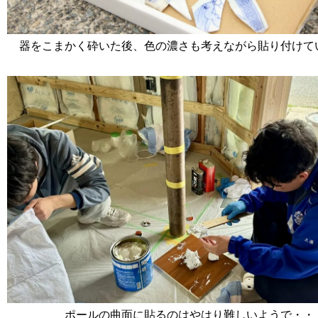
器をこまかく砕いた後、色の濃さも考えながら貼り付けて
ポールの曲面に貼るのはやはり難しいようで・・