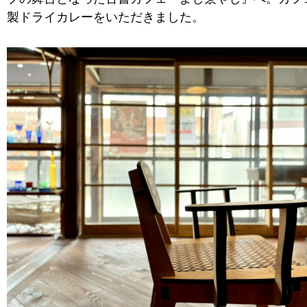
製ドライカレーをいただきました。