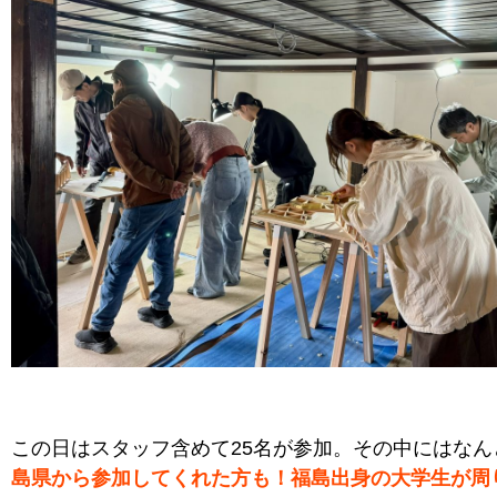
この日はスタッフ含めて25名が参加。その中にはなん
島県から参加してくれた方も！福島出身の大学生が周