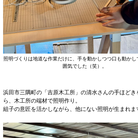
照明づくりは地道な作業だけに、手を動かしつつ口も動かし
囲気でした（笑）。
浜田市三隅町の「吉原木工所」の清水さんの手ほどき
ら、木工所の端材で照明作り。
組子の意匠を活かしながら、他にない照明が生まれま