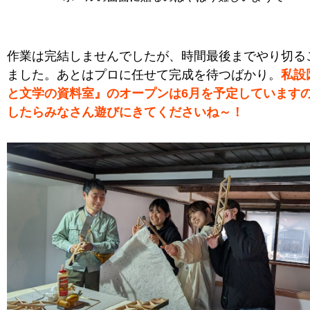
作業は完結しませんでしたが、時間最後までやり切る
ました。あとはプロに任せて完成を待つばかり。
私設
と文学の資料室』のオープンは6月を予定しています
したらみなさん遊びにきてくださいね～！