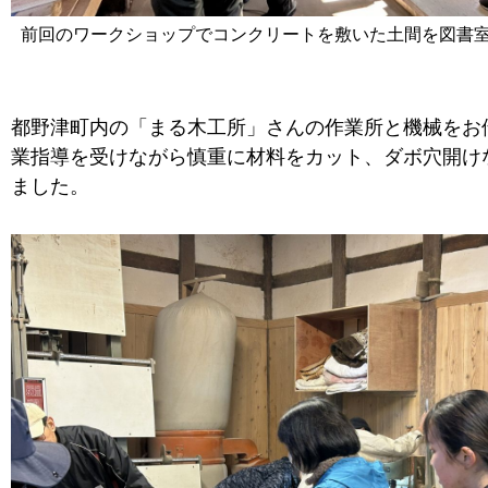
前回のワークショップでコンクリートを敷いた土間を図書
都野津町内の「まる木工所」さんの作業所と機械をお
業指導を受けながら慎重に材料をカット、ダボ穴開け
ました。