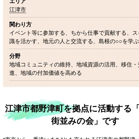
エリア
江津市
関わり方
イベント等に参加する、ちから仕事で貢献する、ス
識を活かす、地元の人と交流する、島根の○○を学ぶ
分野
地域コミュニティの維持、地域資源の活用、移住・
進、地域の付加価値を高める
江津市都野津町を拠点に活動する
街並みの会」です