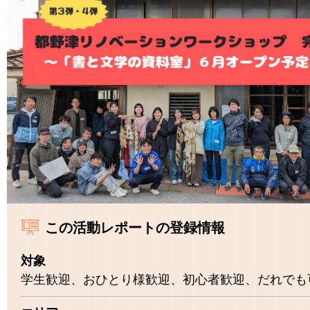
この活動レポートの登録情報
対象
学生歓迎、おひとり様歓迎、初心者歓迎、だれでも