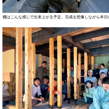
棚はこんな感じで出来上がる予定。完成を想像しながら本日