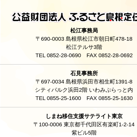
松江事務局
〒690-0003 島根県松江市朝日町478-18
松江テルサ3階
TEL 0852-28-0690 FAX 0852-28-0692
石見事務所
〒697-0034 島根県浜田市相生町1391-8
シティパルク浜田2階 いわみぷらっと内
TEL 0855-25-1600 FAX 0855-25-1630
しまね移住支援サテライト東京
〒100-0006 東京都千代田区有楽町1-2-14
紫ビル5階