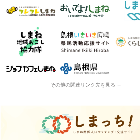
その他の関連リンク先を見る →