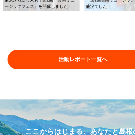
盛況でした！
ージックフェス」を開催しました！
活動レポート一覧へ
ここからはじまる、あなたと島根