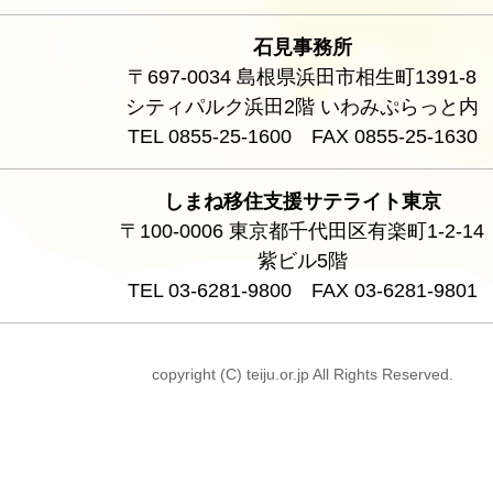
石見事務所
〒697-0034 島根県浜田市相生町1391-8
シティパルク浜田2階 いわみぷらっと内
TEL 0855-25-1600 FAX 0855-25-1630
しまね移住支援サテライト東京
〒100-0006 東京都千代田区有楽町1-2-14
紫ビル5階
TEL 03-6281-9800 FAX 03-6281-9801
copyright (C) teiju.or.jp All Rights Reserved.