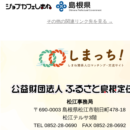
その他の関連リンク先を見る →
松江事務局
〒690-0003 島根県松江市朝日町478-18
松江テルサ3階
TEL 0852-28-0690 FAX 0852-28-0692