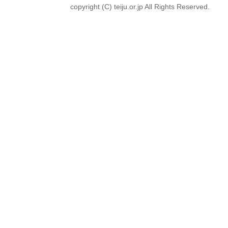
copyright (C) teiju.or.jp All Rights Reserved.