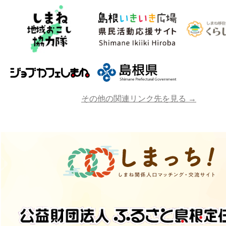
その他の関連リンク先を見る →