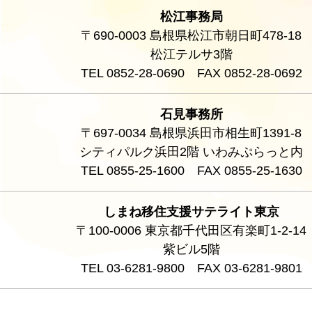
松江事務局
〒690-0003 島根県松江市朝日町478-18
松江テルサ3階
TEL 0852-28-0690 FAX 0852-28-0692
石見事務所
〒697-0034 島根県浜田市相生町1391-8
シティパルク浜田2階 いわみぷらっと内
TEL 0855-25-1600 FAX 0855-25-1630
しまね移住支援サテライト東京
〒100-0006 東京都千代田区有楽町1-2-14
紫ビル5階
TEL 03-6281-9800 FAX 03-6281-9801