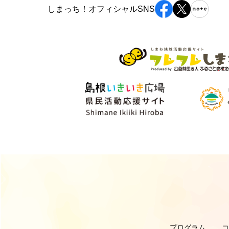
しまっち！オフィシャルSNS
プログラム