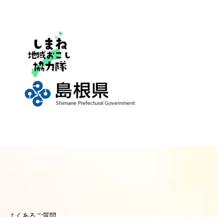
よくあるご質問