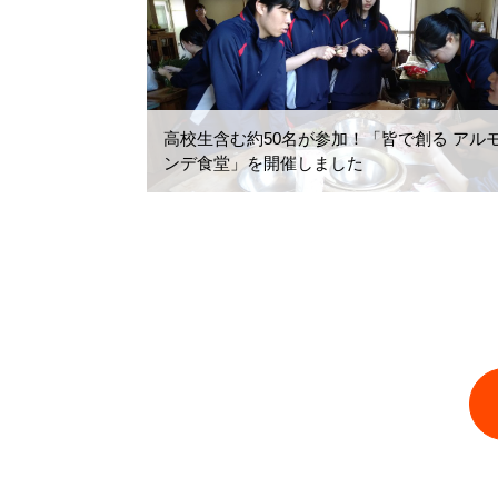
高校生含む約50名が参加！「皆で創る アル
ンデ食堂」を開催しました