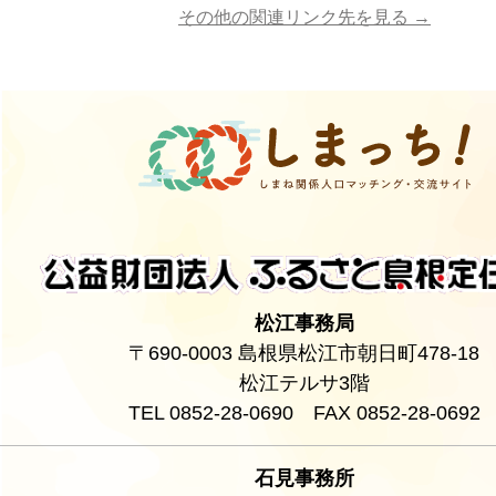
その他の関連リンク先を見る →
松江事務局
〒690-0003 島根県松江市朝日町478-18
松江テルサ3階
TEL 0852-28-0690 FAX 0852-28-0692
石見事務所