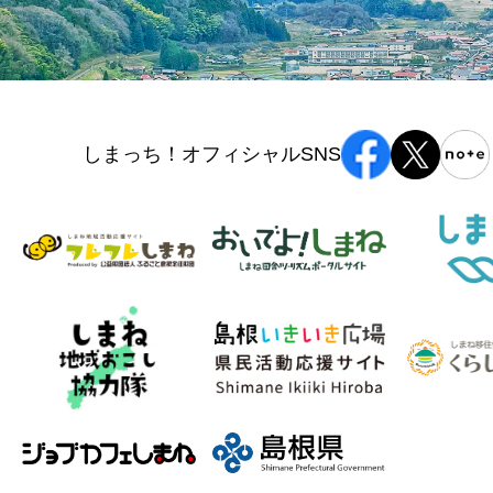
しまっち！オフィシャルSNS