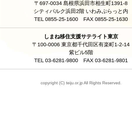
〒697-0034 島根県浜田市相生町1391-8
シティパルク浜田2階 いわみぷらっと内
TEL 0855-25-1600 FAX 0855-25-1630
しまね移住支援サテライト東京
〒100-0006 東京都千代田区有楽町1-2-14
紫ビル5階
TEL 03-6281-9800 FAX 03-6281-9801
copyright (C) teiju.or.jp All Rights Reserved.