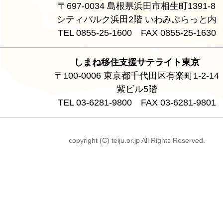
〒697-0034 島根県浜田市相生町1391-8
シティパルク浜田2階 いわみぷらっと内
TEL 0855-25-1600 FAX 0855-25-1630
しまね移住支援サテライト東京
〒100-0006 東京都千代田区有楽町1-2-14
紫ビル5階
TEL 03-6281-9800 FAX 03-6281-9801
copyright (C) teiju.or.jp All Rights Reserved.