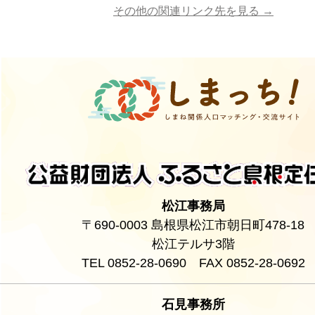
その他の関連リンク先を見る →
松江事務局
〒690-0003 島根県松江市朝日町478-18
松江テルサ3階
TEL 0852-28-0690 FAX 0852-28-0692
石見事務所