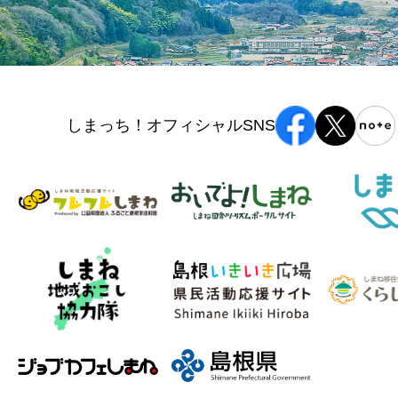
しまっち！オフィシャルSNS