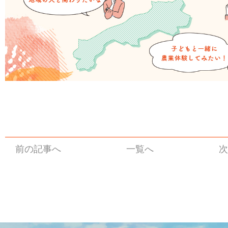
前の記事へ
一覧へ
次