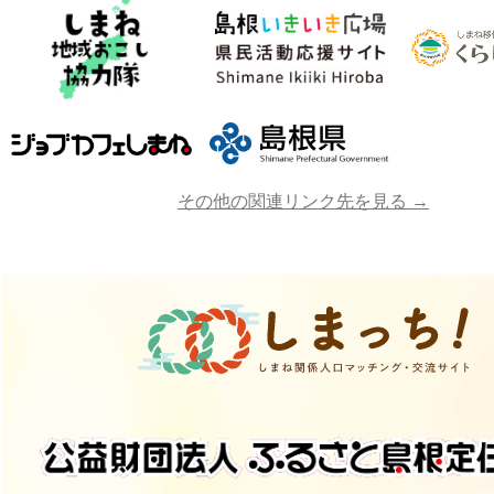
その他の関連リンク先を見る →