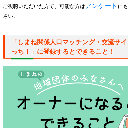
アンケート
ご視聴いただいた方で、可能な方は
にも
さい。
「しまね関係人口マッチング・交流サイ
っち！」に登録するとできること！