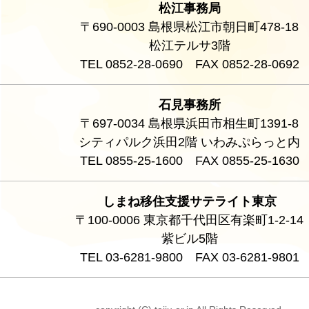
松江事務局
〒690-0003 島根県松江市朝日町478-18
松江テルサ3階
TEL 0852-28-0690 FAX 0852-28-0692
石見事務所
〒697-0034 島根県浜田市相生町1391-8
シティパルク浜田2階 いわみぷらっと内
TEL 0855-25-1600 FAX 0855-25-1630
しまね移住支援サテライト東京
〒100-0006 東京都千代田区有楽町1-2-14
紫ビル5階
TEL 03-6281-9800 FAX 03-6281-9801