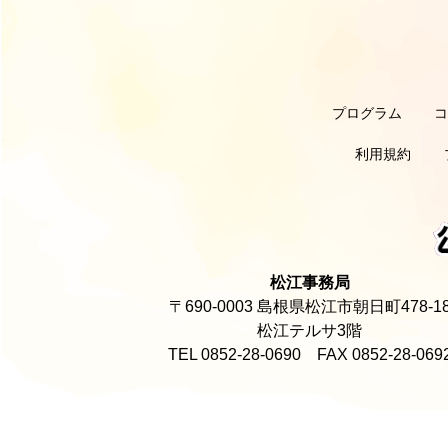
プログラム
利用規約
松江事務局
〒690-0003 島根県松江市朝日町478-1
松江テルサ3階
TEL 0852-28-0690 FAX 0852-28-069