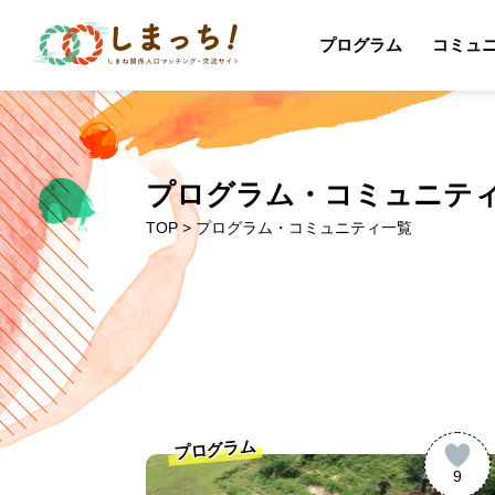
プログラム
コミュ
プログラム・コミュニテ
TOP
> プログラム・コミュニティ一覧
プログラム
9