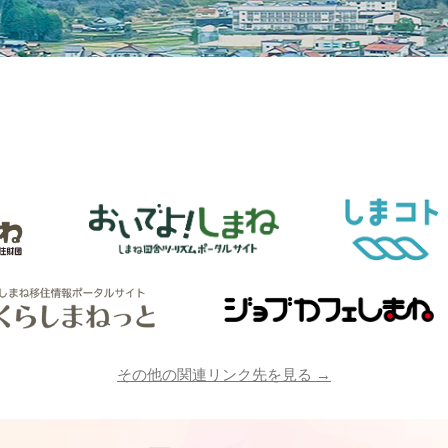
その他の関連リンク先を見る →