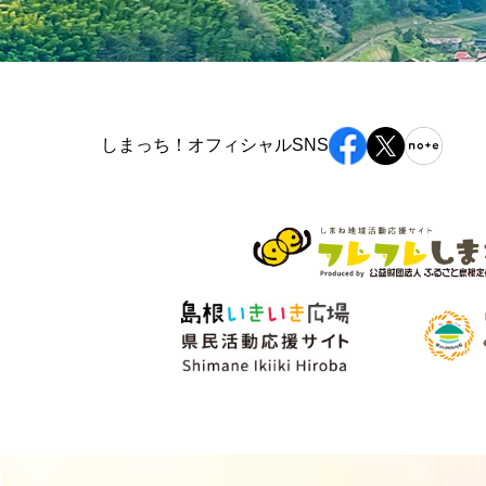
しまっち！オフィシャルSNS